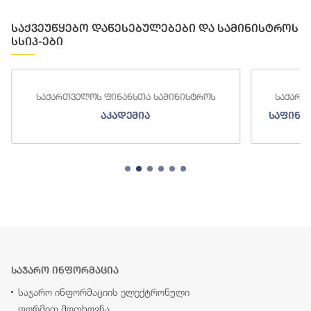
საქვეუწყებო დაწესებულებები და სამინისტროს
სსიპ-ები
საქართველოს ფინანსთა სამინისტროს
საქართ
აკადემია
საფინა
საჯარო ინფორმაცია
საჯარო ინფორმაციის ელექტრონული
ფორმით მოთხოვნა