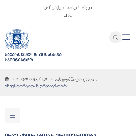
კონტაქტი
საიტის რუკა
ENG
საქართველოს ფინანსთა
სამინისტრო
მთავარი გვერდი
სახელმწიფო ვალი
ინვესტორებთან ურთიერთობა
Ინვესტორებთან Ურთიერთობა