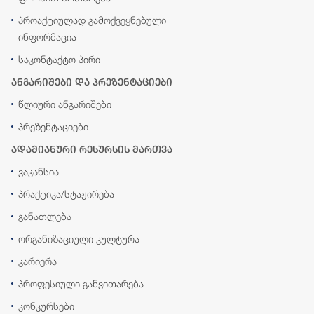
პროაქტიულად გამოქვეყნებული
ინფორმაცია
საკონტაქტო პირი
ანგარიშები და პრეზენტაციები
წლიური ანგარიშები
პრეზენტაციები
ადამიანური რესურსის მართვა
ვაკანსია
პრაქტიკა/სტაჟირება
განათლება
ორგანიზაციული კულტურა
კარიერა
პროფესიული განვითარება
კონკურსები