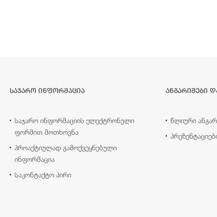
საჯარო ინფორმაცია
ანგარიშები დ
საჯარო ინფორმაციის ელექტრონული
წლიური ანგარ
ფორმით მოთხოვნა
პრეზენტაციებ
პროაქტიულად გამოქვეყნებული
ინფორმაცია
საკონტაქტო პირი