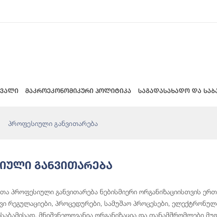
 ვალი
მაკროეკონომიკური პოლიტიკა
საგადასახადო და საბ
პროფესიული განვითარება
იული Განვითარება
ა პროფესიული განვითარება ნებისმიერი ორგანიზაციისთვის ერთ-
ი რეგულაციები, პროცედურები, სამუშაო პროცესები, ელექტრონული
ესაბამისად, მნიშვნელოვანია ორგანიზაცია და თანამშრომლები მუ