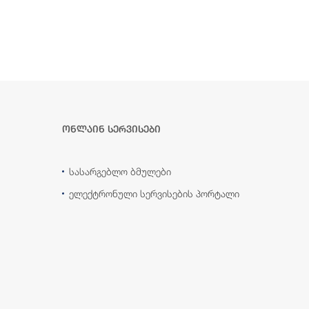
ონლაინ სერვისები
სასარგებლო ბმულები
ელექტრონული სერვისების პორტალი