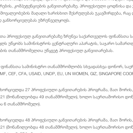
არების, კომპეტენციების განვითარებაზე. პროფესიული ცოდნისა და
-მოვალეობების მაღალი ხარისხით შესრულებას უკავშირდება, რაც 
დ განხორციელებას უზრუნველყოფს.
ა პროფესიულ განვითარებაზე ზრუნვა საქართველოს ფინანსთა ს
ელს უწყობს სამინისტროს ცენტრალური აპარატის, საჯარო სამართლ
ბის თანამშრომელთა უწყვეტ პროფესიულ განვითარებას.
ფინანსთა სამინისტრო თანამშრომლობს სხვადასხვა დონორ, საე
MF, CEF, CFA, USAID, UNDP, EU, UN WOMEN, GIZ, SINGAPORE COO
ნხორციელდა 27 პროფესიული განვითარების პროგრამა, მათ შორის,
21 (მონაწილეობდა 49 თანამშრომელი), ხოლო საერთაშორისო დონ
ა 6 თანამშრომელი).
ნხორციელდა 48 პროფესიული განვითარების პროგრამა, მათ შორის,
21 (მონაწილეობდა 48 თანამშრომელი), ხოლო საერთაშორისო დონ