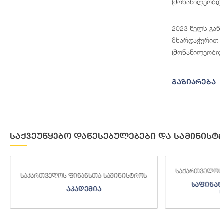
(მონაწილეობდ
2023 წელს გა
მხარდაჭერით 
(მონაწილეობდ
გაზიარება
საქვეუწყებო დაწესებულებები და სამინისტ
საქართველოს
საქართველოს ფინანსთა სამინისტროს
საფინა
აკადემია