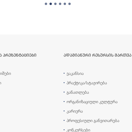
ა პრეზენტაციები
ადამიანური რესურსის მართვა
იშები
ვაკანსია
ი
პრაქტიკა/სტაჟირება
განათლება
ორგანიზაციული კულტურა
კარიერა
პროფესიული განვითარება
კონკურსები