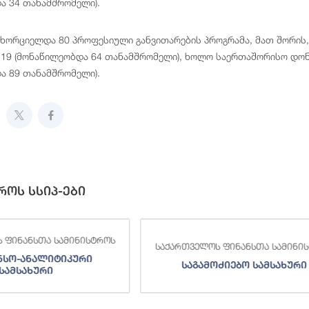
ა 34 თანამშრომელი).
ნხორციელდა 80 პროფესიული განვითარების პროგრამა, მათ შორის,
19 (მონაწილეობდა 64 თანამშრომელი), ხოლო საერთაშორისო დონ
ა 89 თანამშრომელი).
როს სსიპ-ები
 ფინანსთა სამინისტროს
საქართველოს ფინანსთა სამინი
ნსო-ანალიტიკური
საგამოძიებო სამსახური
სამსახური