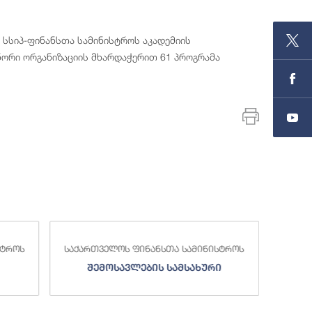
 სსიპ-ფინანსთა სამინისტროს აკადემიის
ორი ორგანიზაციის მხარდაჭერით 61 პროგრამა
სტროს
საქართველოს ფინანსთა სამინისტროს
საქა
შემოსავლების სამსახური