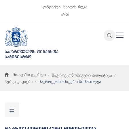
კონტაქტი
საიტის რუკა
ENG
საქართველოს ფინანსთა
სამინისტრო
მთავარი გვერდი
მაკროეკონომიკური პოლიტიკა
პუბლიკაციები
მაკროეკონომიკური მიმოხილვა
Მაკროეკონომიკური Მიმოხილვა