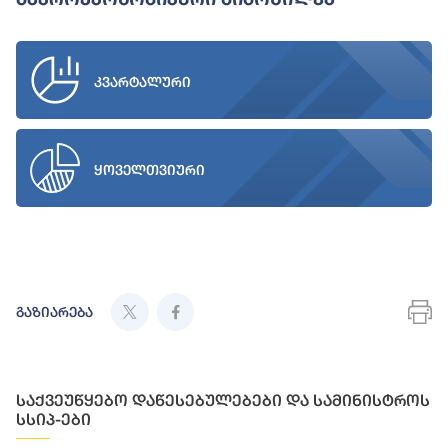
კვარტალური
ყოველთვიური
გაზიარება
საქვეუწყებო დაწესებულებები და სამინისტროს
სსიპ-ები