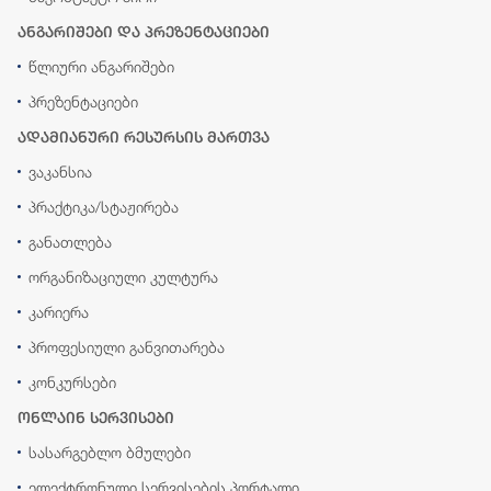
ანგარიშები და პრეზენტაციები
წლიური ანგარიშები
პრეზენტაციები
ადამიანური რესურსის მართვა
ვაკანსია
პრაქტიკა/სტაჟირება
განათლება
ორგანიზაციული კულტურა
კარიერა
პროფესიული განვითარება
კონკურსები
ონლაინ სერვისები
სასარგებლო ბმულები
ელექტრონული სერვისების პორტალი