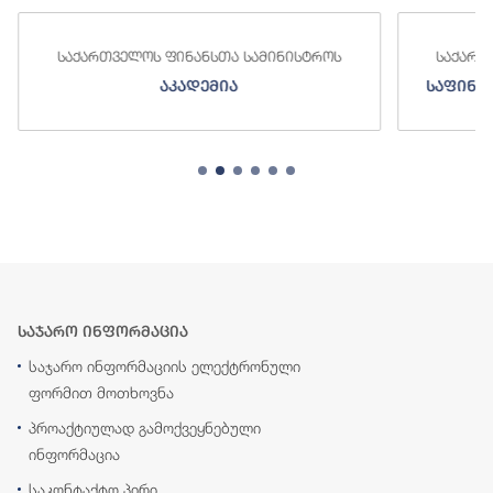
საქართველოს ფინანსთა სამინისტროს
საქართ
აკადემია
საფინა
საჯარო ინფორმაცია
საჯარო ინფორმაციის ელექტრონული
ფორმით მოთხოვნა
პროაქტიულად გამოქვეყნებული
ინფორმაცია
საკონტაქტო პირი