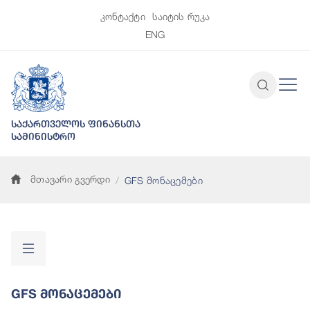
კონტაქტი
საიტის რუკა
ENG
საქართველოს ფინანსთა
სამინისტრო
მთავარი გვერდი
GFS მონაცემები
GFS Მონაცემები