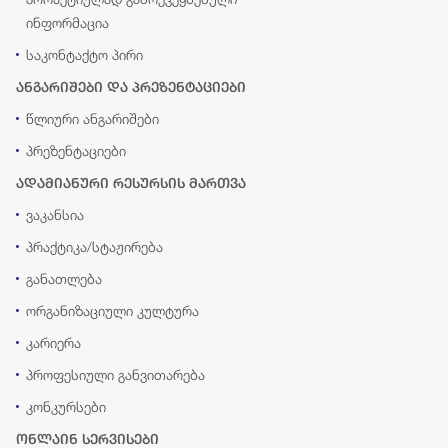
ინფორმაცია
საკონტაქტო პირი
ანგარიშები და პრეზენტაციები
წლიური ანგარიშები
პრეზენტაციები
ადამიანური რესურსის მართვა
ვაკანსია
პრაქტიკა/სტაჟირება
განათლება
ორგანიზაციული კულტურა
კარიერა
პროფესიული განვითარება
კონკურსები
ონლაინ სერვისები