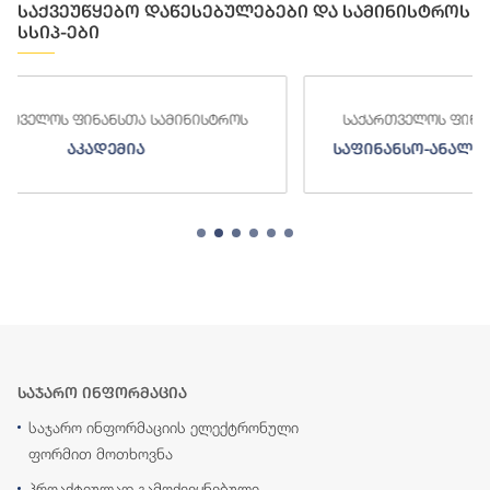
საქვეუწყებო დაწესებულებები და სამინისტროს
სსიპ-ები
როს
საქართველოს ფინანსთა სამინისტროს
საფინანსო-ანალიტიკური სამსახური
საჯარო ინფორმაცია
საჯარო ინფორმაციის ელექტრონული
ფორმით მოთხოვნა
პროაქტიულად გამოქვეყნებული