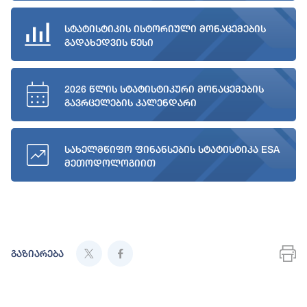
სტატისტიკის ისტორიული მონაცემების
გადახედვის წესი
2026 წლის სტატისტიკური მონაცემების
გავრცელების კალენდარი
სახელმწიფო ფინანსების სტატისტიკა ESA
მეთოდოლოგიით
გაზიარება