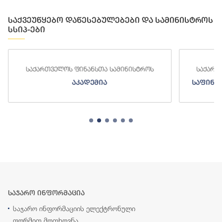
საქვეუწყებო დაწესებულებები და სამინისტროს
სსიპ-ები
საქართველოს ფინანსთა სამინისტროს
საქართ
აკადემია
საფინა
საჯარო ინფორმაცია
საჯარო ინფორმაციის ელექტრონული
ფორმით მოთხოვნა