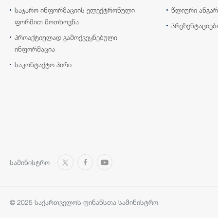
საჯარო ინფორმაციის ელექტრონული
წლიური ანგარ
ფორმით მოთხოვნა
პრეზენტაციებ
პროაქტიულად გამოქვეყნებული
ინფორმაცია
საკონტაქტო პირი
სამინისტრო
© 2025 საქართველოს ფინანსთა სამინისტრო