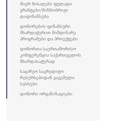
Მიერ Მისაღები Ფულადი
Გრანტები/მიზნობრივი
Დაფინანსება
Დონორების Ფინანსური
Მხარდაჭერით Მიმდინარე
Პროგრამები Და Პროექტები
Დონორთა Საერთაშორისო
Კონფერენცია Საქართველოს
Მხარდასაჭერად
Საგარეო Საკრედიტო
Რესურსებიდან Გაცემული
Სესხები
Დონორი Ორგანიზაციები