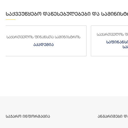
საქვეუწყებო დაწესებულებები და სამინისტ
საქართველოს ფინანსთა სამინისტროს
საქართველოს
საფინანსო-ანალიტიკური
საგამო
სამსახური
საჯარო ინფორმაცია
ანგარიშები დ