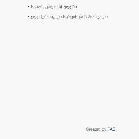
სასარგებლო ბმულები
ელექტრონული სერვისების პორტალი
Created by
FAS