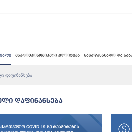
 ვალი
მაკროეკონომიკური პოლიტიკა
საგადასახადო და საბ
ი დაფინანსება
ლი Დაფინანსება
აქართველო COVID-19-ზე რეაგირების