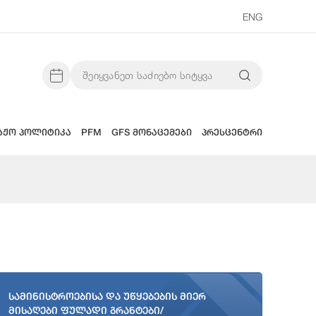
ENG
აჟო პოლიტიკა
PFM
GFS მონაცემები
პრესცენტრი
სამინისტროებისა და უწყებების მიერ
მისაღები ფულადი გრანტები/