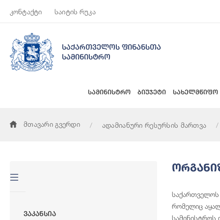
კონტაქტი
საიტის რუკა
საქართველოს ფინანსთა
სამინისტრო
სამინისტრო
ბიუჯეტი
სახელმწიფო
მთავარი გვერდი
ადამიანური რესურსის მართვა
Ორგანი
საქართველოს 
რომელიც აყალ
Ვაკანსია
სამინისტროს 