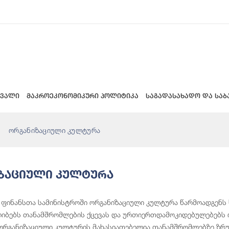
 ვალი
მაკროეკონომიკური პოლიტიკა
საგადასახადო და საბ
ორგანიზაციული კულტურა
ზაციული Კულტურა
ფინანსთა სამინისტროში ორგანიზაციული კულტურა წარმოადგენს 
იბებს თანამშრომლების ქცევას და ურთიერთდამოკიდებულებებს ო
ორგანიზაციული კულტურის მახასიათებელია თანამშრომლებზე ზრუნ