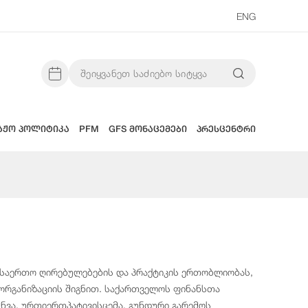
ENG
აჟო პოლიტიკა
PFM
GFS მონაცემები
პრესცენტრი
საერთო ღირებულებების და პრაქტიკის ერთობლიობას,
რგანიზაციის შიგნით. საქართველოს ფინანსთა
ვა, ურთიერთპატივისცემა, გუნდური გარემოს