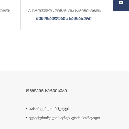
სტროს
საქართველოს ფინანსთა სამინისტროს
საქა
შემოსავლების სამსახური
ონლაინ სერვისები
სასარგებლო ბმულები
ელექტრონული სერვისების პორტალი