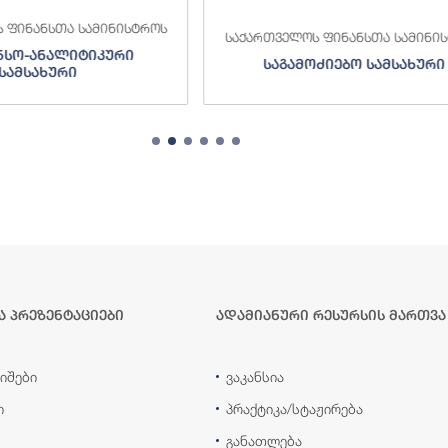
 ფინანსთა სამინისტროს
საქართველოს ფინანსთა სამინი
ნსო-ანალიტიკური
საგამოძიებო სამსახური
სამსახური
ა პრეზენტაციები
ადამიანური რესურსის მართვა
იშები
ვაკანსია
ი
პრაქტიკა/სტაჟირება
განათლება