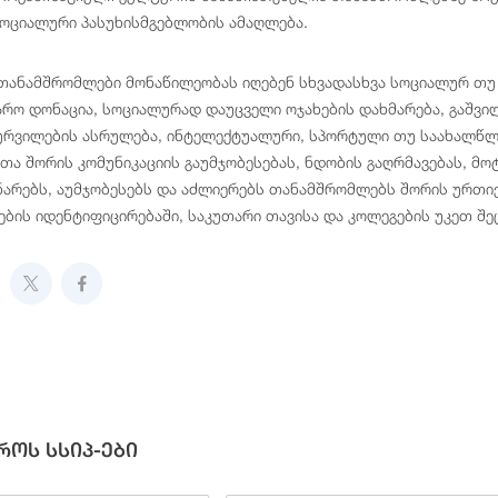
სოციალური პასუხისმგებლობის ამაღლება.
თანამშრომლები მონაწილეობას იღებენ სხვადასხვა სოციალურ თუ 
არო დონაცია, სოციალურად დაუცველი ოჯახების დახმარება, გაშვილ
რვილების ასრულება, ინტელექტუალური, სპორტული თუ საახალწლო
ა შორის კომუნიკაციის გაუმჯობესებას, ნდობის გაღრმავებას, მოტ
არებს, აუმჯობესებს და აძლიერებს თანამშრომლებს შორის ურთი
ების იდენტიფიცირებაში, საკუთარი თავისა და კოლეგების უკეთ შე
როს სსიპ-ები