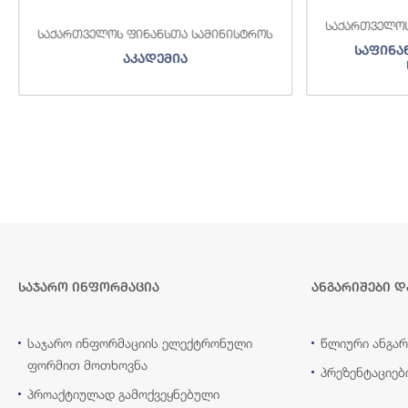
საქართველოს
საქართველოს ფინანსთა სამინისტროს
საფინა
აკადემია
საჯარო ინფორმაცია
ანგარიშები დ
საჯარო ინფორმაციის ელექტრონული
წლიური ანგარ
ფორმით მოთხოვნა
პრეზენტაციებ
პროაქტიულად გამოქვეყნებული