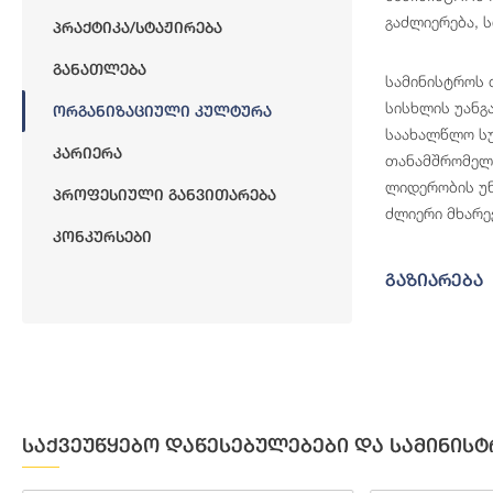
გაძლიერება, 
Პრაქტიკა/სტაჟირება
Განათლება
სამინისტროს 
სისხლის უანგ
Ორგანიზაციული Კულტურა
საახალწლო სუ
Კარიერა
თანამშრომელთ
ლიდერობის უნ
Პროფესიული Განვითარება
ძლიერი მხარე
Კონკურსები
გაზიარება
საქვეუწყებო დაწესებულებები და სამინისტ