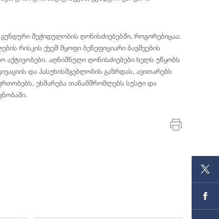
გუნდური შეჭიდულობის ღონისძიებებში, როგორებიცაა:
ების რისკის ქვეშ მყოფი ბენეფიციარი ბავშვების
 აქტივობები. აღნიშნული ღონისძიებები ხელს უწყობს
ივაციის და პასუხისმგებლობის გაზრდას, ავითარებს
ერთობებს, ეხმარება თანამშრომლებს სუსტი და
ცნობაში.