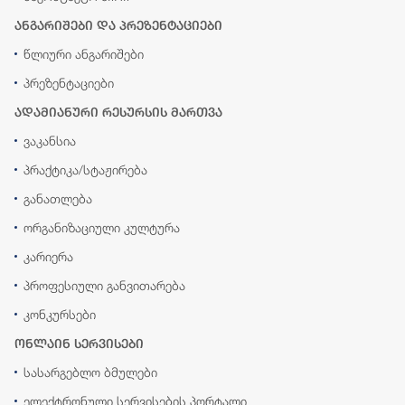
ანგარიშები და პრეზენტაციები
წლიური ანგარიშები
პრეზენტაციები
ადამიანური რესურსის მართვა
ვაკანსია
პრაქტიკა/სტაჟირება
განათლება
ორგანიზაციული კულტურა
კარიერა
პროფესიული განვითარება
კონკურსები
ონლაინ სერვისები
სასარგებლო ბმულები
ელექტრონული სერვისების პორტალი