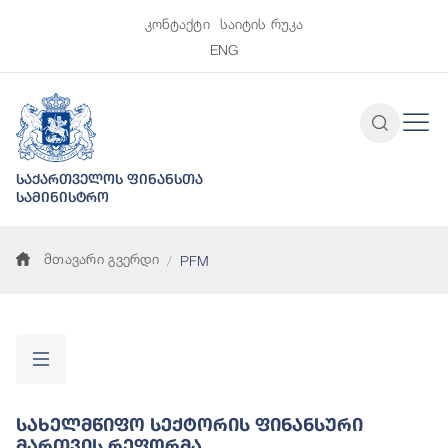
კონტაქტი
საიტის რუკა
ENG
საქართველოს ფინანსთა
სამინისტრო
მთავარი გვერდი
PFM
Სახელმწიფო Სექტორის Ფინანსური
Მართვის Რეფორმა