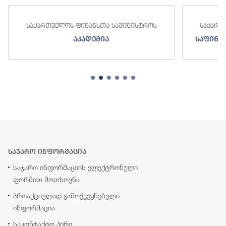
საქართველოს ფინანსთა სამინისტროს
საქართ
აკადემია
საფინა
საჯარო ინფორმაცია
საჯარო ინფორმაციის ელექტრონული
ფორმით მოთხოვნა
პროაქტიულად გამოქვეყნებული
ინფორმაცია
საკონტაქტო პირი