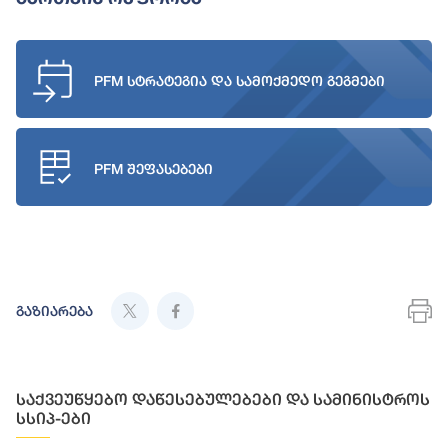
PFM სტრატეგია და სამოქმედო გეგმები
PFM შეფასებები
გაზიარება
საქვეუწყებო დაწესებულებები და სამინისტროს
სსიპ-ები