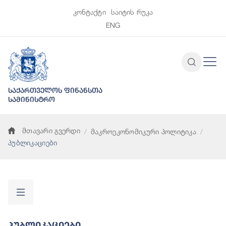
კონტაქტი
საიტის რუკა
ENG
საქართველოს ფინანსთა
სამინისტრო
მთავარი გვერდი
მაკროეკონომიკური პოლიტიკა
პუბლიკაციები
Პუბლიკაციები