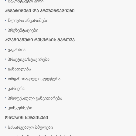
საკონტაქტო პირი
ანგარიშები და პრეზენტაციები
წლიური ანგარიშები
პრეზენტაციები
ადამიანური რესურსის მართვა
ვაკანსია
პრაქტიკა/სტაჟირება
განათლება
ორგანიზაციული კულტურა
კარიერა
პროფესიული განვითარება
კონკურსები
ონლაინ სერვისები
სასარგებლო ბმულები