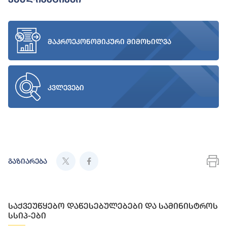
მაკროეკონომიკური მიმოხილვა
კვლევები
გაზიარება
საქვეუწყებო დაწესებულებები და სამინისტროს
სსიპ-ები