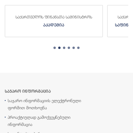
საქართველოს ფინანსთა სამინისტროს
საქართ
აკადემია
საფინა
საჯარო ინფორმაცია
საჯარო ინფორმაციის ელექტრონული
ფორმით მოთხოვნა
პროაქტიულად გამოქვეყნებული
ინფორმაცია