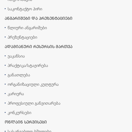
საკონტაქტო პირი
ანგარიშები და პრეზენტაციები
წლიური ანგარიშები
პრეზენტაციები
ადამიანური რესურსის მართვა
ვაკანსია
პრაქტიკა/სტაჟირება
განათლება
ორგანიზაციული კულტურა
კარიერა
პროფესიული განვითარება
კონკურსები
ონლაინ სერვისები
სასარგებლო ბმულები