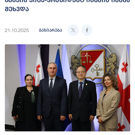
შეხვდა
21.10.2025
გაზიარება