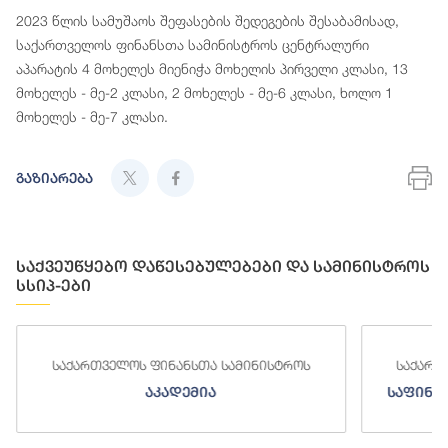
2023 წლის სამუშაოს შეფასების შედეგების შესაბამისად,
საქართველოს ფინანსთა სამინისტროს ცენტრალური
აპარატის 4 მოხელეს მიენიჭა მოხელის პირველი კლასი, 13
მოხელეს - მე-2 კლასი, 2 მოხელეს - მე-6 კლასი, ხოლო 1
მოხელეს - მე-7 კლასი.
გაზიარება
საქვეუწყებო დაწესებულებები და სამინისტროს
სსიპ-ები
საქართველოს ფინანსთა სამინისტროს
საქართ
აკადემია
საფინა