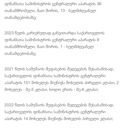
ფინანსთა სამინისტროს ცენტრალური აპარატის 36
თანამშრომელი, მათ შორის, 13 - ხელმძღვანელ
თანამდებობაზე;
2023 წელს კარიერულად განვითარდა საქართველოს
ფინანსთა სამინისტროს ცენტრალური აპარატის 8
თანამშრომელი, მათ შორის, 1 - ხელმძღვანელ
თანამდებობაზე.
2021 წლის სამუშაოს შეფასების შედეგების შესაბამისად,
საქართველოს ფინანსთა სამინისტროს ცენტრალური
აპარატის 151 მოხელეს მიენიჭა მოხელის პირველი კლასი, 2
მოხელეს - მე-5 კლასი, ხოლო ერთს - მე-6 კლასი;
2022 წლის სამუშაოს შეფასების შედეგების შესაბამისად,
საქართველოს ფინანსთა სამინისტროს ცენტრალური
აპარატის 14 მოხელეს მიენიჭა მოხელის პირველი კლასი;