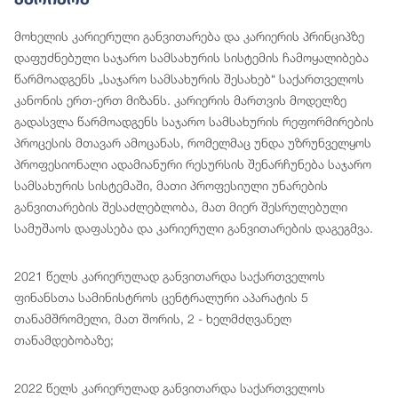
მოხელის კარიერული განვითარება და კარიერის პრინციპზე
დაფუძნებული საჯარო სამსახურის სისტემის ჩამოყალიბება
წარმოადგენს „საჯარო სამსახურის შესახებ“ საქართველოს
კანონის ერთ-ერთ მიზანს. კარიერის მართვის მოდელზე
გადასვლა წარმოადგენს საჯარო სამსახურის რეფორმირების
პროცესის მთავარ ამოცანას, რომელმაც უნდა უზრუნველყოს
პროფესიონალი ადამიანური რესურსის შენარჩუნება საჯარო
სამსახურის სისტემაში, მათი პროფესიული უნარების
განვითარების შესაძლებლობა, მათ მიერ შესრულებული
სამუშაოს დაფასება და კარიერული განვითარების დაგეგმვა.
2021 წელს კარიერულად განვითარდა საქართველოს
ფინანსთა სამინისტროს ცენტრალური აპარატის 5
თანამშრომელი, მათ შორის, 2 - ხელმძღვანელ
თანამდებობაზე;
2022 წელს კარიერულად განვითარდა საქართველოს