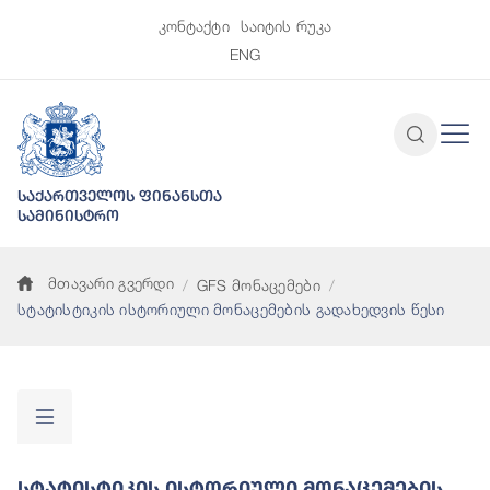
კონტაქტი
საიტის რუკა
ENG
საქართველოს ფინანსთა
სამინისტრო
მთავარი გვერდი
GFS მონაცემები
სტატისტიკის ისტორიული მონაცემების გადახედვის წესი
Სტატისტიკის Ისტორიული Მონაცემების