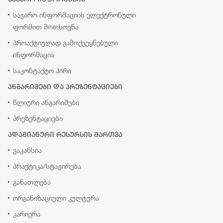
საჯარო ინფორმაციის ელექტრონული
ფორმით მოთხოვნა
პროაქტიულად გამოქვეყნებული
ინფორმაცია
საკონტაქტო პირი
ანგარიშები და პრეზენტაციები
წლიური ანგარიშები
პრეზენტაციები
ადამიანური რესურსის მართვა
ვაკანსია
პრაქტიკა/სტაჟირება
განათლება
ორგანიზაციული კულტურა
კარიერა