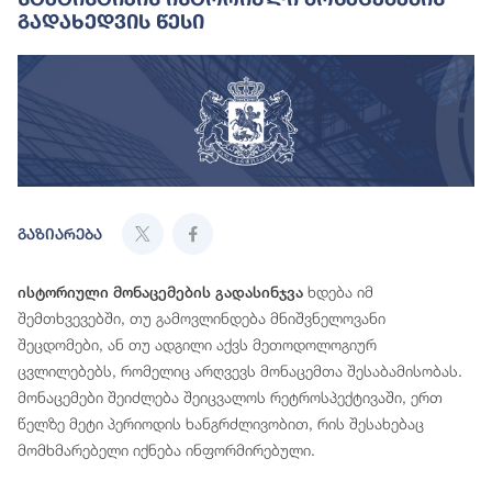
Გადახედვის Წესი
გაზიარება
ხდება იმ
ისტორიული მონაცემების გადასინჯვა
შემთხვევებში, თუ გამოვლინდება მნიშვნელოვანი
შეცდომები, ან თუ ადგილი აქვს მეთოდოლოგიურ
ცვლილებებს, რომელიც არღვევს მონაცემთა შესაბამისობას.
მონაცემები შეიძლება შეიცვალოს რეტროსპექტივაში, ერთ
წელზე მეტი პერიოდის ხანგრძლივობით, რის შესახებაც
მომხმარებელი იქნება ინფორმირებული.