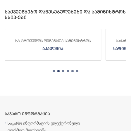
საქვეუწყებო დაწესებულებები და სამინისტროს
სსიპ-ები
საქართველოს ფინანსთა სამინისტროს
საქართ
აკადემია
საფინა
საჯარო ინფორმაცია
საჯარო ინფორმაციის ელექტრონული
ფორმით მოთხოვნა