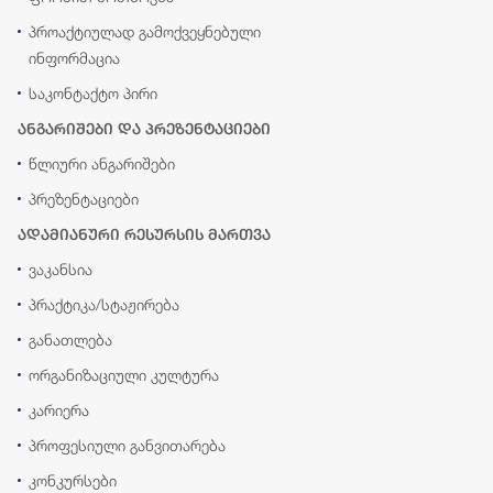
პროაქტიულად გამოქვეყნებული
ინფორმაცია
საკონტაქტო პირი
ანგარიშები და პრეზენტაციები
წლიური ანგარიშები
პრეზენტაციები
ადამიანური რესურსის მართვა
ვაკანსია
პრაქტიკა/სტაჟირება
განათლება
ორგანიზაციული კულტურა
კარიერა
პროფესიული განვითარება
კონკურსები