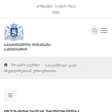
კონტაქტი
საიტის რუკა
ENG
საქართველოს ფინანსთა
სამინისტრო
მთავარი გვერდი
სახელმწიფო ვალი
ინვესტორებთან ურთიერთობა
Ინვესტორებთან Ურთიერთობა