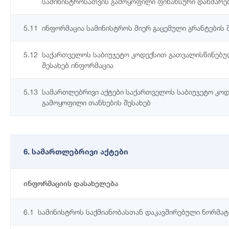
სამინისტროსათვის გამოყოფილი ფინანსური დახმარები
5.11
ინფორმაცია სამინისტროს მიერ გაცემული გრანტების 
5.12
საქართველოს საბიუჯეტო კოდექსით გათვალისწინებუ
შესახებ ინფორმაცია
5.13
სამართლებრივი აქტები საქართველოს საბიუჯეტო კო
გამოყოფილი თანხების შესახებ
6. სამართლებრივი აქტები
ინფორმაციის დასახელება
6.1
სამინისტროს საქმიანობასთან დაკავშირებული ნორმატ