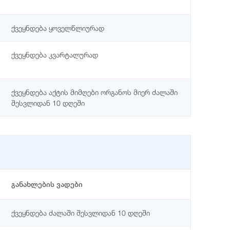
ქვეყნდება ყოველწლიურად
ქვეყნდება კვარტალურად
ქვეყნდება აქტის მიმღები ორგანოს მიერ ძალაში
შესვლიდან 10 დღეში
განახლების ვადები
ქვეყნდება ძალაში შესვლიდან 10 დღეში