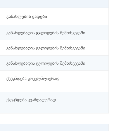
განახლების ვადები
განახლებადია ცვლილების შემთხვევაში
განახლებადია ცვლილების შემთხვევაში
განახლებადია ცვლილების შემთხვევაში
ქვეყნდება ყოველწლიურად
ქვეყნდება კვარტალურად