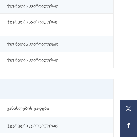
ქვეყნდება კვარტალურად
ქვეყნდება კვარტალურად
ქვეყნდება კვარტალურად
ქვეყნდება კვარტალურად
განახლების ვადები
ქვეყნდება კვარტალურად