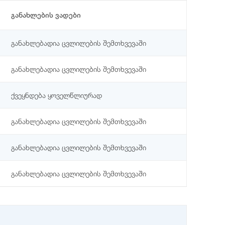
განახლების ვადები
განახლებადია ცვლილების შემთხვევაში
განახლებადია ცვლილების შემთხვევაში
ქვეყნდება ყოველწლიურად
განახლებადია ცვლილების შემთხვევაში
განახლებადია ცვლილების შემთხვევაში
განახლებადია ცვლილების შემთხვევაში