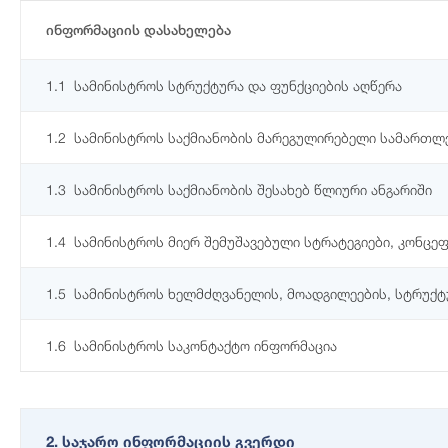
ინფორმაციის დასახელება
1.1
სამინისტროს სტრუქტურა და ფუნქციების აღწერა
1.2
სამინისტროს საქმიანობის მარეგულირებელი სამართლე
1.3
სამინისტროს საქმიანობის შესახებ წლიური ანგარიში
1.4
სამინისტროს მიერ შემუშავებული სტრატეგიები, კონცეფ
1.5
სამინისტროს ხელმძღვანელის, მოადგილეების, სტრუქ
1.6
სამინისტროს საკონტაქტო ინფორმაცია
2. საჯარო ინფორმაციის გვერდი