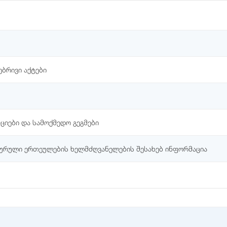
ბრივი აქტები
ციები და სამოქმედო გეგმები
ტურული ერთეულების ხელმძღვანელების შესახებ ინფორმაცია