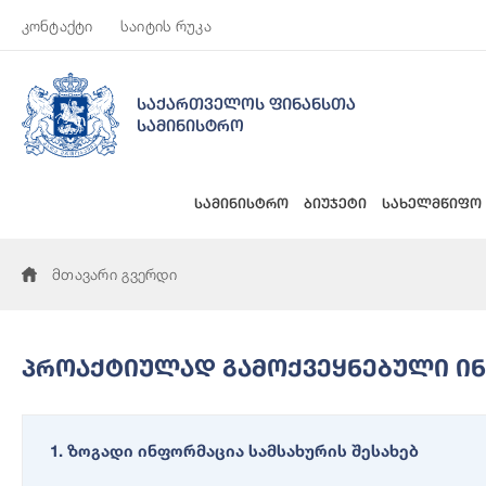
კონტაქტი
საიტის რუკა
საქართველოს ფინანსთა
სამინისტრო
სამინისტრო
ბიუჯეტი
სახელმწიფო
მთავარი გვერდი
Პროაქტიულად Გამოქვეყნებული Ი
1. ზოგადი ინფორმაცია სამსახურის შესახებ