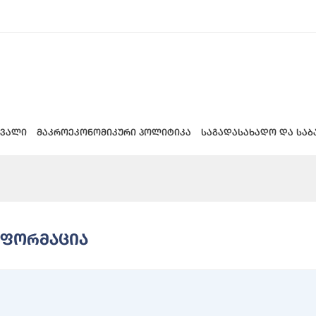
 ვალი
მაკროეკონომიკური პოლიტიკა
საგადასახადო და საბ
ნფორმაცია