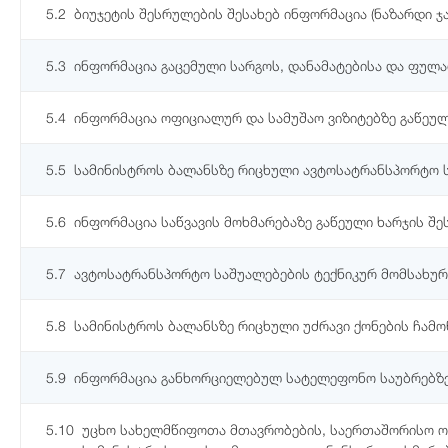
5.2
ბიუჯეტის შესრულების შესახებ ინფორმაცია (ნაზარდი ჯ
5.3
ინფორმაცია გაცემული სარგოს, დანამატებისა და ფულ
5.4
ინფორმაცია ოფიციალურ და სამუშაო ვიზიტებზე გაწეულ
5.5
სამინისტროს ბალანსზე რიცხული ავტოსატრანსპორტო 
5.6
ინფორმაცია საწვავის მოხმარებაზე გაწეული ხარჯის შე
5.7
ავტოსატრანსპორტო საშუალებების ტექნიკურ მომსახურე
5.8
სამინისტროს ბალანსზე რიცხული უძრავი ქონების ჩამ
5.9
ინფორმაცია განხორციელებულ სატელეფონო საუბრებზე 
5.10
უცხო სახელმწიფოთა მთავრობების, საერთაშორისო ორ