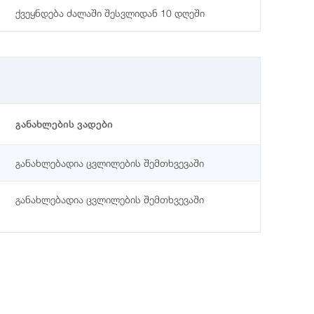
ქვეყნდება ძალაში შესვლიდან 10 დღეში
განახლების ვადები
განახლებადია ცვლილების შემთხვევაში
განახლებადია ცვლილების შემთხვევაში