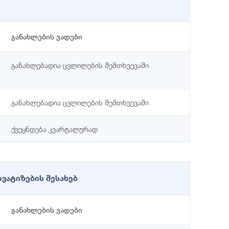
განახლების ვადები
განახლებადია ცვლილების შემთხვევაში
განახლებადია ცვლილების შემთხვევაში
ქვეყნდება კვარტალურად
ვატიზების შესახებ
განახლების ვადები