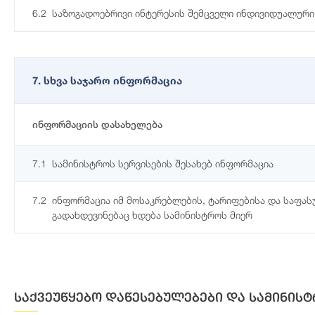
6.2
საზოგადოებრივი ინტერესის შემცველი ინდივიდუალური
7. სხვა საჯარო ინფორმაცია
ინფორმაციის დასახელება
7.1
სამინისტროს სერვისების შესახებ ინფორმაცია
7.2
ინფორმაცია იმ მოსაკრებლების, ტარიფებისა და საფა
გადახდევინებაც ხდება სამინისტროს მიერ
საქვეუწყებო დაწესებულებები და სამინისტ