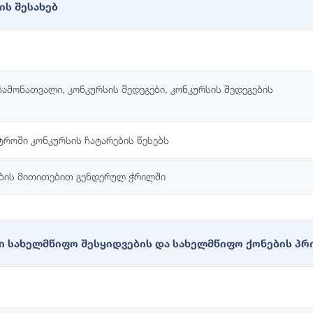
ის შესახებ
ჩამონათვალი, კონკურსის შედეგები, კონკურსის შედეგების
ტროში კონკურსის ჩატარების წესებს
ების მითითებით გენდერულ ჭრილში
ი სახელმწიფო შესყიდვების და სახელმწიფო ქონების პრი