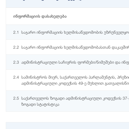
ინფორმაციის დასახელება
2.1
საჯარო ინფორმაციის ხელმისაწვდომობის უზრუნველყოფ
2.2
საჯარო ინფორმაციის ხელმისაწვდომობასთან დაკავში
2.3
ადმინისტრაციული საჩივრის ფორმები/ნიმუშები და ინფო
2.4
სამინისტროს მიერ, საქართველოს პარლამენტის, პრეზ
ადმინისტრაციული კოდექსის 49-ე მუხლით გათვალისწ
2.5
საქართველოს ზოგადი ადმინისტრაციული კოდექსის 37-ე
ზოგადი სტატისტიკა