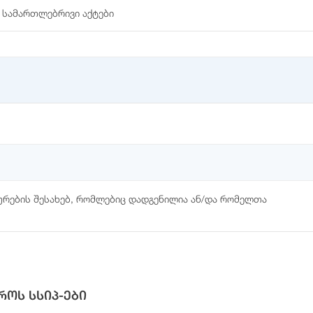
 სამართლებრივი აქტები
სურების შესახებ, რომლებიც დადგენილია ან/და რომელთა
როს სსიპ-ები