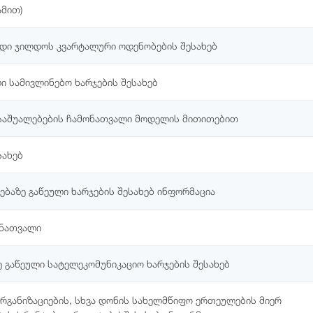
ამით)
ადი ჯილდოს კვარტალური ოდენობების შესახებ
ი სამივლინებო ხარჯების შესახებ
საშუალებების ჩამონათვალი მოდელის მითითებით
სახებ
ბაზე გაწეული ხარჯების შესახებ ინფორმაცია
ონათვალი
გაწეული სატელეკომუნიკაციო ხარჯების შესახებ
განიზაციების, სხვა დონის სახელმწიფო ერთეულების მიერ