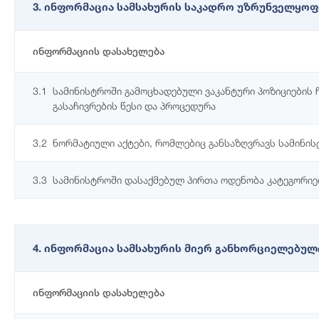
3. ინფორმაცია სამსახურის საკადრო უზრუნველყოფ
ინფორმაციის დასახელება
3.1
სამინისტროში გამოცხადებული ვაკანტური პოზიციების 
გასაჩივრების წესი და პროცედურა
3.2
ნორმატიული აქტები, რომლებიც განსაზღვრავს სამინის
3.3
სამინისტროში დასაქმებულ პირთა ოდენობა კატეგორი
4. ინფორმაცია სამსახურის მიერ განხორციელებულ
ინფორმაციის დასახელება