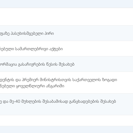
აზე პასუხისმგებელი პირი
რებული სამართლებრივი აქტები
რმაცია გასაჩივრების წესის შესახებ
იდენტის და პრემიერ მინისტრისთვის საქართველოს ზოგადი
ინებული ყოველწლიური ანგარიში
 და მე-40 მუხლების შესაბამისად განცხადებების შესახებ