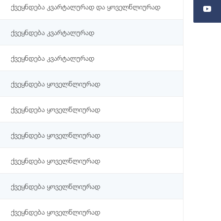
ქვეყნდება კვარტალურად და ყოველწლიურად
ქვეყნდება კვარტალურად
ქვეყნდება კვარტალურად
ქვეყნდება ყოველწლიურად
ქვეყნდება ყოველწლიურად
ქვეყნდება ყოველწლიურად
ქვეყნდება ყოველწლიურად
ქვეყნდება ყოველწლიურად
ქვეყნდება ყოველწლიურად