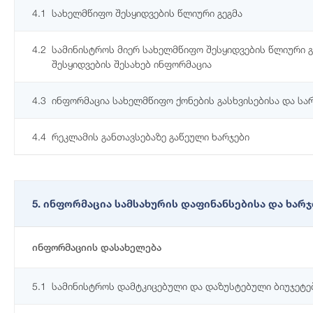
4.1
სახელმწიფო შესყიდვების წლიური გეგმა
4.2
სამინისტროს მიერ სახელმწიფო შესყიდვების წლიური 
შესყიდვების შესახებ ინფორმაცია
4.3
ინფორმაცია სახელმწიფო ქონების გასხვისებისა და სა
4.4
რეკლამის განთავსებაზე გაწეული ხარჯები
5. ინფორმაცია სამსახურის დაფინანსებისა და ხარ
ინფორმაციის დასახელება
5.1
სამინისტროს დამტკიცებული და დაზუსტებული ბიუჯეტე