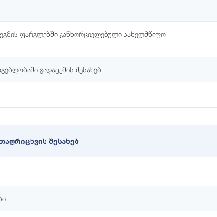
გეგმის ფარგლებში განხორციელებული სახელმწიფო
რგებლობაში გადაცემის შესახებ
ჯთაღრიცხვის შესახებ
ბი