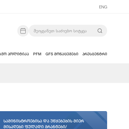
ENG
აჟო პოლიტიკა
PFM
GFS მონაცემები
პრესცენტრი
სამინისტროებისა და უწყებების მიერ
მისაღები ფულადი გრანტები/