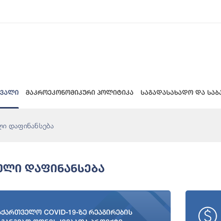
 ვალი
მაკროეკონომიკური პოლიტიკა
საგადასახადო და საბ
ი დაფინანსება
ლი Დაფინანსება
აქართველო COVID-19-ზე რეაგირების