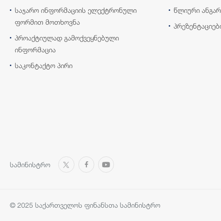
საჯარო ინფორმაციის ელექტრონული
წლიური ანგარ
ფორმით მოთხოვნა
პრეზენტაციებ
პროაქტიულად გამოქვეყნებული
ინფორმაცია
საკონტაქტო პირი
სამინისტრო
© 2025 საქართველოს ფინანსთა სამინისტრო