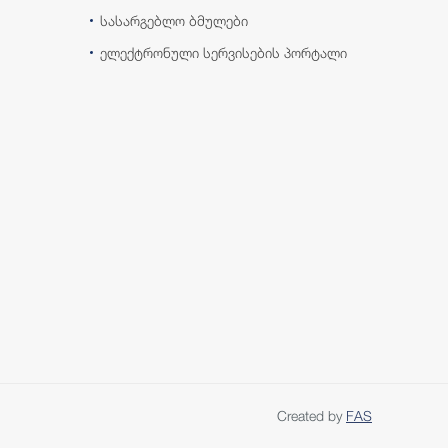
სასარგებლო ბმულები
ელექტრონული სერვისების პორტალი
Created by
FAS