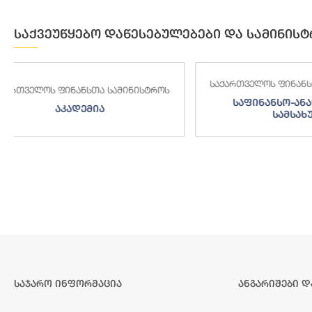
საქვეუწყებო დაწესებულებები და სამინისტ
საქართველოს ფინანსთა სამინისტროს
საქართველოს
საფინანსო-ანალიტიკური
საგამო
სამსახური
საჯარო ინფორმაცია
ანგარიშები დ