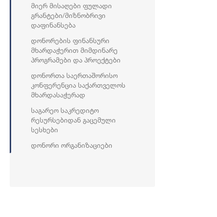
Მიერ Მისაღები Ფულადი
Გრანტები/მიზნობრივი
Დაფინანსება
Დონორების Ფინანსური
Მხარდაჭერით Მიმდინარე
Პროგრამები Და Პროექტები
Დონორთა Საერთაშორისო
Კონფერენცია Საქართველოს
Მხარდასაჭერად
Საგარეო Საკრედიტო
Რესურსებიდან Გაცემული
Სესხები
Დონორი Ორგანიზაციები