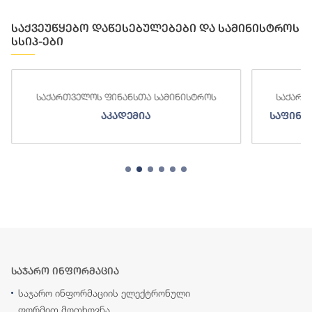
საქვეუწყებო დაწესებულებები და სამინისტროს
სსიპ-ები
საქართველოს ფინანსთა სამინისტროს
საქართ
აკადემია
საფინა
საჯარო ინფორმაცია
საჯარო ინფორმაციის ელექტრონული
ფორმით მოთხოვნა