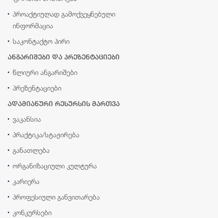
პროაქტიულად გამოქვეყნებული
ინფორმაცია
საკონტაქტო პირი
ანგარიშები და პრეზენტაციები
წლიური ანგარიშები
პრეზენტაციები
ადამიანური რესურსის მართვა
ვაკანსია
პრაქტიკა/სტაჟირება
განათლება
ორგანიზაციული კულტურა
კარიერა
პროფესიული განვითარება
კონკურსები