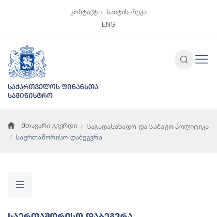
კონტაქტი
საიტის რუკა
ENG
საქართველოს ფინანსთა
სამინისტრო
მთავარი გვერდი
საგადასახადო და საბაჟო პოლიტიკა
საერთაშორისო დაბეგვრა
Საერთაშორისო Დაბეგვრა