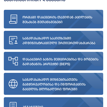
ორმაგი დაბეგვრის თავიდან აცილების
შესახებ შეთანხმებები
საგადასახადო საკითხებში
ადმინისტრაციული ურთიერთდახმარება
დასაბეგრი ბაზის შემცირებისა და მოგების
გადატანის პროექტი (BEPS)
საგადასახადო მიზნებისათვის
გამჭირვალობისა და ინფორმაციის
გაცვლის გლობალური ფორუმი