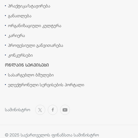
პრაქტიკა/სტაჟირება
განათლება
ორგანიზაციული კულტურა
კარიერა
პროფესიული განვითარება
კონკურსები
ონლაინ სერვისები
სასარგებლო ბმულები
ელექტრონული სერვისების პორტალი
სამინისტრო
© 2025 საქართველოს ფინანსთა სამინისტრო