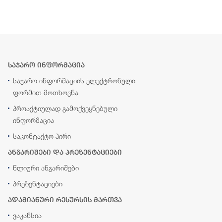
საჯარო ინფორმაცია
საჯარო ინფორმაციის ელექტრონული
ფორმით მოთხოვნა
პროაქტიულად გამოქვეყნებული
ინფორმაცია
საკონტაქტო პირი
ანგარიშები და პრეზენტაციები
წლიური ანგარიშები
პრეზენტაციები
ადამიანური რესურსის მართვა
ვაკანსია