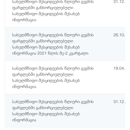
სახელმწიფო შესყიდვების წლიური გეგმის
31.12.2
ფარგლებში განხორციელებული
სახელმწიფო შესყიდვების შესახებ
ინფორმაცია
სახელმწიფო შესყიდვების წლიური გეგმის
26.10.2
ფარგლებში განხორციელებული
სახელმწიფო შესყიდვების შესახებ
ინფორმაცია 2021 წლის მე-2 კვარტალი
სახელმწიფო შესყიდვების წლიური გეგმის
19.04.2
ფარგლებში განხორციელებული
სახელმწიფო შესყიდვების შესახებ
ინფორმაცია
სახელმწიფო შესყიდვების წლიური გეგმის
31.12.2
ფარგლებში განხორციელებული
სახელმწიფო შესყიდვების შესახებ
ინფორმაცია