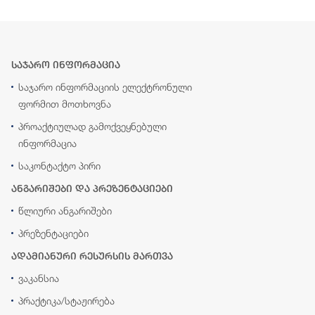
საჯარო ინფორმაცია
საჯარო ინფორმაციის ელექტრონული
ფორმით მოთხოვნა
პროაქტიულად გამოქვეყნებული
ინფორმაცია
საკონტაქტო პირი
ანგარიშები და პრეზენტაციები
წლიური ანგარიშები
პრეზენტაციები
ადამიანური რესურსის მართვა
ვაკანსია
პრაქტიკა/სტაჟირება