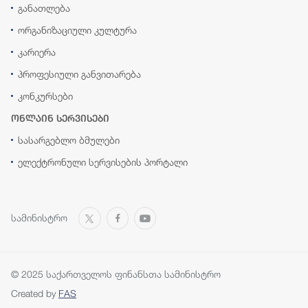
განათლება
ორგანიზაციული კულტურა
კარიერა
პროფესიული განვითარება
კონკურსები
ონლაინ სერვისები
სასარგებლო ბმულები
ელექტრონული სერვისების პორტალი
სამინისტრო
© 2025 საქართველოს ფინანსთა სამინისტრო
Created by
FAS