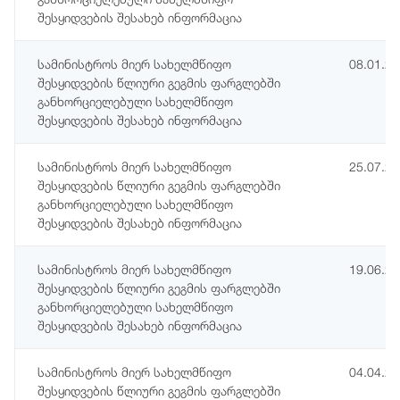
შესყიდვების შესახებ ინფორმაცია
სამინისტროს მიერ სახელმწიფო
08.01.2
შესყიდვების წლიური გეგმის ფარგლებში
განხორციელებული სახელმწიფო
შესყიდვების შესახებ ინფორმაცია
სამინისტროს მიერ სახელმწიფო
25.07.2
შესყიდვების წლიური გეგმის ფარგლებში
განხორციელებული სახელმწიფო
შესყიდვების შესახებ ინფორმაცია
სამინისტროს მიერ სახელმწიფო
19.06.2
შესყიდვების წლიური გეგმის ფარგლებში
განხორციელებული სახელმწიფო
შესყიდვების შესახებ ინფორმაცია
სამინისტროს მიერ სახელმწიფო
04.04.2
შესყიდვების წლიური გეგმის ფარგლებში