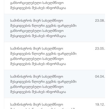
განხორციელებული სახელმწიფო
შესყიდვების შესახებ ინფორმაცია
სამინისტროს მიერ სახელმწიფო
23.08.2
შესყიდვების წლიური გეგმის ფარგლებში
განხორციელებული სახელმწიფო
შესყიდვების შესახებ ინფორმაცია
სამინისტროს მიერ სახელმწიფო
23.05.2
შესყიდვების წლიური გეგმის ფარგლებში
განხორციელებული სახელმწიფო
შესყიდვების შესახებ ინფორმაცია
სამინისტროს მიერ სახელმწიფო
04.04.2
შესყიდვების წლიური გეგმის ფარგლებში
განხორციელებული სახელმწიფო
შესყიდვების შესახებ ინფორმაცია
სამინისტროს მიერ სახელმწიფო
19.12.2