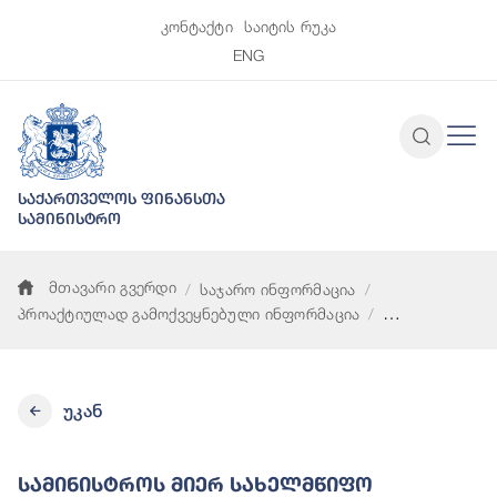
კონტაქტი
საიტის რუკა
ENG
საქართველოს ფინანსთა
სამინისტრო
მთავარი გვერდი
საჯარო ინფორმაცია
პროაქტიულად გამოქვეყნებული ინფორმაცია
სამინისტროს მიერ სახელმწიფო შესყიდვების წლიური გეგმის
უკან
Სამინისტროს Მიერ Სახელმწიფო