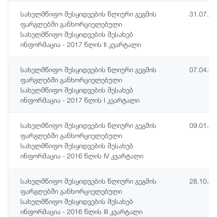
სახელმწიფო შესყიდვების წლიური გეგმის
31.07.2
ფარგლებში განხორციელებული
სახელმწიფო შესყიდვების შესახებ
ინფორმაცია - 2017 წლის II კვარტალი
სახელმწიფო შესყიდვების წლიური გეგმის
07.04.2
ფარგლებში განხორციელებული
სახელმწიფო შესყიდვების შესახებ
ინფორმაცია - 2017 წლის I კვარტალი
სახელმწიფო შესყიდვების წლიური გეგმის
09.01.2
ფარგლებში განხორციელებული
სახელმწიფო შესყიდვების შესახებ
ინფორმაცია - 2016 წლის IV კვარტალი
სახელმწიფო შესყიდვების წლიური გეგმის
28.10.2
ფარგლებში განხორციელებული
სახელმწიფო შესყიდვების შესახებ
ინფორმაცია - 2016 წლის III კვარტალი