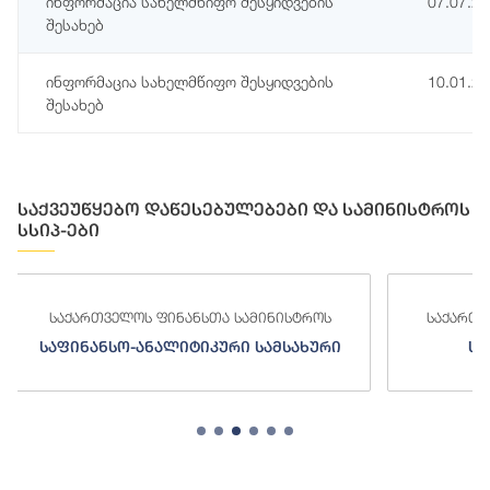
ინფორმაცია სახელმწიფო შესყიდვების
07.07.2
შესახებ
ინფორმაცია სახელმწიფო შესყიდვების
10.01.2
შესახებ
საქვეუწყებო დაწესებულებები და სამინისტროს
სსიპ-ები
საქართველოს ფინანსთა სამინისტროს
საქართ
საგამოძიებო სამსახური
შე