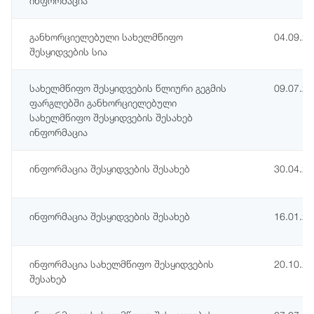
ინფორმაცია
განხორციელებული სახელმწიფო
04.09.2
შესყიდვების სია
სახელმწიფო შესყიდვების წლიური გეგმის
09.07.2
ფარგლებში განხორციელებული
სახელმწიფო შესყიდვების შესახებ
ინფორმაცია
ინფორმაცია შესყიდვების შესახებ
30.04.2
ინფორმაცია შესყიდვების შესახებ
16.01.2
ინფორმაცია სახელმწიფო შესყიდვების
20.10.2
შესახებ