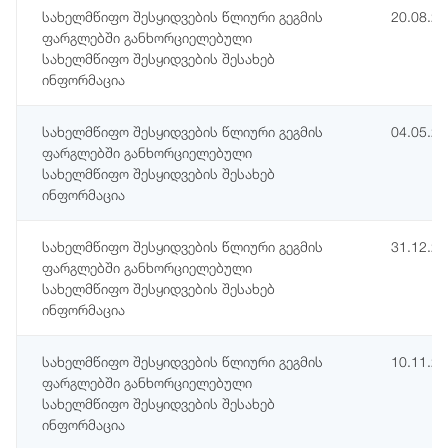
სახელმწიფო შესყიდვების წლიური გეგმის
20.08.2
ფარგლებში განხორციელებული
სახელმწიფო შესყიდვების შესახებ
ინფორმაცია
სახელმწიფო შესყიდვების წლიური გეგმის
04.05.2
ფარგლებში განხორციელებული
სახელმწიფო შესყიდვების შესახებ
ინფორმაცია
სახელმწიფო შესყიდვების წლიური გეგმის
31.12.2
ფარგლებში განხორციელებული
სახელმწიფო შესყიდვების შესახებ
ინფორმაცია
სახელმწიფო შესყიდვების წლიური გეგმის
10.11.2
ფარგლებში განხორციელებული
სახელმწიფო შესყიდვების შესახებ
ინფორმაცია