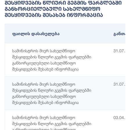
Შესყიდვების Წლიური Გეგმის Ფარგლებში
Განხორციელებული Სახელმწიფო
Შესყიდვების Შესახებ Ინფორმაცია
ფაილის დასახელება
განთავ
სამინისტროს მიერ სახელმწიფო
31.07.2
შესყიდვების წლიური გეგმის ფარგლებში
განხორციელებული სახელმწიფო
შესყიდვების შესახებ ინფორმაცია
სამინისტროს მიერ სახელმწიფო
31.07.2
შესყიდვების წლიური გეგმის ფარგლებში
განხორციელებული სახელმწიფო
შესყიდვების შესახებ ინფორმაცია
სამინისტროს მიერ სახელმწიფო
03.04.2
შესყიდვების წლიური გეგმის ფარგლებში
განხორციელებული სახელმწიფო