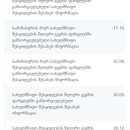
შესყიდვების წლიური გეგმის ფარგლებში
განხორციელებული სახელმწიფო
შესყიდვების შესახებ ინფორმაცია
სამინისტროს მიერ სახელმწიფო
17.10.2
შესყიდვების წლიური გეგმის ფარგლებში
განხორციელებული სახელმწიფო
შესყიდვების შესახებ ინფორმაცია
სამინისტროს მიერ სახელმწიფო
23.06.2
შესყიდვების წლიური გეგმის ფარგლებში
განხორციელებული სახელმწიფო
შესყიდვების შესახებ ინფორმაცია
სახელმწიფო შესყიდვების წლიური გეგმის
30.03.2
ფარგლებში განხორციელებული
სახელმწიფო შესყიდვების შესახებ
ინფორმაცია
სახელმწიფო შესყიდვების წლიური გეგმის
30.12.2