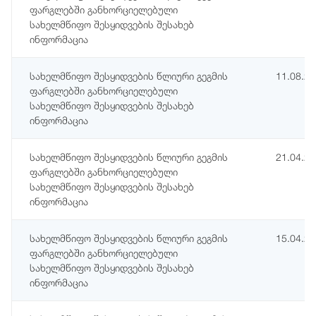
ფარგლებში განხორციელებული
სახელმწიფო შესყიდვების შესახებ
ინფორმაცია
სახელმწიფო შესყიდვების წლიური გეგმის
11.08.2
ფარგლებში განხორციელებული
სახელმწიფო შესყიდვების შესახებ
ინფორმაცია
სახელმწიფო შესყიდვების წლიური გეგმის
21.04.2
ფარგლებში განხორციელებული
სახელმწიფო შესყიდვების შესახებ
ინფორმაცია
სახელმწიფო შესყიდვების წლიური გეგმის
15.04.2
ფარგლებში განხორციელებული
სახელმწიფო შესყიდვების შესახებ
ინფორმაცია