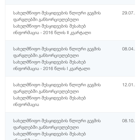
სახელმწიფო შესყიდვების წლიური გეგმის
29.07.2
ფარგლებში განხორციელებული
სახელმწიფო შესყიდვების შესახებ
ინფორმაცია - 2016 წლის II კვარტალი
სახელმწიფო შესყიდვების წლიური გეგმის
08.04.2
ფარგლებში განხორციელებული
სახელმწიფო შესყიდვების შესახებ
ინფორმაცია - 2016 წლის I კვარტალი
სახელმწიფო შესყიდვების წლიური გეგმის
12.01.2
ფარგლებში განხორციელებული
სახელმწიფო შესყიდვების შესახებ
ინფორმაცია
სახელმწიფო შესყიდვების წლიური გეგმის
08.10.2
ფარგლებში განხორციელებული
სახელმწიფო შესყიდვების შესახებ