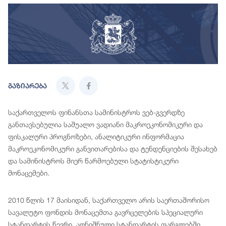
გაზიარება
საქართველოს ფინანსთა სამინისტროს ვებ-გვერდზე
განთავსებულია საშუალო ვადიანი მაკროეკონომიკური და
ფისკალური პროგნოზები, ანალიტიკური ინფორმაცია
მაკროეკონომიკური განვითარებისა და ტენდენციების შესახებ
და სამინისტროს მიერ წარმოებული სტატისტიკური
მონაცემები.
2010 წლის 17 მაისიდან, საქართველო არის საერთაშორისო
სავალუტო ფონდის მონაცემთა გავრცელების სპეციალური
სტანდარტის წევრი. აღნიშნული სტანდარტის ფარგლებში