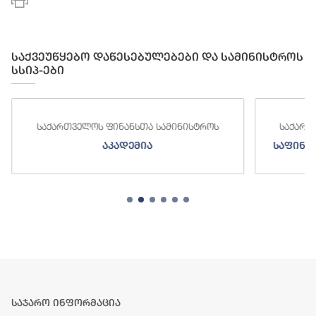
საქვეუწყებო დაწესებულებები და სამინისტროს
სსიპ-ები
საქართველოს ფინანსთა სამინისტროს
საქართ
აკადემია
საფინა
საჯარო ინფორმაცია