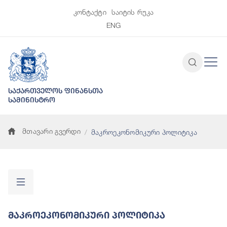
კონტაქტი
საიტის რუკა
ENG
საქართველოს ფინანსთა
სამინისტრო
მთავარი გვერდი
მაკროეკონომიკური პოლიტიკა
Მაკროეკონომიკური Პოლიტიკა