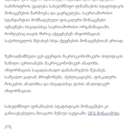
სამინისტროს ევალება სახელმწიფო ფინანსების სტატისტიკის
მონაცემების წარმოება და გავრცელება. საერთაშორისო
სტანდარტით მომზადებული ფისკალური მონაცემები
იგზავნება სხვადასხვა საერთაშორისო ორგანიზაციაში,
რომლებიც თავის მხრივ აქვეყნებენ ინფორმაციას
საქართველოს შესახებ სხვა ქვეყნების მონაცემებთან ერთად.
ზემოაღნიშნული ვებ-გვერდის მაკროეკონომიკური პოლიტიკის
ნაწილი აერთიანებს მაკროეკონომიკურ ანალიზს,
ინფორმაციას საგადასახადო დანახარჯების შესახებ,
საშუალო ვადიან პროგნოზებს, პუბლიკაციებს, ფისკალური
რისკების ანალიზსა და სხვადასხვა ტიპის ანალიტიკურ
ინფორმაციას.
სახელმწიფო ფინანსების სტატისტიკის მონაცემები კი
განთავსებულია მთავარი მენიუს სექციაში:
GFS მონაცემები
.