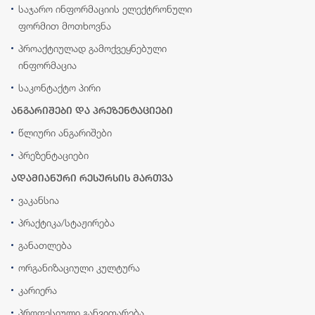
საჯარო ინფორმაციის ელექტრონული
ფორმით მოთხოვნა
პროაქტიულად გამოქვეყნებული
ინფორმაცია
საკონტაქტო პირი
ანგარიშები და პრეზენტაციები
წლიური ანგარიშები
პრეზენტაციები
ადამიანური რესურსის მართვა
ვაკანსია
პრაქტიკა/სტაჟირება
განათლება
ორგანიზაციული კულტურა
კარიერა
პროფესიული განვითარება