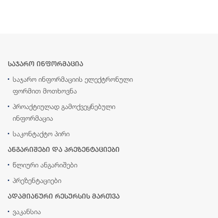
საჯარო ინფორმაცია
საჯარო ინფორმაციის ელექტრონული
ფორმით მოთხოვნა
პროაქტიულად გამოქვეყნებული
ინფორმაცია
საკონტაქტო პირი
ანგარიშები და პრეზენტაციები
წლიური ანგარიშები
პრეზენტაციები
ადამიანური რესურსის მართვა
ვაკანსია