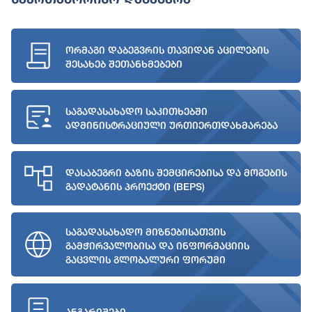
ორმაგი დაბეგვრის თავიდან აცილების
შესახებ შეთანხმებები
საგადასახადო საკითხებში
ადმინისტრაციული ურთიერთდახმარება
დასაბეგრი ბაზის შემცირებისა და მოგების
გადატანის პროექტი (BEPS)
საგადასახადო მიზნებისათვის
გამჭირვალობისა და ინფორმაციის
გაცვლის გლობალური ფორუმი