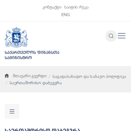
კონტაქტი
საიტის რუკა
ENG
საქართველოს ფინანსთა
სამინისტრო
მთავარი გვერდი
საგადასახადო და საბაჟო პოლიტიკა
საერთაშორისო დაბეგვრა
Საერთაშორისო Დაბეგვრა