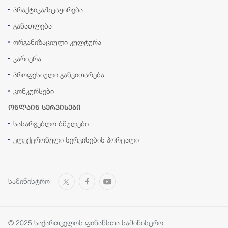
პრაქტიკა/სტაჟირება
განათლება
ორგანიზაციული კულტურა
კარიერა
პროფესიული განვითარება
კონკურსები
ონლაინ სერვისები
სასარგებლო ბმულები
ელექტრონული სერვისების პორტალი
სამინისტრო
© 2025 საქართველოს ფინანსთა სამინისტრო