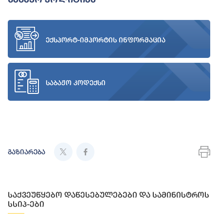
ექსპორტ-იმპორტის ინფორმაცია
საბაჟო კოდექსი
გაზიარება
საქვეუწყებო დაწესებულებები და სამინისტროს
სსიპ-ები