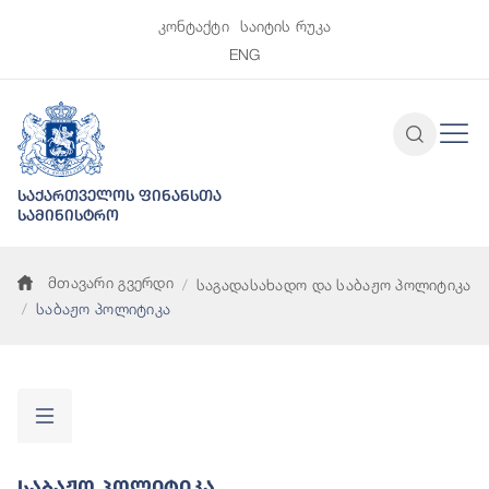
კონტაქტი
საიტის რუკა
ENG
საქართველოს ფინანსთა
სამინისტრო
მთავარი გვერდი
საგადასახადო და საბაჟო პოლიტიკა
საბაჟო პოლიტიკა
Საბაჟო Პოლიტიკა