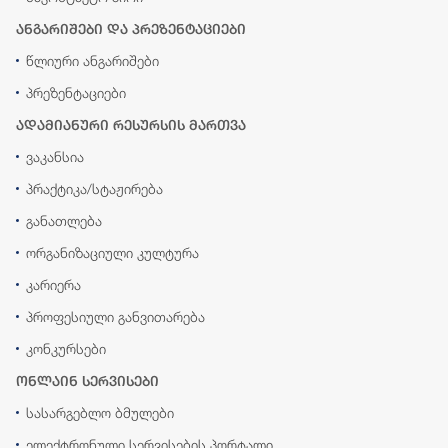
ანგარიშები და პრეზენტაციები
წლიური ანგარიშები
პრეზენტაციები
ადამიანური რესურსის მართვა
ვაკანსია
პრაქტიკა/სტაჟირება
განათლება
ორგანიზაციული კულტურა
კარიერა
პროფესიული განვითარება
კონკურსები
ონლაინ სერვისები
სასარგებლო ბმულები
ელექტრონული სერვისების პორტალი