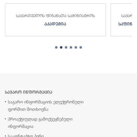
საქართველოს ფინანსთა სამინისტროს
საქართ
აკადემია
საფინა
საჯარო ინფორმაცია
საჯარო ინფორმაციის ელექტრონული
ფორმით მოთხოვნა
პროაქტიულად გამოქვეყნებული
ინფორმაცია
საკონტაქტო პირი