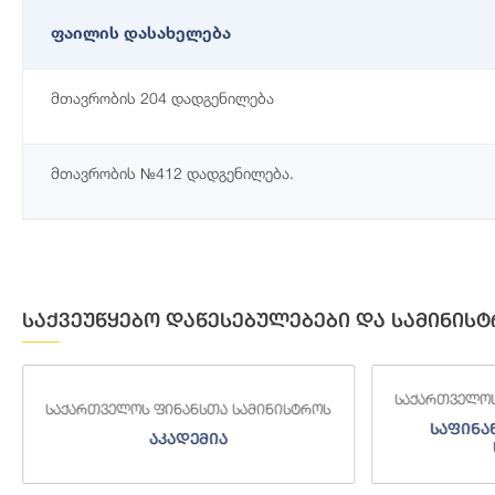
ფაილის დასახელება
მთავრობის 204 დადგენილება
მთავრობის №412 დადგენილება.
საქვეუწყებო დაწესებულებები და სამინისტ
საქართველოს
საქართველოს ფინანსთა სამინისტროს
საფინა
აკადემია