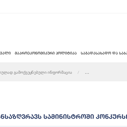
 ვალი
მაკროეკონომიკური პოლიტიკა
საგადასახადო და საბ
იულად გამოქვეყნებული ინფორმაცია
 კონკურსის ჩატარების წესებს
ნსაზღვრავს Სამინისტროში Კონკურსი