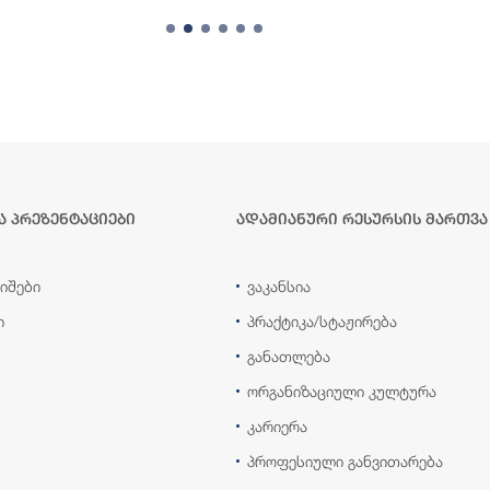
ა პრეზენტაციები
ადამიანური რესურსის მართვა
იშები
ვაკანსია
ი
პრაქტიკა/სტაჟირება
განათლება
ორგანიზაციული კულტურა
კარიერა
პროფესიული განვითარება