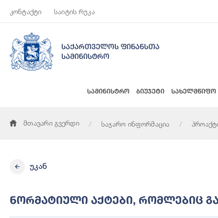
კონტაქტი
საიტის რუკა
საქართველოს ფინანსთა
სამინისტრო
სამინისტრო
ბიუჯეტი
სახელმწიფო
მთავარი გვერდი
საჯარო ინფორმაცია
პროაქტ
ნორმატიული აქტები, რომლებიც განსაზღვრავს სამინისტროში
უკან
Ნორმატიული Აქტები, Რომლებიც Გა