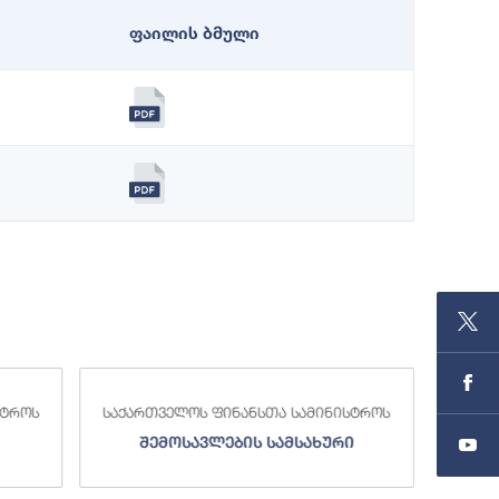
ფაილის ბმული
სტროს
საქართველოს ფინანსთა სამინისტროს
საქა
შემოსავლების სამსახური