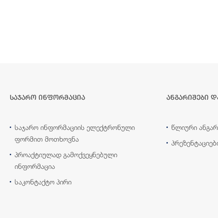
საჯარო ინფორმაცია
ანგარიშები დ
საჯარო ინფორმაციის ელექტრონული
წლიური ანგარ
ფორმით მოთხოვნა
პრეზენტაციებ
პროაქტიულად გამოქვეყნებული
ინფორმაცია
საკონტაქტო პირი