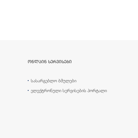
ონლაინ სერვისები
სასარგებლო ბმულები
ელექტრონული სერვისების პორტალი