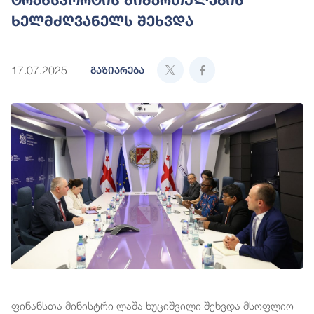
ხელმძღვანელს შეხვდა
17.07.2025
გაზიარება
ფინანსთა მინისტრი ლაშა ხუციშვილი შეხვდა მსოფლიო