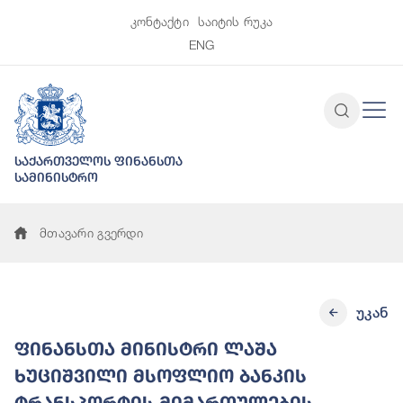
კონტაქტი
საიტის რუკა
ENG
საქართველოს ფინანსთა
სამინისტრო
მთავარი გვერდი
უკან
ფინანსთა მინისტრი ლაშა
ხუციშვილი მსოფლიო ბანკის
ტრანსპორტის მიმართულების