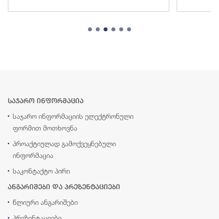
საჯარო ინფორმაცია
საჯარო ინფორმაციის ელექტრონული
ფორმით მოთხოვნა
პროაქტიულად გამოქვეყნებული
ინფორმაცია
საკონტაქტო პირი
ანგარიშები და პრეზენტაციები
წლიური ანგარიშები
პრეზენტაციები