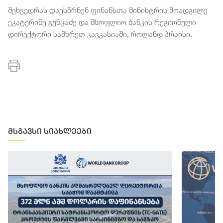
შეხვედრას დაესწრნენ ფინანსთა მინისტრის მოადგილე
ეკატერინე გუნცაძე და მსოფლიო ბანკის რეგიონული
დირექტორი სამხრეთ კავკასიაში, როლანდ პრაისი.
მსგავსი სიახლეები