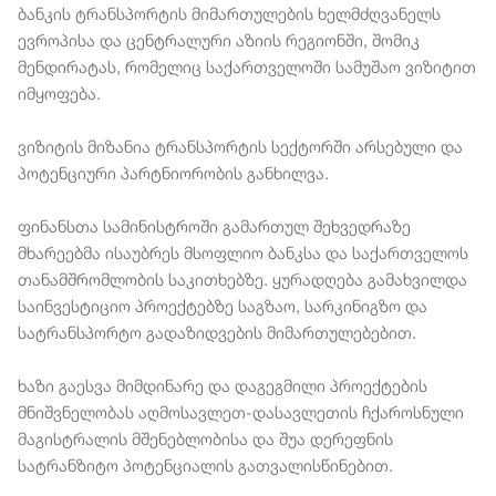
ბანკის ტრანსპორტის მიმართულების ხელმძღვანელს
ევროპისა და ცენტრალური აზიის რეგიონში, შომიკ
მენდირატას, რომელიც საქართველოში სამუშაო ვიზიტით
იმყოფება.
ვიზიტის მიზანია ტრანსპორტის სექტორში არსებული და
პოტენციური პარტნიორობის განხილვა.
ფინანსთა სამინისტროში გამართულ შეხვედრაზე
მხარეებმა ისაუბრეს მსოფლიო ბანკსა და საქართველოს
თანამშრომლობის საკითხებზე. ყურადღება გამახვილდა
საინვესტიციო პროექტებზე საგზაო, სარკინიგზო და
სატრანსპორტო გადაზიდვების მიმართულებებით.
ხაზი გაესვა მიმდინარე და დაგეგმილი პროექტების
მნიშვნელობას აღმოსავლეთ-დასავლეთის ჩქაროსნული
მაგისტრალის მშენებლობისა და შუა დერეფნის
სატრანზიტო პოტენციალის გათვალისწინებით.