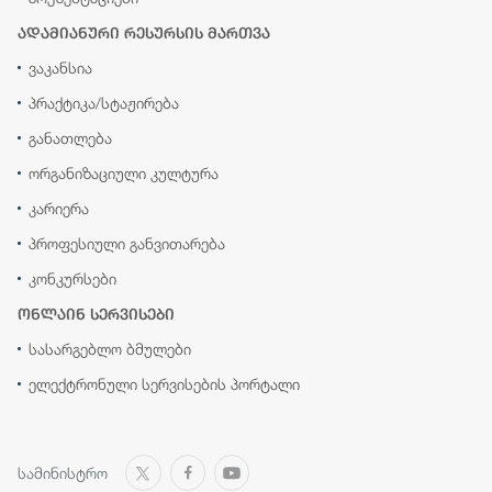
ადამიანური რესურსის მართვა
ვაკანსია
პრაქტიკა/სტაჟირება
განათლება
ორგანიზაციული კულტურა
კარიერა
პროფესიული განვითარება
კონკურსები
ონლაინ სერვისები
სასარგებლო ბმულები
ელექტრონული სერვისების პორტალი
სამინისტრო