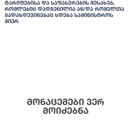
Ტარიფებისა Და Საფასურების Შესახებ,
Რომლებიც Დადგენილია Ან/და Რომელთა
Გადახდევინებაც Ხდება Სამინისტროს
Მიერ
მონაცემები ვერ
მოიძებნა