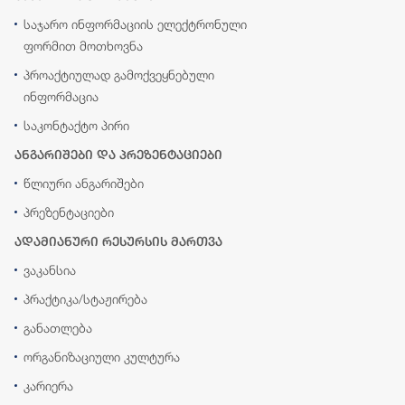
საჯარო ინფორმაციის ელექტრონული
ფორმით მოთხოვნა
პროაქტიულად გამოქვეყნებული
ინფორმაცია
საკონტაქტო პირი
ანგარიშები და პრეზენტაციები
წლიური ანგარიშები
პრეზენტაციები
ადამიანური რესურსის მართვა
ვაკანსია
პრაქტიკა/სტაჟირება
განათლება
ორგანიზაციული კულტურა
კარიერა