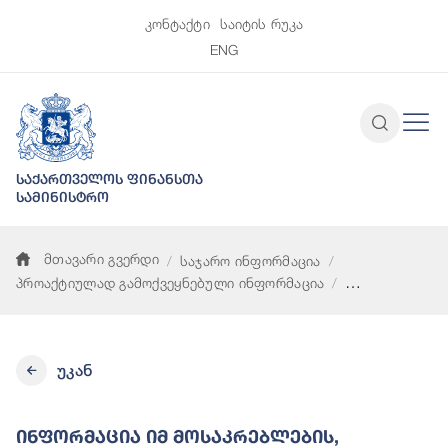
კონტაქტი
საიტის რუკა
ENG
საქართველოს ფინანსთა
სამინისტრო
მთავარი გვერდი
საჯარო ინფორმაცია
პროაქტიულად გამოქვეყნებული ინფორმაცია
ინფორმაცია იმ მოსაკრებლების, ტარიფებისა და საფასურები
უკან
Ინფორმაცია Იმ Მოსაკრებლების,