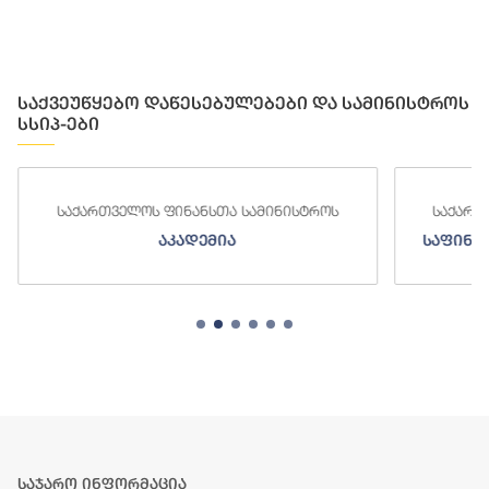
საქვეუწყებო დაწესებულებები და სამინისტროს
სსიპ-ები
საქართველოს ფინანსთა სამინისტროს
საქართ
აკადემია
საფინა
საჯარო ინფორმაცია