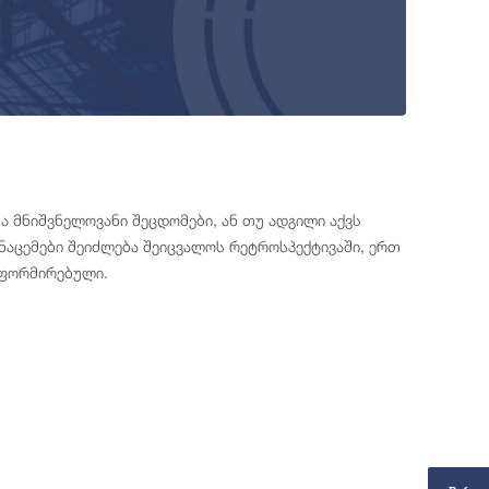
ა მნიშვნელოვანი შეცდომები, ან თუ ადგილი აქვს
აცემები შეიძლება შეიცვალოს რეტროსპექტივაში, ერთ
ნფორმირებული.