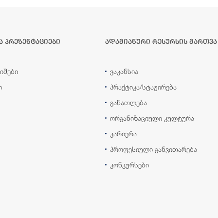
ა პრეზენტაციები
ადამიანური რესურსის მართვა
იშები
ვაკანსია
ი
პრაქტიკა/სტაჟირება
განათლება
ორგანიზაციული კულტურა
კარიერა
პროფესიული განვითარება
კონკურსები