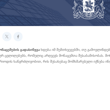
ხდება იმ შემთხვევებში, თუ გამოვლინდებ
ნაცემების გადასინჯვა
 ცვლილებებს, რომელიც არღვევს მონაცემთა შესაბამისობას. მონ
ერიოდის ხანგრძლივობით, რის შესახებაც მომხმარებელი იქნება ი