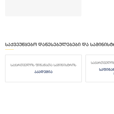
საქვეუწყებო დაწესებულებები და სამინისტ
საქართველოს
საქართველოს ფინანსთა სამინისტროს
საფინა
აკადემია