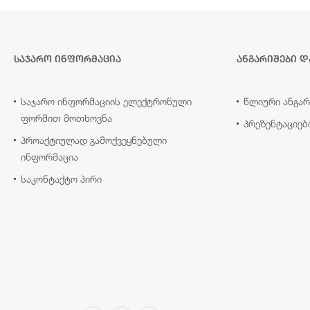
საჯარო ინფორმაცია
ანგარიშები დ
საჯარო ინფორმაციის ელექტრონული
წლიური ანგარ
ფორმით მოთხოვნა
პრეზენტაციებ
პროაქტიულად გამოქვეყნებული
ინფორმაცია
საკონტაქტო პირი