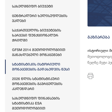
Სახელმწიფო Ბიუჯეტი
Ცენტრალური Ხელისუფლების
Ვალები
Საქართველოს Ბიუჯეტების
Ხარჯები Ფუნქციონალურ
გაზიარება
Ჭრილში
GFSM 2014 Მეთოდოლოგიით
ისტორიული მო
Განახლებული Მონაცემები
მეთოდოლოგიურ
წელზე მეტი პ
Სტატისტიკის Ისტორიული
Მონაცემების Გადახედვის Წესი
2026 Წლის Სტატისტიკური
Მონაცემების Გავრცელების
Კალენდარი
Სახელმწიფო Ფინანსების
Სტატისტიკა ESA
Მეთოდოლოგიით