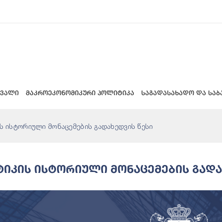
 ვალი
მაკროეკონომიკური პოლიტიკა
საგადასახადო და საბ
ს ისტორიული მონაცემების გადახედვის წესი
ტიკის Ისტორიული Მონაცემების Გადა