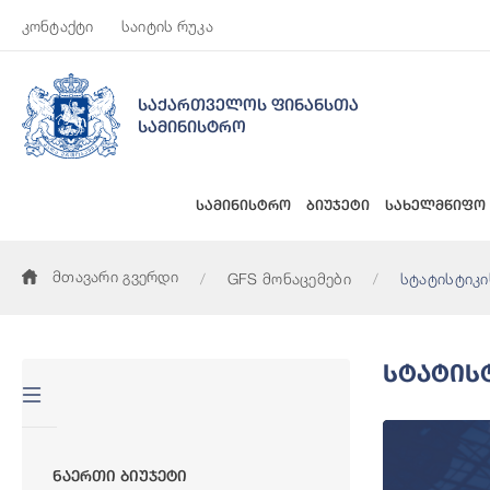
კონტაქტი
საიტის რუკა
საქართველოს ფინანსთა
სამინისტრო
სამინისტრო
ბიუჯეტი
სახელმწიფო
მთავარი გვერდი
GFS მონაცემები
სტატისტიკი
Სტატის
Ნაერთი Ბიუჯეტი