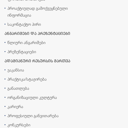
პროაქტიულად გამოქვეყნებული
ინფორმაცია
საკონტაქტო პირი
ანგარიშები და პრეზენტაციები
წლიური ანგარიშები
პრეზენტაციები
ადამიანური რესურსის მართვა
ვაკანსია
პრაქტიკა/სტაჟირება
განათლება
ორგანიზაციული კულტურა
კარიერა
პროფესიული განვითარება
კონკურსები