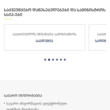
საქვეუწყებო დაწესებულებები და სამინისტროს
სსიპ-ები
საქართველოს ფინანსთა სამინისტროს
საქართ
აკადემია
საფინა
საჯარო ინფორმაცია
საჯარო ინფორმაციის ელექტრონული
ფორმით მოთხოვნა