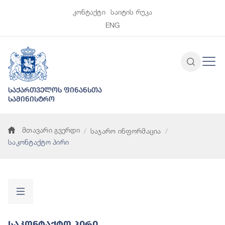
კონტაქტი
საიტის რუკა
ENG
საქართველოს ფინანსთა
სამინისტრო
მთავარი გვერდი
საჯარო ინფორმაცია
საკონტაქტო პირი
Საკონტაქტო Პირი