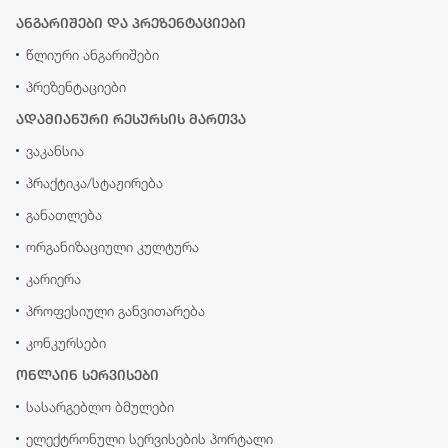
ანგარიშები და პრეზენტაციები
წლიური ანგარიშები
პრეზენტაციები
ადამიანური რესურსის მართვა
ვაკანსია
პრაქტიკა/სტაჟირება
განათლება
ორგანიზაციული კულტურა
კარიერა
პროფესიული განვითარება
კონკურსები
ონლაინ სერვისები
სასარგებლო ბმულები
ელექტრონული სერვისების პორტალი