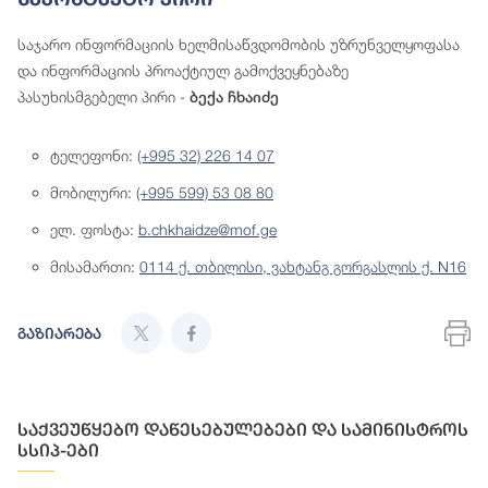
საჯარო ინფორმაციის ხელმისაწვდომობის უზრუნველყოფასა
და ინფორმაციის პროაქტიულ გამოქვეყნებაზე
პასუხისმგებელი პირი -
ბექა ჩხაიძე
ტელეფონი:
(+995 32) 226 14 07
მობილური:
(+995 599) 53 08 80
ელ. ფოსტა:
b.chkhaidze@mof.ge
მისამართი:
0114 ქ. თბილისი, ვახტანგ გორგასლის ქ. N16
გაზიარება
საქვეუწყებო დაწესებულებები და სამინისტროს
სსიპ-ები