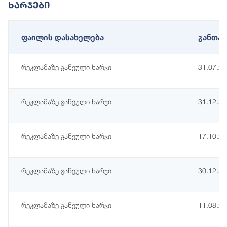
Ხარჯები
ფაილის დასახელება
განთავ
რეკლამაზე გაწეული ხარჯი
31.07.2
რეკლამაზე გაწეული ხარჯი
31.12.2
რეკლამაზე გაწეული ხარჯი
17.10.2
რეკლამაზე გაწეული ხარჯი
30.12.2
რეკლამაზე გაწეული ხარჯი
11.08.2