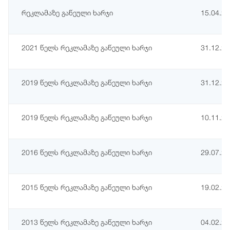
რეკლამაზე გაწეული ხარჯი
15.04.2
2021 წელს რეკლამაზე გაწეული ხარჯი
31.12.2
2019 წელს რეკლამაზე გაწეული ხარჯი
31.12.2
2019 წელს რეკლამაზე გაწეული ხარჯი
10.11.2
2016 წელს რეკლამაზე გაწეული ხარჯი
29.07.2
2015 წელს რეკლამაზე გაწეული ხარჯი
19.02.2
2013 წელს რეკლამაზე გაწეული ხარჯი
04.02.2