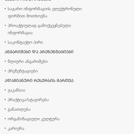
საჯარო ინფორმაციის ელექტრონული
ფორმით მოთხოვნა
პროაქტიულად გამოქვეყნებული
ინფორმაცია
საკონტაქტო პირი
ანგარიშები და პრეზენტაციები
წლიური ანგარიშები
პრეზენტაციები
ადამიანური რესურსის მართვა
ვაკანსია
პრაქტიკა/სტაჟირება
განათლება
ორგანიზაციული კულტურა
კარიერა