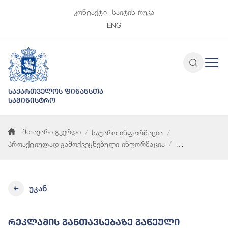
კონტაქტი
საიტის რუკა
ENG
საქართველოს ფინანსთა
სამინისტრო
მთავარი გვერდი
საჯარო ინფორმაცია
პროაქტიულად გამოქვეყნებული ინფორმაცია
რეკლამის განთავსებაზე გაწეული ხარჯები
უკან
Რეკლამის Განთავსებაზე Გაწეული