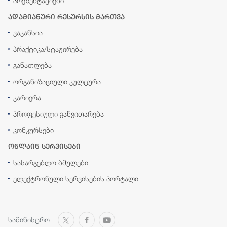
პრეზენტაციები
ადამიანური რესურსის მართვა
ვაკანსია
პრაქტიკა/სტაჟირება
განათლება
ორგანიზაციული კულტურა
კარიერა
პროფესიული განვითარება
კონკურსები
ონლაინ სერვისები
სასარგებლო ბმულები
ელექტრონული სერვისების პორტალი
სამინისტრო