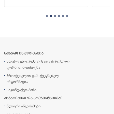
საჯარო ინფორმაცია
საჯარო ინფორმაციის ელექტრონული
ფორმით მოთხოვნა
პროაქტიულად გამოქვეყნებული
ინფორმაცია
საკონტაქტო პირი
ანგარიშები და პრეზენტაციები
წლიური ანგარიშები