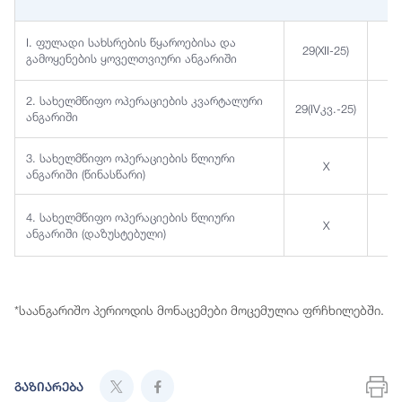
I. ფულადი სახსრების წყაროებისა და
29(XII-25)
გამოყენების ყოველთვიური ანგარიში
2. სახელმწიფო ოპერაციების კვარტალური
29(IVკვ.-25)
ანგარიში
3. სახელმწიფო ოპერაციების წლიური
X
2
ანგარიში (წინასწარი)
4. სახელმწიფო ოპერაციების წლიური
X
ანგარიში (დაზუსტებული)
*საანგარიშო პერიოდის მონაცემები მოცემულია ფრჩხილებში.
გაზიარება