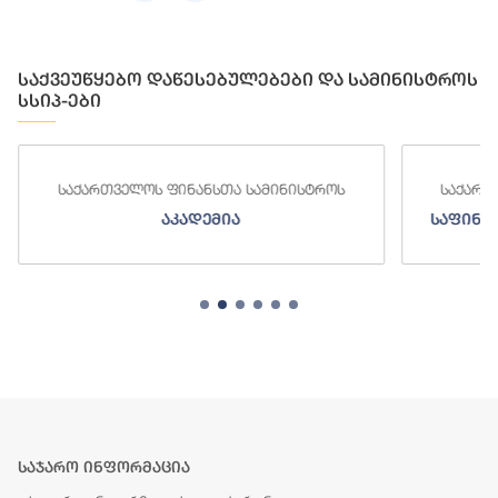
საქვეუწყებო დაწესებულებები და სამინისტროს
სსიპ-ები
საქართველოს ფინანსთა სამინისტროს
საქართ
აკადემია
საფინა
საჯარო ინფორმაცია