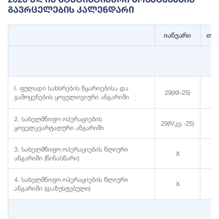
Გავრცელების Კალენდარი
იანვარი
თე
I. ფულადი სახსრების წყაროებისა და
29(XII-25)
გამოყენების ყოველთვიური ანგარიში
2. სახელმწიფო ოპერაციების
29(IVკვ.-25)
ყოველკვარტალური ანგარიში
3. სახელმწიფო ოპერაციების წლიური
X
2
ანგარიში (წინასწარი)
4. სახელმწიფო ოპერაციების წლიური
X
ანგარიში (დაზუსტებული)