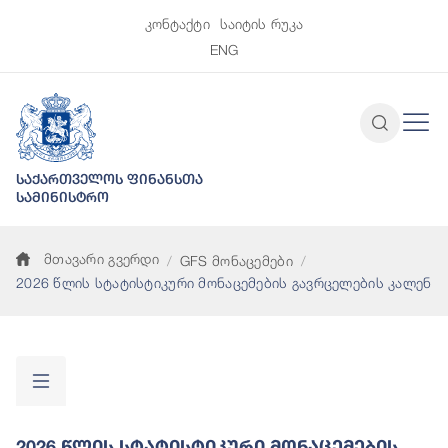
კონტაქტი
საიტის რუკა
ENG
საქართველოს ფინანსთა
სამინისტრო
მთავარი გვერდი
GFS მონაცემები
2026 წლის სტატისტიკური მონაცემების გავრცელების კალენდ
2026 Წლის Სტატისტიკური Მონაცემების