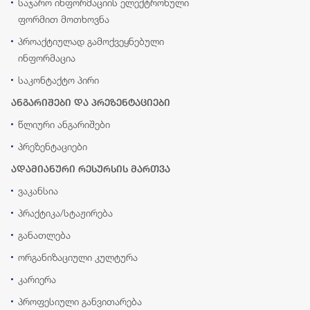
საჯარო ინფორმაციის ელექტრონული
ფორმით მოთხოვნა
პროაქტიულად გამოქვეყნებული
ინფორმაცია
საკონტაქტო პირი
ანგარიშები და პრეზენტაციები
წლიური ანგარიშები
პრეზენტაციები
ადამიანური რესურსის მართვა
ვაკანსია
პრაქტიკა/სტაჟირება
განათლება
ორგანიზაციული კულტურა
კარიერა
პროფესიული განვითარება