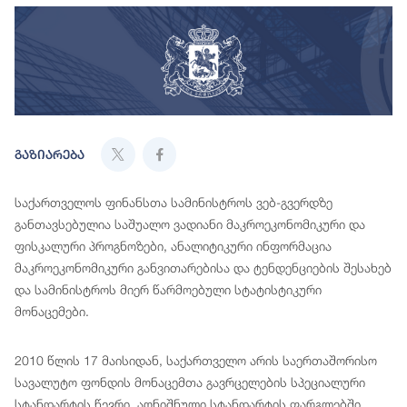
გაზიარება
საქართველოს ფინანსთა სამინისტროს ვებ-გვერდზე
განთავსებულია საშუალო ვადიანი მაკროეკონომიკური და
ფისკალური პროგნოზები, ანალიტიკური ინფორმაცია
მაკროეკონომიკური განვითარებისა და ტენდენციების შესახებ
და სამინისტროს მიერ წარმოებული სტატისტიკური
მონაცემები.
2010 წლის 17 მაისიდან, საქართველო არის საერთაშორისო
სავალუტო ფონდის მონაცემთა გავრცელების სპეციალური
სტანდარტის წევრი. აღნიშნული სტანდარტის ფარგლებში