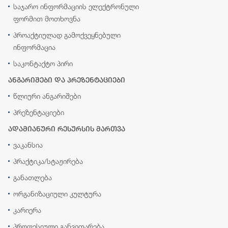
საჯარო ინფორმაციის ელექტრონული
ფორმით მოთხოვნა
პროაქტიულად გამოქვეყნებული
ინფორმაცია
საკონტაქტო პირი
ანგარიშები და პრეზენტაციები
წლიური ანგარიშები
პრეზენტაციები
ადამიანური რესურსის მართვა
ვაკანსია
პრაქტიკა/სტაჟირება
განათლება
ორგანიზაციული კულტურა
კარიერა
პროფესიული განვითარება