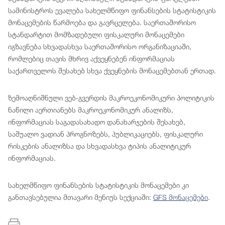
სამინისტროს ევალება სახელმწიფო ფინანსების სტატისტიკის
მონაცემების წარმოება და გავრცელება. საერთაშორისო
სტანდარტით მომზადებული ფისკალური მონაცემები
იგზავნება სხვადასხვა საერთაშორისო ორგანიზაციაში,
რომლებიც თავის მხრივ აქვეყნებენ ინფორმაციას
საქართველოს შესახებ სხვა ქვეყნების მონაცემებთან ერთად.
ზემოაღნიშნული ვებ-გვერდის მაკროეკონომიკური პოლიტიკის
ნაწილი აერთიანებს მაკროეკონომიკურ ანალიზს,
ინფორმაციას საგადასახადო დანახარჯების შესახებ,
საშუალო ვადიან პროგნოზებს, პუბლიკაციებს, ფისკალური
რისკების ანალიზსა და სხვადასხვა ტიპის ანალიტიკურ
ინფორმაციას.
სახელმწიფო ფინანსების სტატისტიკის მონაცემები კი
განთავსებულია მთავარი მენიუს სექციაში:
GFS მონაცემები
.