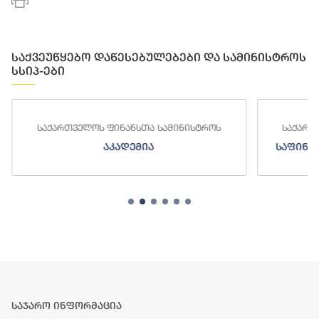
საქვეუწყებო დაწესებულებები და სამინისტროს
სსიპ-ები
საქართველოს ფინანსთა სამინისტროს
საქართ
აკადემია
საფინა
საჯარო ინფორმაცია