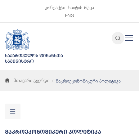
კონტაქტი
საიტის რუკა
ENG
საქართველოს ფინანსთა
სამინისტრო
მთავარი გვერდი
მაკროეკონომიკური პოლიტიკა
Მაკროეკონომიკური Პოლიტიკა