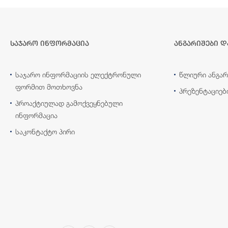
საჯარო ინფორმაცია
ანგარიშები დ
საჯარო ინფორმაციის ელექტრონული
წლიური ანგარ
ფორმით მოთხოვნა
პრეზენტაციებ
პროაქტიულად გამოქვეყნებული
ინფორმაცია
საკონტაქტო პირი