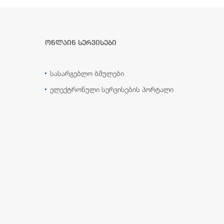
ონლაინ სერვისები
სასარგებლო ბმულები
ელექტრონული სერვისების პორტალი