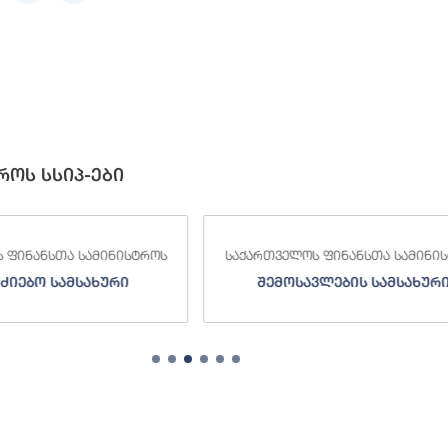
როს სსიპ-ები
 ფინანსთა სამინისტროს
საქართველოს ფინანსთა სამინი
ძიებო სამსახური
შემოსავლების სამსახურ