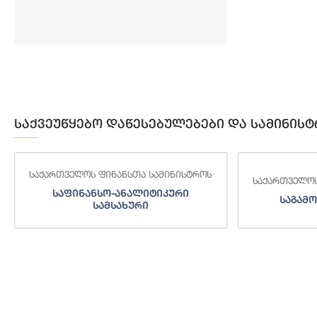
საქვეუწყებო დაწესებულებები და სამინისტ
საქართველოს ფინანსთა სამინისტროს
საქართველოს
საფინანსო-ანალიტიკური
საგამო
სამსახური