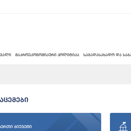
 ვალი
მაკროეკონომიკური პოლიტიკა
საგადასახადო და საბ
აცემები
აერთი ბიუჯეტი