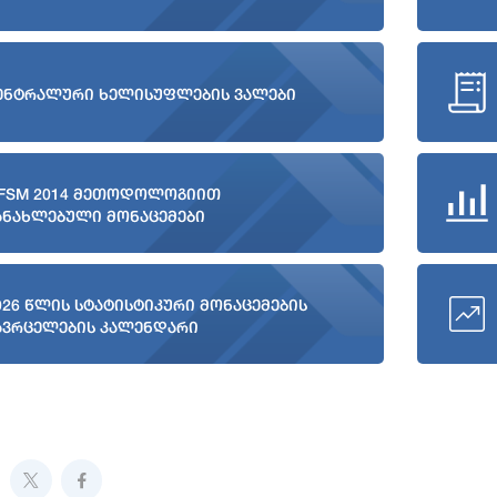
ენტრალური ხელისუფლების ვალები
FSM 2014 მეთოდოლოგიით
ანახლებული მონაცემები
026 წლის სტატისტიკური მონაცემების
ავრცელების კალენდარი