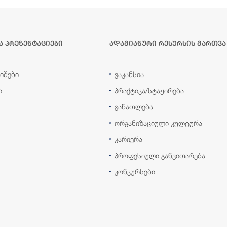
ა პრეზენტაციები
ადამიანური რესურსის მართვა
იშები
ვაკანსია
ი
პრაქტიკა/სტაჟირება
განათლება
ორგანიზაციული კულტურა
კარიერა
პროფესიული განვითარება
კონკურსები