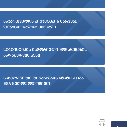
საქართველოს ბიუჯეტების ხარჯები
ფუნქციონალურ ჭრილში
სტატისტიკის ისტორიული მონაცემების
გადახედვის წესი
სახელმწიფო ფინანსების სტატისტიკა
ESA მეთოდოლოგიით