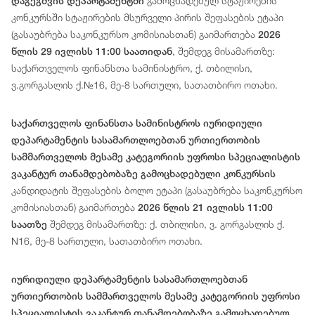
გამოცხადებულ სტაჟირების
დაგეგმვის დეპარტამენტში
კონკურსში სტაჟირების მსურველი პირის შეფასების ეტაპი
(გასაუბრება საკონკურსო კომისიასთან) გაიმართება
2026
, შემდეგ მისამართზე:
წლის 29 ივლისს 11:00 საათიდან
საქართველოს ფინანსთა სამინისტრო, ქ. თბილისი,
ვ.გორგასლის ქ.№16, მე-8 სართული, სათათბირო ოთახი.
საქართველოს ფინანსთა სამინისტროს იურიდიული
დეპარტამენტის სასამართლოებთან ურთიერთობის
სამმართველოს მესამე კატეგორიის უფროსი სპეციალისტის
ვაკანტურ თანამდებობაზე გამოცხადებული კონკურსის
კანდიდატის შეფასების ბოლო ეტაპი (გასაუბრება საკონკურსო
კომისიასთან) გაიმართება
2026 წლის 21 ივლისს 11:00
შემდეგ მისამართზე: ქ. თბილისი, ვ. გორგასლის ქ.
საათზე
N16, მე-8 სართული, სათათბირო ოთახი.
იურიდიული
დეპარტამენტის
სასამართლოებთან
ურთიერთობის სამმართველოს მესამე
კატეგორიის
უფროსი
სპეციალისტის
ვაკანტურ თანამდებობაზე გამოცხადებულ