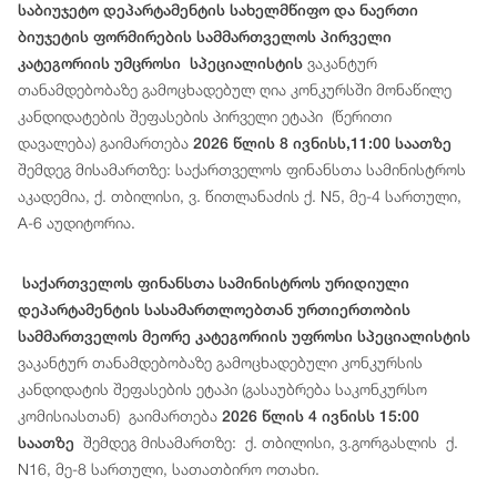
საბიუჯეტო დეპარტამენტის სახელმწიფო და ნაერთი
ბიუჯეტის ფორმირების სამმართველოს პირველი
ვაკანტურ
კატეგორიის უმცროსი სპეციალისტის
თანამდებობაზე გამოცხადებულ ღია კონკურსში მონაწილე
კანდიდატების შეფასების პირველი ეტაპი (წერითი
დავალება) გაიმართება
2026 წლის 8 ივნისს,11:00 საათზე
შემდეგ მისამართზე: საქართველოს ფინანსთა სამინისტროს
აკადემია, ქ. თბილისი, ვ. წითლანაძის ქ. N5, მე-4 სართული,
A-6 აუდიტორია.
საქართველოს ფინანსთა სამინისტროს ურიდიული
დეპარტამენტის სასამართლოებთან ურთიერთობის
სამმართველოს მეორე კატეგორიის უფროსი სპეციალისტის
ვაკანტურ თანამდებობაზე გამოცხადებული კონკურსის
კანდიდატის შეფასების ეტაპი (გასაუბრება საკონკურსო
კომისიასთან) გაიმართება
2026 წლის 4 ივნისს 15:00
შემდეგ მისამართზე: ქ. თბილისი, ვ.გორგასლის ქ.
საათზე
N16, მე-8 სართული, სათათბირო ოთახი.