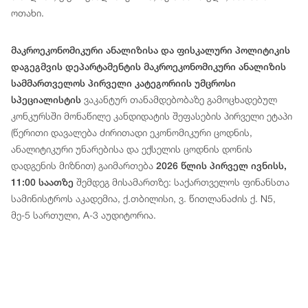
ოთახი.
მაკროეკონომიკური ანალიზისა და ფისკალური პოლიტიკის
დაგეგმვის დეპარტამენტის მაკროეკონომიკური ანალიზის
სამმართველოს პირველი კატეგორიის უმცროსი
ვაკანტურ თანამდებობაზე გამოცხადებულ
სპეციალისტის
კონკურსში მონაწილე კანდიდატის შეფასების პირველი ეტაპი
(წერითი დავალება ძირითადი ეკონომიკური ცოდნის,
ანალიტიკური უნარებისა და ექსელის ცოდნის დონის
დადგენის მიზნით) გაიმართება
2026 წლის პირველ ივნისს,
შემდეგ მისამართზე: საქართველოს ფინანსთა
11:00 საათზე
სამინისტროს აკადემია, ქ.თბილისი, ვ. წითლანაძის ქ. N5,
მე-5 სართული, A-3 აუდიტორია.