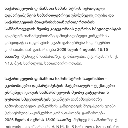
საქართველოს ფინანსთა სამინისტროს იურიდიული
დეპარტამენტის სამართლებრივი უზრუნველყოფისა და
საქართველოს მთავრობასთან ურთიერთობის
სამმართველოს მეორე კატეგორიის უფროსი სპეციალისტის
ვაკანტურ თანამდებობაზე გამოცხადებული კონკურსის
კანდიდატის შეფასების ეტაპი (გასაუბრება საკონკურსო
კომისიასთან) გაიმართება
2026 წლის 4 ივნისს 15:15
შემდეგ მისამართზე: ქ. თბილისი, ვ.გორგასლის ქ.
საათზე
N16, მე-8 სართული, სათათბირო ოთახი.
საქართველოს ფინანსთა სამინისტროს საფინანსო -
ეკონომიკური დეპარტამენტის მატერიალურ - ტექნიკური
უზრუნველყოფის სამმართველოს მეორე კატეგორიის
ვაკანტურ თანამდებობაზე
უფროსი სპეციალისტის
გამოცხადებული კონკურსის კანდიდატის შეფასების ეტაპი
(გასაუბრება საკონკურსო კომისიასთან) გაიმართება
შემდეგ მისამართზე: ქ.
2026 წლის 4 ივნისს 15:30 საათზე
თბილისი, ვ.გორგასლის ქ. N16, მე-8 სართული, სათათბირო