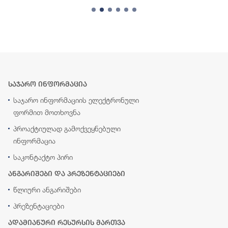
საჯარო ინფორმაცია
საჯარო ინფორმაციის ელექტრონული
ფორმით მოთხოვნა
პროაქტიულად გამოქვეყნებული
ინფორმაცია
საკონტაქტო პირი
ანგარიშები და პრეზენტაციები
წლიური ანგარიშები
პრეზენტაციები
ადამიანური რესურსის მართვა