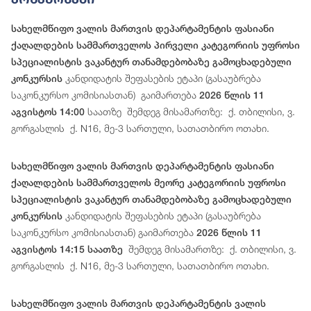
სახელმწიფო ვალის მართვის დეპარტამენტის ფასიანი
ქაღალდების სამმართველოს პირველი კატეგორიის უფროსი
სპეციალისტის ვაკანტურ თანამდებობაზე გამოცხადებული
კანდიდატის შეფასების ეტაპი (გასაუბრება
კონკურსის
საკონკურსო კომისიასთან) გაიმართება
2026 წლის 11
საათზე შემდეგ მისამართზე: ქ. თბილისი, ვ.
აგვისტოს 14:00
გორგასლის ქ. N16, მე-3 სართული, სათათბირო ოთახი.
სახელმწიფო ვალის მართვის დეპარტამენტის ფასიანი
ქაღალდების სამმართველოს მეორე კატეგორიის უფროსი
სპეციალისტის ვაკანტურ თანამდებობაზე გამოცხადებული
კანდიდატის შეფასების ეტაპი (გასაუბრება
კონკურსის
საკონკურსო კომისიასთან) გაიმართება
2026 წლის 11
შემდეგ მისამართზე: ქ. თბილისი, ვ.
აგვისტოს 14:15 საათზე
გორგასლის ქ. N16, მე-3 სართული, სათათბირო ოთახი.
სახელმწიფო ვალის მართვის დეპარტამენტის ვალის