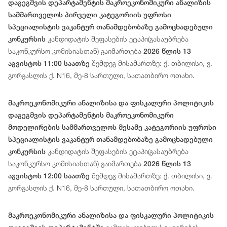
დაგეგმვის დეპარტამენტის მაკროეკონომიკური ანალიზის
სამმართველოს პირველი კატეგორიის უფროსი
სპეციალისტის ვაკანტურ თანამდებობაზე გამოცხადებული
კანდიდატის შეფასების ეტაპი(გასაუბრება
კონკურსის
საკონკურსო კომისიასთან) გაიმართება
2026 წლის 13
შემდეგ მისამართზე: ქ. თბილისი, ვ.
აგვისტოს 11:00 საათზე
გორგასლის ქ. N16, მე-8 სართული, სათათბირო ოთახი.
მაკროეკონომიკური ანალიზისა და ფისკალური პოლიტიკის
დაგეგმვის დეპარტამენტის მაკროეკონომიკური
მოდელირების სამმართველოს მესამე კატეგორიის უფროსი
სპეციალისტის ვაკანტურ თანამდებობაზე გამოცხადებული
კანდიდატის შეფასების ეტაპი(გასაუბრება
კონკურსის
საკონკურსო კომისიასთან) გაიმართება
2026 წლის 13
შემდეგ მისამართზე: ქ. თბილისი, ვ.
აგვისტოს 12:00 საათზე
გორგასლის ქ. N16, მე-8 სართული, სათათბირო ოთახი.
მაკროეკონომიკური ანალიზისა და ფისკალური პოლიტიკის