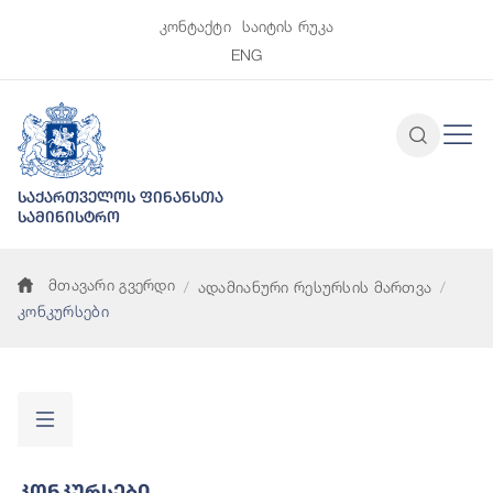
კონტაქტი
საიტის რუკა
ENG
საქართველოს ფინანსთა
სამინისტრო
მთავარი გვერდი
ადამიანური რესურსის მართვა
კონკურსები
Კონკურსები