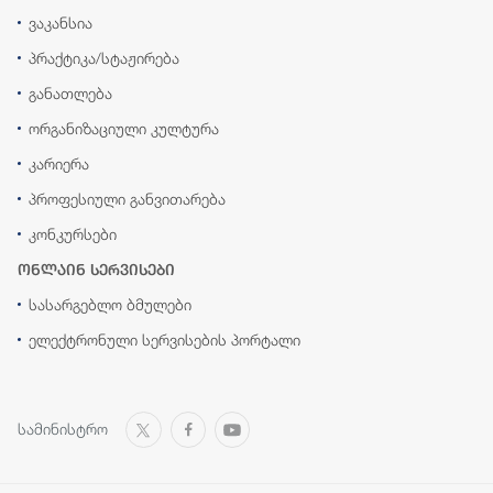
ვაკანსია
პრაქტიკა/სტაჟირება
განათლება
ორგანიზაციული კულტურა
კარიერა
პროფესიული განვითარება
კონკურსები
ონლაინ სერვისები
სასარგებლო ბმულები
ელექტრონული სერვისების პორტალი
სამინისტრო