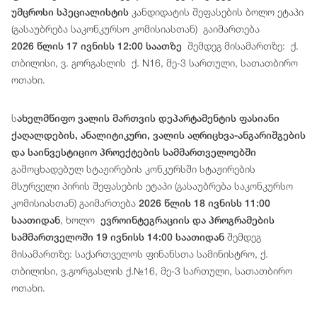
კანდიდატის შეფასების ბოლო ეტაპი
უმცროსი სპეციალისტის
(გასაუბრება საკონკურსო კომისიასთან) გაიმართება
შემდეგ მისამართზე: ქ.
2026 წლის 17 ივნისს 12:00 საათზე
თბილისი, ვ. გორგასლის ქ. N16, მე-3 სართული, სათათბირო
ოთახი.
ს
ახელმწიფო ვალის მართვის დეპარტამენტის ფასიანი
ქაღალდების, ანალიტიკური, ვალის აღრიცხვა-ანგარიშგების
და საინვესტიციო პროექტების სამმართველოებში
გამოცხადებულ სტაჟირების კონკურსში სტაჟირების
მსურველი პირის შეფასების ეტაპი (გასაუბრება საკონკურსო
კომისიასთან) გაიმართება
2026 წლის 18 ივნისს 11:00
, ხოლო
საათიდან
ევროინტეგრაციის და პროგრამების
შემდეგ
სამმართველოში 19 ივნისს 14:00 საათიდან
მისამართზე: საქართველოს ფინანსთა სამინისტრო, ქ.
თბილისი, ვ.გორგასლის ქ.№16, მე-3 სართული, სათათბირო
ოთახი.