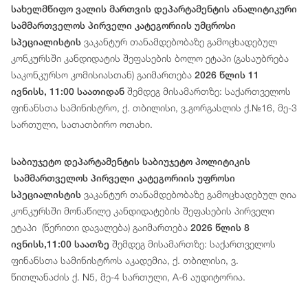
სახელმწიფო ვალის მართვის დეპარტამენტის ანალიტიკური
სამმართველოს პირველი კატეგორიის უმცროსი
ვაკანტურ თანამდებობაზე გამოცხადებულ
სპეციალისტის
კონკურსში კანდიდატის შეფასების ბოლო ეტაპი (გასაუბრება
საკონკურსო კომისიასთან) გაიმართება
2026 წლის 11
შემდეგ მისამართზე: საქართველოს
ივნისს, 11:00 საათიდან
ფინანსთა სამინისტრო, ქ. თბილისი, ვ.გორგასლის ქ.№16, მე-3
სართული, სათათბირო ოთახი.
საბიუჯეტო დეპარტამენტის საბიუჯეტო პოლიტიკის
სამმართველოს პირველი კატეგორიის უფროსი
ვაკანტურ თანამდებობაზე გამოცხადებულ ღია
სპეციალისტის
კონკურსში მონაწილე კანდიდატების შეფასების პირველი
ეტაპი (წერითი დავალება) გაიმართება
2026 წლის 8
შემდეგ მისამართზე: საქართველოს
ივნისს,11:00 საათზე
ფინანსთა სამინისტროს აკადემია, ქ. თბილისი, ვ.
წითლანაძის ქ. N5, მე-4 სართული, A-6 აუდიტორია.