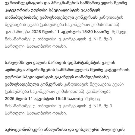
ევროინტეგრაციის და პროგრამების სამმართველოს მეორე
კატეგორიის უფროსი სპეციალისტის ვაკანტურ
კანდიდატის
თანამდებობაზე გამოცხადებული კონკურსის
შეფასების ეტაპი (გასაუბრება საკონკურსო კომისიასთან)
გაიმართება
შემდეგ
2026 წლის 11 აგვისტოს 15:30 საათზე
მისამართზე: ქ. თბილისი, ვ. გორგასლის ქ. N16, მე-3
სართული, სათათბირო ოთახი.
სახელმწიფო ვალის მართვის დეპარტამენტის ვალის
აღრიცხვა-ანგარიშგების სამმართველოს მეორე კატეგორიის
უფროსი სპეციალისტის ვაკანტურ თანამდებობაზე
კანდიდატის შეფასების ეტაპი
გამოცხადებული კონკურსის
(გასაუბრება საკონკურსო კომისიასთან) გაიმართება
შემდეგ
2026 წლის 11 აგვისტოს 15:45 საათზე
მისამართზე: ქ. თბილისი, ვ. გორგასლის ქ. N16, მე-3
სართული, სათათბირო ოთახი.
აკროეკონომიკური ანალიზისა და ფისკალური პოლიტიკის