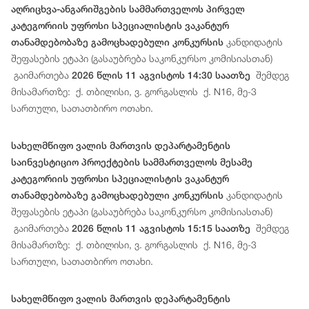
აღრიცხვა-ანგარიშგების სამმართველოს პირველ
კატეგორიის უფროსი სპეციალისტის ვაკანტურ
კანდიდატის
თანამდებობაზე გამოცხადებული კონკურსის
შეფასების ეტაპი (გასაუბრება საკონკურსო კომისიასთან)
გაიმართება
შემდეგ
2026 წლის 11 აგვისტოს 14:30 საათზე
მისამართზე: ქ. თბილისი, ვ. გორგასლის ქ. N16, მე-3
სართული, სათათბირო ოთახი.
სახელმწიფო ვალის მართვის დეპარტამენტის
საინვესტიციო პროექტების სამმართველოს მესამე
კატეგორიის უფროსი სპეციალისტის ვაკანტურ
კანდიდატის
თანამდებობაზე გამოცხადებული კონკურსის
შეფასების ეტაპი (გასაუბრება საკონკურსო კომისიასთან)
გაიმართება
შემდეგ
2026 წლის 11 აგვისტოს 15:15 საათზე
მისამართზე: ქ. თბილისი, ვ. გორგასლის ქ. N16, მე-3
სართული, სათათბირო ოთახი.
სახელმწიფო ვალის მართვის დეპარტამენტის