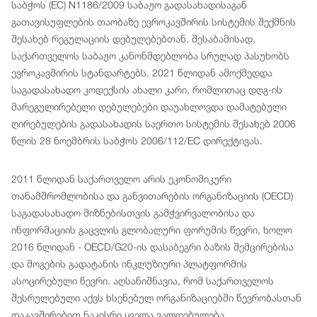
საბჭოს (EC) N1186/2009 საბაჟო გადასახადისაგან
გათავისუფლების თაობაზე ევროკავშირის სისტემის შექმნის
შესახებ რეგულაციის დებულებებთან. შესაბამისად,
საქართველოს საბაჟო კანონმდებლობა სრულად პასუხობს
ევროკავშირის სტანდარტებს. 2021 წლიდან ამოქმედდა
საგადასახადო კოდექსის ახალი კარი, რომლითაც დღგ-ის
მარეგულირებელი დებულებები დაუახლოვდა დამატებული
ღირებულების გადასახადის საერთო სისტემის შესახებ 2006
წლის 28 ნოემბრის საბჭოს 2006/112/EC დირექტივას.
2011 წლიდან საქართველო არის ეკონომიკური
თანამშრომლობისა და განვითარების ორგანიზაციის (OECD)
საგადასახადო მიზნებისთვის გამჭვირვალობისა და
ინფორმაციის გაცვლის გლობალური ფორუმის წევრი, ხოლო
2016 წლიდან - OECD/G20-ის დასაბეგრი ბაზის შემცირებისა
და მოგების გადატანის ინკლუზიური პლატფორმის
ასოცირებული წევრი. აღსანიშნავია, რომ საქართველოს
შესრულებული აქვს ხსენებულ ორგანიზაციებში წევრობასთან
დაკავშირებით ნაკისრი ყველა ვალდებულება.