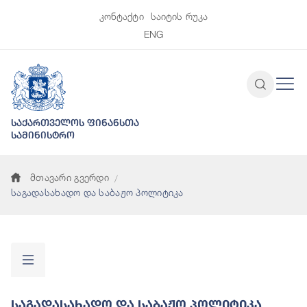
კონტაქტი
საიტის რუკა
ENG
საქართველოს ფინანსთა
სამინისტრო
მთავარი გვერდი
საგადასახადო და საბაჟო პოლიტიკა
Საგადასახადო Და Საბაჟო Პოლიტიკა