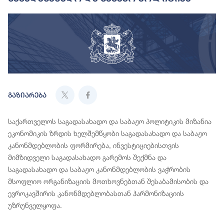
გაზიარება
საქართველოს საგადასახადო და საბაჟო პოლიტიკის მიზანია
ეკონომიკის ზრდის ხელშემწყობი საგადასახადო და საბაჟო
კანონმდებლობის ფორმირება, ინვესტიციებისთვის
მიმზიდველი საგადასახადო გარემოს შექმნა და
საგადასახადო და საბაჟო კანონმდებლობის ვაჭრობის
მსოფლიო ორგანიზაციის მოთხოვნებთან შესაბამისობის და
ევროკავშირის კანონმდებლობასთან ჰარმონიზაციის
უზრუნველყოფა.