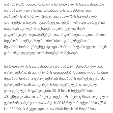
ვებ-გვერდზე განთავსებულია საქართველოს საგადასახადო
და საბაჟო კოდექსები, გადასახადის გადამხდელთა
დაბეგვრის არსებული პრაქტიკის ანალიზის საფუძველზე
გამოცემული საჯარო გადაწყვეტილებები, ორმაგი დაბეგვრის
თავიდან აცილების შესახებ საქართველოს მიერ
გაფორმებული შეთანხმებები და ინფორმაცია საგადასახადო
სფეროში მოქმედ საერთაშორისო სტანდარტებთან
შესაბამისობის უზრუნველყოფის მიზნით საქართველოს მიერ
განხორციელებული ღონისძიებების შესახებ.
საქართველოს საგადასახადო და საბაჟო კანონმდებლობა,
ევროკავშირთან ასოცირების შეთანხმების გათვალისწინებით
შესაბამისობაშია ევროკავშირის შესაბამის დირექტივებთან.
ევროკავშირთან ასოცირების ხელშეკრულებით აღებული
ვალდებულების ფარგლებში 2019 წლის სექტემბრიდან
ამოქმედდა ახალი საბაჟო კოდექსი, რომელიც მიახლოებულია
ევროპარლამენტისა და საბჭოს 2013 წლის 9 ოქტომბრის (EU)
No 952/2013 რეგულაციისა და 2009 წლის 16 ნოემბრის