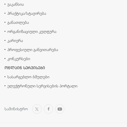
ვაკანსია
პრაქტიკა/სტაჟირება
განათლება
ორგანიზაციული კულტურა
კარიერა
პროფესიული განვითარება
კონკურსები
ონლაინ სერვისები
სასარგებლო ბმულები
ელექტრონული სერვისების პორტალი
სამინისტრო