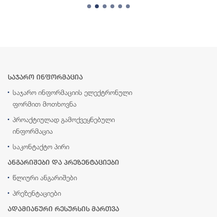
საჯარო ინფორმაცია
საჯარო ინფორმაციის ელექტრონული
ფორმით მოთხოვნა
პროაქტიულად გამოქვეყნებული
ინფორმაცია
საკონტაქტო პირი
ანგარიშები და პრეზენტაციები
წლიური ანგარიშები
პრეზენტაციები
ადამიანური რესურსის მართვა