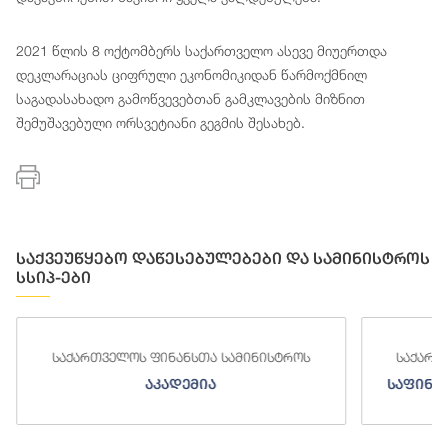
2021 წლის 8 ოქტომბერს საქართველო ასევე მიუერთდა
დეკლარაციას ციფრული ეკონომიკიდან წარმოქმნილ
საგადასახადო გამოწვევებთან გამკლავების მიზნით
შემუშავებული ორსვეტიანი გეგმის შესახებ.
საქვეუწყებო დაწესებულებები და სამინისტროს
სსიპ-ები
საქართველოს ფინანსთა სამინისტროს
საქართ
აკადემია
საფინა