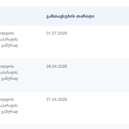
განთავსების თარიღი
 ჯილდოს
31.07.2026
აპარატის
 ჯამურად
 ჯილდოს
28.04.2026
აპარატის
 ჯამურად
 ჯილდოს
27.04.2026
აპარატის
 ჯამურად