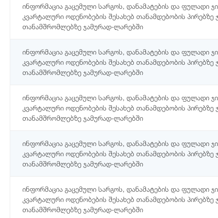
ინფორმაცია გაცემული სარგოს, დანამატების და ფულადი 
კვარტალური ოდენობების შესახებ თანამდებობის პირებზე 
თანამშრომლებზე ჯამურად-ლარებში
ინფორმაცია გაცემული სარგოს, დანამატების და ფულადი 
კვარტალური ოდენობების შესახებ თანამდებობის პირებზე 
თანამშრომლებზე ჯამურად-ლარებში
ინფორმაცია გაცემული სარგოს, დანამატების და ფულადი 
კვარტალური ოდენობების შესახებ თანამდებობის პირებზე 
თანამშრომლებზე ჯამურად-ლარებში
ინფორმაცია გაცემული სარგოს, დანამატების და ფულადი 
კვარტალური ოდენობების შესახებ თანამდებობის პირებზე 
თანამშრომლებზე ჯამურად-ლარებში
ინფორმაცია გაცემული სარგოს, დანამატების და ფულადი 
კვარტალური ოდენობების შესახებ თანამდებობის პირებზე 
თანამშრომლებზე ჯამურად-ლარებში