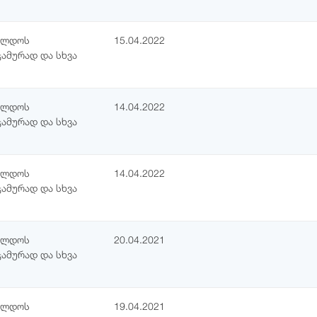
ჯილდოს
15.04.2022
ჯამურად და სხვა
ჯილდოს
14.04.2022
ჯამურად და სხვა
ჯილდოს
14.04.2022
ჯამურად და სხვა
ჯილდოს
20.04.2021
ჯამურად და სხვა
ჯილდოს
19.04.2021