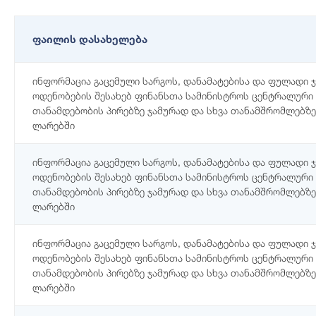
ფაილის დასახელება
ინფორმაცია გაცემული სარგოს, დანამატებისა და ფულადი
ოდენობების შესახებ ფინანსთა სამინისტროს ცენტრალური 
თანამდებობის პირებზე ჯამურად და სხვა თანამშრომლებზე
ლარებში
ინფორმაცია გაცემული სარგოს, დანამატებისა და ფულადი
ოდენობების შესახებ ფინანსთა სამინისტროს ცენტრალური 
თანამდებობის პირებზე ჯამურად და სხვა თანამშრომლებზე
ლარებში
ინფორმაცია გაცემული სარგოს, დანამატებისა და ფულადი
ოდენობების შესახებ ფინანსთა სამინისტროს ცენტრალური 
თანამდებობის პირებზე ჯამურად და სხვა თანამშრომლებზე
ლარებში