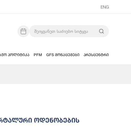
ENG
აჟო პოლიტიკა
PFM
GFS მონაცემები
პრესცენტრი
არტალური Ოდენობების