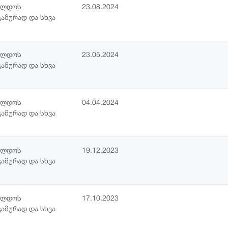
ჯილდოს
23.08.2024
ჯამურად და სხვა
ჯილდოს
23.05.2024
ჯამურად და სხვა
ჯილდოს
04.04.2024
ჯამურად და სხვა
ჯილდოს
19.12.2023
ჯამურად და სხვა
ჯილდოს
17.10.2023
ჯამურად და სხვა