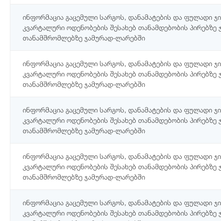
ინფორმაცია გაცემული სარგოს, დანამატების და ფულადი 
კვარტალური ოდენობების შესახებ თანამდებობის პირებზე 
თანამშრომლებზე ჯამურად-ლარებში
ინფორმაცია გაცემული სარგოს, დანამატების და ფულადი 
კვარტალური ოდენობების შესახებ თანამდებობის პირებზე 
თანამშრომლებზე ჯამურად-ლარებში
ინფორმაცია გაცემული სარგოს, დანამატების და ფულადი 
კვარტალური ოდენობების შესახებ თანამდებობის პირებზე 
თანამშრომლებზე ჯამურად-ლარებში
ინფორმაცია გაცემული სარგოს, დანამატების და ფულადი 
კვარტალური ოდენობების შესახებ თანამდებობის პირებზე 
თანამშრომლებზე ჯამურად-ლარებში
ინფორმაცია გაცემული სარგოს, დანამატების და ფულადი 
კვარტალური ოდენობების შესახებ თანამდებობის პირებზე 