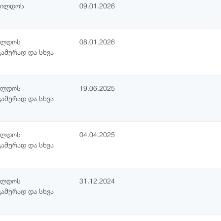
 ჯილდოს
09.01.2026
ჯილდოს
08.01.2026
ჯამურად და სხვა
ჯილდოს
19.06.2025
ჯამურად და სხვა
ჯილდოს
04.04.2025
ჯამურად და სხვა
ჯილდოს
31.12.2024
ჯამურად და სხვა