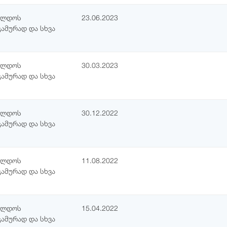
ჯილდოს
23.06.2023
ჯამურად და სხვა
ჯილდოს
30.03.2023
ჯამურად და სხვა
ჯილდოს
30.12.2022
ჯამურად და სხვა
ჯილდოს
11.08.2022
ჯამურად და სხვა
ჯილდოს
15.04.2022
ჯამურად და სხვა