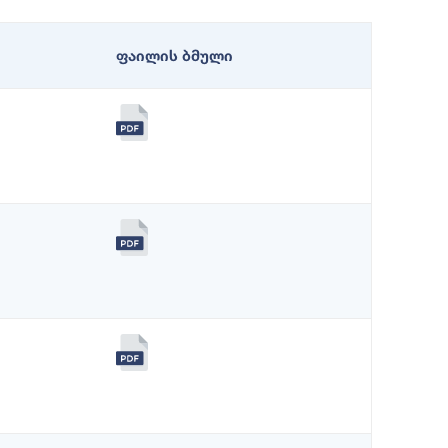
ფაილის ბმული