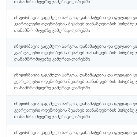
თანამშრომლებზე ჯამურად-ლარებში
ინფორმაცია გაცემული სარგოს, დანამატების და ფულადი 
კვარტალური ოდენობების შესახებ თანამდებობის პირებზე 
თანამშრომლებზე ჯამურად-ლარებში
ინფორმაცია გაცემული სარგოს, დანამატების და ფულადი 
კვარტალური ოდენობების შესახებ თანამდებობის პირებზე 
თანამშრომლებზე ჯამურად-ლარებში
ინფორმაცია გაცემული სარგოს, დანამატების და ფულადი 
კვარტალური ოდენობების შესახებ თანამდებობის პირებზე 
თანამშრომლებზე ჯამურად-ლარებში
ინფორმაცია გაცემული სარგოს, დანამატების და ფულადი 
კვარტალური ოდენობების შესახებ თანამდებობის პირებზე 
თანამშრომლებზე ჯამურად-ლარებში
ინფორმაცია გაცემული სარგოს, დანამატების და ფულადი 