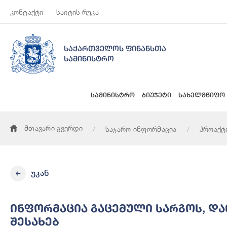
კონტაქტი
საიტის რუკა
საქართველოს ფინანსთა
სამინისტრო
სამინისტრო
ბიუჯეტი
სახელმწიფო
მთავარი გვერდი
საჯარო ინფორმაცია
პროაქტ
ინფორმაცია გაცემული სარგოს, დანამატებისა და ფულადი ჯ
უკან
Ინფორმაცია Გაცემული Სარგოს, Დ
Შესახებ