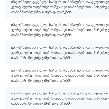
ინფორმაცია გაცემული სარგოს, დანამატების და ფულადი 
კვარტალური ოდენობების შესახებ თანამდებობის პირებზე 
თანამშრომლებზე ჯამურად-ლარებში
ინფორმაცია გაცემული სარგოს, დანამატების და ფულადი 
კვარტალური ოდენობების შესახებ თანამდებობის პირებზე 
თანამშრომლებზე ჯამურად-ლარებში
ინფორმაცია გაცემული სარგოს, დანამატების და ფულადი 
კვარტალური ოდენობების შესახებ თანამდებობის პირებზე 
თანამშრომლებზე ჯამურად-ლარებში
ინფორმაცია გაცემული სარგოს, დანამატების და ფულადი 
კვარტალური ოდენობების შესახებ თანამდებობის პირებზე 
თანამშრომლებზე ჯამურად-ლარებში
ინფორმაცია გაცემული სარგოს, დანამატების და ფულადი 
კვარტალური ოდენობების შესახებ თანამდებობის პირებზე 
თანამშრომლებზე ჯამურად-ლარებში