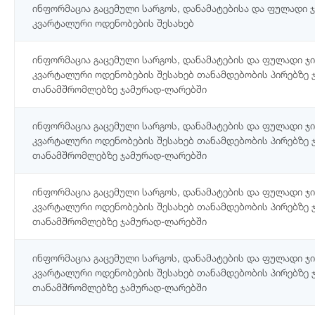
ინფორმაცია გაცემული სარგოს, დანამატებისა და ფულადი
კვარტალური ოდენობების შესახებ
ინფორმაცია გაცემული სარგოს, დანამატების და ფულადი 
კვარტალური ოდენობების შესახებ თანამდებობის პირებზე 
თანამშრომლებზე ჯამურად-ლარებში
ინფორმაცია გაცემული სარგოს, დანამატების და ფულადი 
კვარტალური ოდენობების შესახებ თანამდებობის პირებზე 
თანამშრომლებზე ჯამურად-ლარებში
ინფორმაცია გაცემული სარგოს, დანამატების და ფულადი 
კვარტალური ოდენობების შესახებ თანამდებობის პირებზე 
თანამშრომლებზე ჯამურად-ლარებში
ინფორმაცია გაცემული სარგოს, დანამატების და ფულადი 
კვარტალური ოდენობების შესახებ თანამდებობის პირებზე 
თანამშრომლებზე ჯამურად-ლარებში