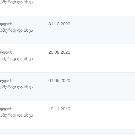
ჯამურად და სხვა
ჯილდოს
31.12.2020
ჯამურად და სხვა
ჯილდოს
20.08.2020
ჯამურად და სხვა
ჯილდოს
01.05.2020
ჯამურად და სხვა
ჯილდოს
10.11.2019
ჯამურად და სხვა