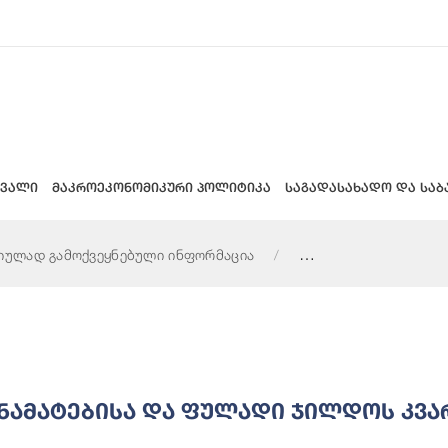
 ვალი
მაკროეკონომიკური პოლიტიკა
საგადასახადო და საბ
იულად გამოქვეყნებული ინფორმაცია
ილდოს კვარტალური ოდენობების შესახებ
ანამატებისა Და Ფულადი Ჯილდოს Კვ