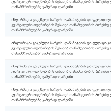
კვარტალური ოდენობების შესახებ თანამდებობის პირებზე 
თანამშრომლებზე ჯამურად-ლარებში
ინფორმაცია გაცემული სარგოს, დანამატების და ფულადი 
კვარტალური ოდენობების შესახებ თანამდებობის პირებზე 
თანამშრომლებზე ჯამურად-ლარებში
ინფორმაცია გაცემული სარგოს, დანამატების და ფულადი 
კვარტალური ოდენობების შესახებ თანამდებობის პირებზე 
თანამშრომლებზე ჯამურად-ლარებში
ინფორმაცია გაცემული სარგოს, დანამატების და ფულადი 
კვარტალური ოდენობების შესახებ თანამდებობის პირებზე 
თანამშრომლებზე ჯამურად-ლარებში
ინფორმაცია გაცემული სარგოს, დანამატების და ფულადი 
კვარტალური ოდენობების შესახებ თანამდებობის პირებზე 
თანამშრომლებზე ჯამურად-ლარებში