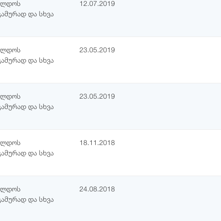
ჯილდოს
12.07.2019
ჯამურად და სხვა
ჯილდოს
23.05.2019
ჯამურად და სხვა
ჯილდოს
23.05.2019
ჯამურად და სხვა
ჯილდოს
18.11.2018
ჯამურად და სხვა
ჯილდოს
24.08.2018
ჯამურად და სხვა