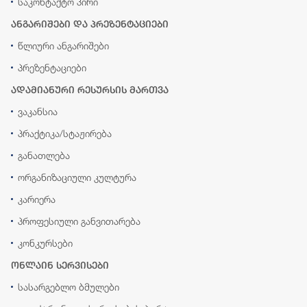
საკონტაქტო პირი
ანგარიშები და პრეზენტაციები
წლიური ანგარიშები
პრეზენტაციები
ადამიანური რესურსის მართვა
ვაკანსია
პრაქტიკა/სტაჟირება
განათლება
ორგანიზაციული კულტურა
კარიერა
პროფესიული განვითარება
კონკურსები
ონლაინ სერვისები
სასარგებლო ბმულები