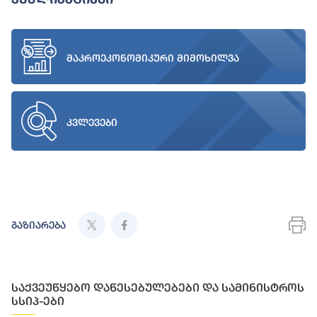
მაკროეკონომიკური მიმოხილვა
კვლევები
გაზიარება
საქვეუწყებო დაწესებულებები და სამინისტროს
სსიპ-ები