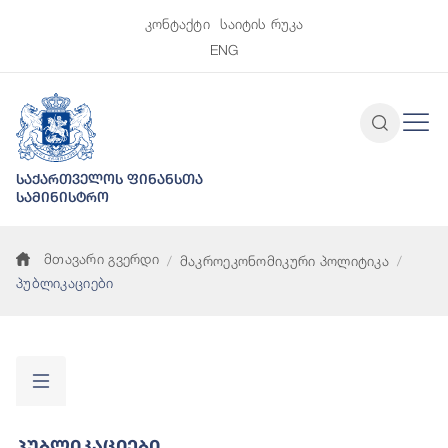
კონტაქტი
საიტის რუკა
ENG
საქართველოს ფინანსთა
სამინისტრო
მთავარი გვერდი
მაკროეკონომიკური პოლიტიკა
პუბლიკაციები
Პუბლიკაციები