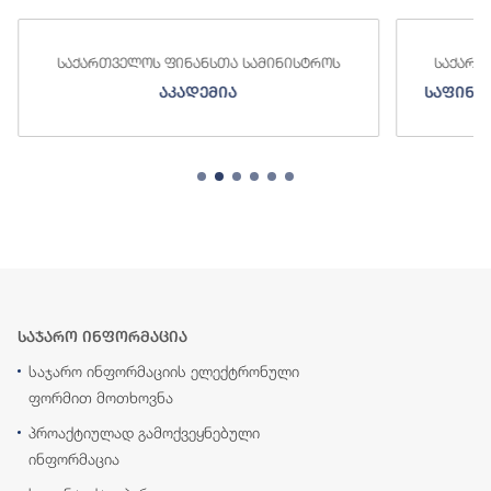
საქართველოს ფინანსთა სამინისტროს
საქართ
აკადემია
საფინა
საჯარო ინფორმაცია
საჯარო ინფორმაციის ელექტრონული
ფორმით მოთხოვნა
პროაქტიულად გამოქვეყნებული
ინფორმაცია