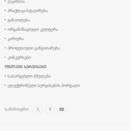
ვაკანსია
პრაქტიკა/სტაჟირება
განათლება
ორგანიზაციული კულტურა
კარიერა
პროფესიული განვითარება
კონკურსები
ონლაინ სერვისები
სასარგებლო ბმულები
ელექტრონული სერვისების პორტალი
სამინისტრო