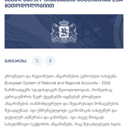
Მეთოდოლოგიით
გაზიარება
ეროვნული და რეგიონული ანგარიშების ევროპული სისტემა
(European System of National and Regional Accounts – ESA)
წარმოადგენს სტატისტიკურ მეთოდოლოგიას, რომელსაც
ევროკავშირის წევრ ქვეყნებში იყენებენ ეროვნული
ანგარიშების თანმიმდევრული და შედარებადი მონაცემების
შესადგენად. იგი უზრუნველყოფს ეკონომიკის სისტემურ და
დეტალურ აღწერასა და გაზომვას. იგი ასევე მოიცავს
სახელმწიფო სექტორის ანგარიშებს, რაც შესაძლებელს ხდის