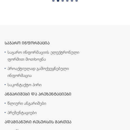
საჯარო ინფორმაცია
საჯარო ინფორმაციის ელექტრონული
ფორმით მოთხოვნა
პროაქტიულად გამოქვეყნებული
ინფორმაცია
საკონტაქტო პირი
ანგარიშები და პრეზენტაციები
წლიური ანგარიშები
პრეზენტაციები
ადამიანური რესურსის მართვა