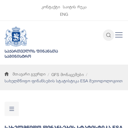
კონტაქტი
საიტის რუკა
ENG
საქართველოს ფინანსთა
სამინისტრო
მთავარი გვერდი
GFS მონაცემები
სახელმწიფო ფინანსების სტატისტიკა ESA მეთოდოლოგიით
Სახელმწიფო Ფინანსების Სტატისტიკა ESA