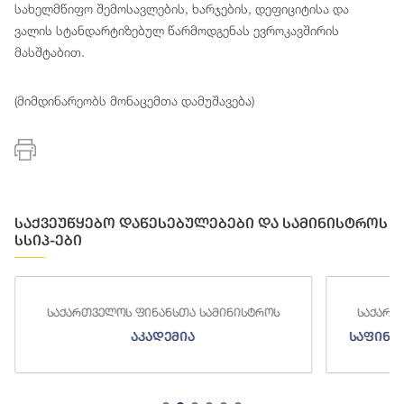
სახელმწიფო შემოსავლების, ხარჯების, დეფიციტისა და
ვალის სტანდარტიზებულ წარმოდგენას ევროკავშირის
მასშტაბით.
(მიმდინარეობს მონაცემთა დამუშავება)
საქვეუწყებო დაწესებულებები და სამინისტროს
სსიპ-ები
საქართველოს ფინანსთა სამინისტროს
საქართ
აკადემია
საფინა