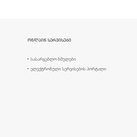
ონლაინ სერვისები
სასარგებლო ბმულები
ელექტრონული სერვისების პორტალი