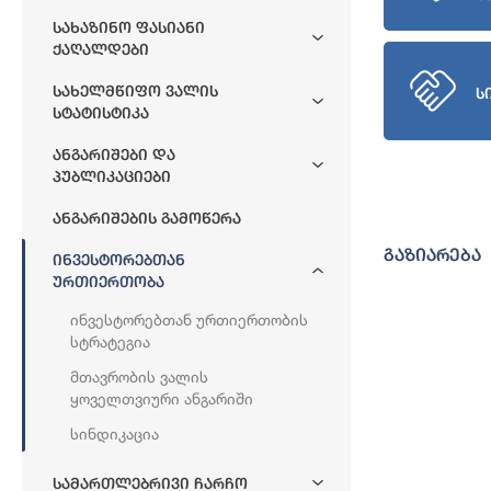
Სახაზინო Ფასიანი
Ქაღალდები
Სახელმწიფო Ვალის
ს
Სტატისტიკა
Ანგარიშები Და
Პუბლიკაციები
Ანგარიშების Გამოწერა
გაზიარება
Ინვესტორებთან
Ურთიერთობა
Ინვესტორებთან Ურთიერთობის
Სტრატეგია
Მთავრობის Ვალის
Ყოველთვიური Ანგარიში
Სინდიკაცია
Სამართლებრივი Ჩარჩო