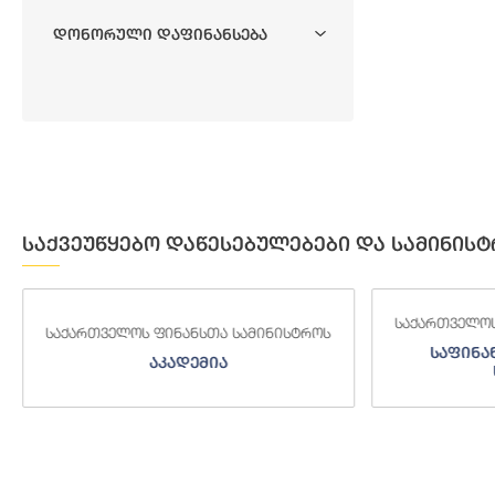
Დონორული Დაფინანსება
საქვეუწყებო დაწესებულებები და სამინისტ
საქართველოს
საქართველოს ფინანსთა სამინისტროს
საფინა
აკადემია