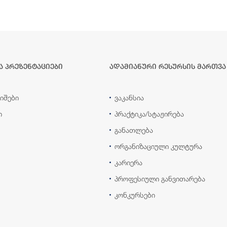
ა პრეზენტაციები
ადამიანური რესურსის მართვა
იშები
ვაკანსია
ი
პრაქტიკა/სტაჟირება
განათლება
ორგანიზაციული კულტურა
კარიერა
პროფესიული განვითარება
კონკურსები