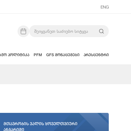
ENG
აჟო პოლიტიკა
PFM
GFS მონაცემები
პრესცენტრი
მთავრობის ვალის ყოველთვიური
ანგარიში