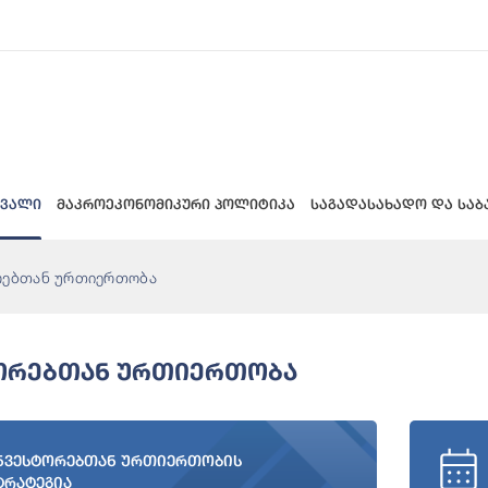
 ვალი
მაკროეკონომიკური პოლიტიკა
საგადასახადო და საბ
რებთან ურთიერთობა
ორებთან Ურთიერთობა
ნვესტორებთან ურთიერთობის
ტრატეგია