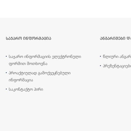
საჯარო ინფორმაცია
ანგარიშები დ
საჯარო ინფორმაციის ელექტრონული
წლიური ანგარ
ფორმით მოთხოვნა
პრეზენტაციებ
პროაქტიულად გამოქვეყნებული
ინფორმაცია
საკონტაქტო პირი