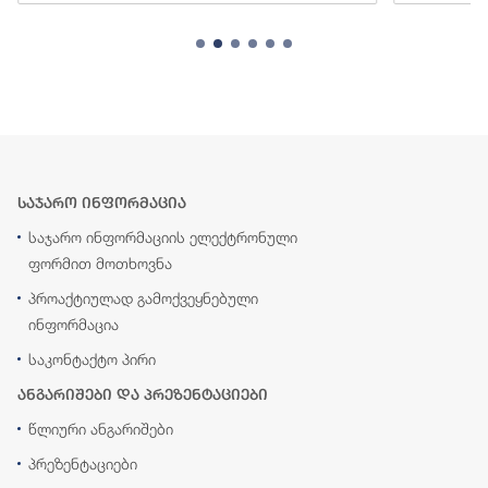
საჯარო ინფორმაცია
საჯარო ინფორმაციის ელექტრონული
ფორმით მოთხოვნა
პროაქტიულად გამოქვეყნებული
ინფორმაცია
საკონტაქტო პირი
ანგარიშები და პრეზენტაციები
წლიური ანგარიშები
პრეზენტაციები