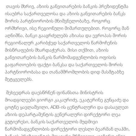
თავის მხრივ, აზიის განვითარების ბანკის პრეზიდენტმა
ისაუბრა საქართველოსა და აზიის განვითარების ბანკს
შორის პარტნიორობის მნიშვნელობაზე, როგორც
ორმხრივი, ისე რეგიონული მიმართულებით. როგორც მან
აღნიშნა, ბანკი გააგრძელებს აზიასა და ევროპას შორის
რეგიონალურ კარიბჭედ საქართველოს წარმოჩენის
მისწრაფების მხარდაჭერას. მისი თქმით, აზიის
განვითარების ბანკის წარმომადგენლობის ოფისის
გაფართოების ფაქტი ბანკსა და საქართველოს შორის
პარტნიორობასა და თანამშრომლობის დიდ მასშტაბზე
მეტყველებს.
შეხვედრას დაესწრნენ ფინანსთა მინისტრის
მოადგილეები გიორგი კაკაურიძე, ეკატერინე გუნცაძე და
ცოტნე ყავლაშვილი, ADB-ის ცენტრალური და დასავლეთ
აზიის დეპარტამენტის გენერალური დირექტორი ლეა
გუტიერესი, ბანკის საქართველოს მუდმივი
წარმომადგენლობის დირექტორი ლესლი ბეარმან ლაჰმი,