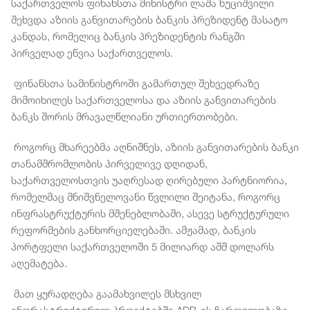
საქართველოს ფინანსთა მინისტრი ლაშა ხუციშვილი
შეხვდა აზიის განვითარების ბანკის პრეზიდენტ მასატო
კანდას, რომელიც ბანკის პრეზიდენტის რანგში
პირველად ეწვია საქართველოს.
ფინანსთა სამინისტროში გამართულ შეხვედრაზე
მიმოიხილეს საქართველოსა და აზიის განვითარების
ბანკს შორის მრავალწლიანი ურთიერთობები.
როგორც მხარეებმა აღნიშნეს, აზიის განვითარების ბანკი
თანამშრომლობის პირველივე დღიდან,
საქართველოსთვის უაღრესად ღირებული პარტნიორია,
რომელმაც მნიშვნელოვანი წვლილი შეიტანა, როგორც
ინფრასტრუქტურის მშენებლობაში, ასევე სტრუქტურული
რეფორმების განხორციელებაში. ამჟამად, ბანკის
პორტფელი საქართველოში 5 მილიარდ აშშ დოლარს
აღემატება.
მათ ყურადღება გაამახვილეს მსხვილ