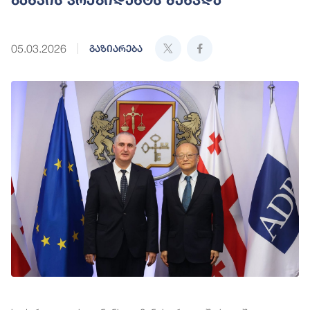
05.03.2026
გაზიარება