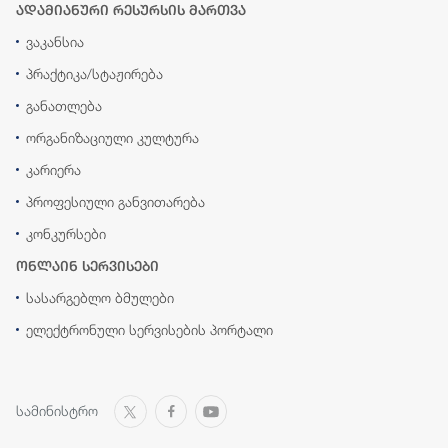
ადამიანური რესურსის მართვა
ვაკანსია
პრაქტიკა/სტაჟირება
განათლება
ორგანიზაციული კულტურა
კარიერა
პროფესიული განვითარება
კონკურსები
ონლაინ სერვისები
სასარგებლო ბმულები
ელექტრონული სერვისების პორტალი
სამინისტრო