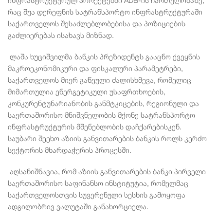
ინფრასტრუქტურულ პროექტებში ADB-ის ჩართულობაზე,
რაც შუა დერეფნის სატრანსპორტო ინფრასტრუქტურაში
საქართველოს შესაძლებლობებისა და პოზიციების
გაძლიერებას ისახავს მიზნად.
ლაშა ხუციშვილმა ბანკის პრეზიდენტს გააცნო ქვეყნის
მაკროეკონომიკური და ფისკალური პარამეტრები,
საქართველოს მიერ გაწეული ძალისხმევა, რომელიც
მიმართულია ენერგეტიკული უსაფრთხოების,
კონკურენტუნარიანობის განმტკიცების, რეგიონული და
საერთაშორისო მნიშვნელობის მქონე სატრანსპორტო
ინფრასტრუქტურის მშენებლობის დაჩქარებისკენ.
საუბარი შეეხო აზიის განვითარების ბანკის როლს კერძო
სექტორის მხარდაჭერის პროცესში.
აღსანიშნავია, რომ აზიის განვითარების ბანკი პირველი
საერთაშორისო საფინანსო ინსტიტუტია, რომელმაც
საქართველოსთვის სუვერენული სესხის გამოყოფა
ადგილობრივ ვალუტაში განახორციელა.