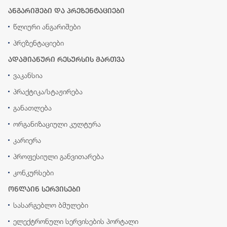
ანგარიშები და პრეზენტაციები
წლიური ანგარიშები
პრეზენტაციები
ადამიანური რესურსის მართვა
ვაკანსია
პრაქტიკა/სტაჟირება
განათლება
ორგანიზაციული კულტურა
კარიერა
პროფესიული განვითარება
კონკურსები
ონლაინ სერვისები
სასარგებლო ბმულები
ელექტრონული სერვისების პორტალი