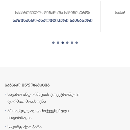
საქართველოს ფინანსთა სამინისტროს
საქართ
საფინანსო-ანალიტიკური სამსახური
ს
საჯარო ინფორმაცია
საჯარო ინფორმაციის ელექტრონული
ფორმით მოთხოვნა
პროაქტიულად გამოქვეყნებული
ინფორმაცია
საკონტაქტო პირი