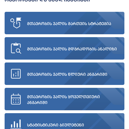
მთავრობის ვალის მართვის სტრატეგია
მთავრობის ვალის მდგრადობის ანალიზი
მთავრობის ვალის წლიური ანგარიში
მთავრობის ვალის ყოველთვიური
ანგარიში
სტატისტიკური ბიულეტენი