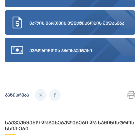
ვალის მართვის ეფექტიანობის შეფასება
ევრობონდის პროსპექტუსი
გაზიარება
საქვეუწყებო დაწესებულებები და სამინისტროს
სსიპ-ები