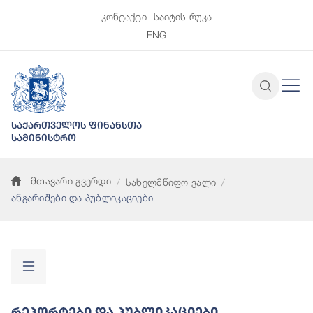
კონტაქტი
საიტის რუკა
ENG
საქართველოს ფინანსთა
სამინისტრო
მთავარი გვერდი
სახელმწიფო ვალი
ანგარიშები და პუბლიკაციები
Რეპორტები Და Პუბლიკაციები