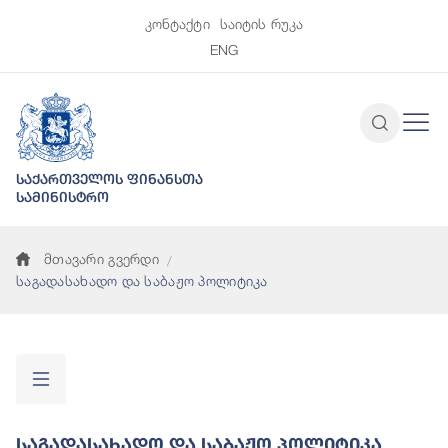
კონტაქტი
საიტის რუკა
ENG
საქართველოს ფინანსთა
სამინისტრო
მთავარი გვერდი
საგადასახადო და საბაჟო პოლიტიკა
Საგადასახადო Და Საბაჟო Პოლიტიკა