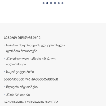
საჯარო ინფორმაცია
საჯარო ინფორმაციის ელექტრონული
ფორმით მოთხოვნა
პროაქტიულად გამოქვეყნებული
ინფორმაცია
საკონტაქტო პირი
ანგარიშები და პრეზენტაციები
წლიური ანგარიშები
პრეზენტაციები
ადამიანური რესურსის მართვა