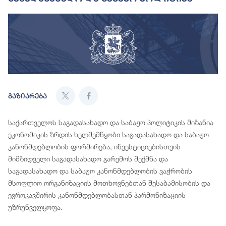
გაზიარება
საქართველოს საგადასახადო და საბაჟო პოლიტიკის მიზანია
ეკონომიკის ზრდის ხელშემწყობი საგადასახადო და საბაჟო
კანონმდებლობის ფორმირება, ინვესტიციებისთვის
მიმზიდველი საგადასახადო გარემოს შექმნა და
საგადასახადო და საბაჟო კანონმდებლობის ვაჭრობის
მსოფლიო ორგანიზაციის მოთხოვნებთან შესაბამისობის და
ევროკავშირის კანონმდებლობასთან ჰარმონიზაციის
უზრუნველყოფა.