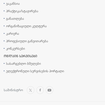
ვაკანსია
პრაქტიკა/სტაჟირება
განათლება
ორგანიზაციული კულტურა
კარიერა
პროფესიული განვითარება
კონკურსები
ონლაინ სერვისები
სასარგებლო ბმულები
ელექტრონული სერვისების პორტალი
სამინისტრო