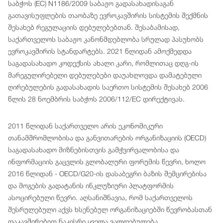
საბჭოს (EC) N1186/2009 საბაჟო გადასახადისაგან
გათავისუფლების თაობაზე ევროკავშირის სისტემის შექმნის
შესახებ რეგულაციის დებულებებთან. შესაბამისად,
საქართველოს საბაჟო კანონმდებლობა სრულად პასუხობს
ევროკავშირის სტანდარტებს. 2021 წლიდან ამოქმედდა
საგადასახადო კოდექსის ახალი კარი, რომლითაც დღგ-ის
მარეგულირებელი დებულებები დაუახლოვდა დამატებული
ღირებულების გადასახადის საერთო სისტემის შესახებ 2006
წლის 28 ნოემბრის საბჭოს 2006/112/EC დირექტივას.
2011 წლიდან საქართველო არის ეკონომიკური
თანამშრომლობისა და განვითარების ორგანიზაციის (OECD)
საგადასახადო მიზნებისთვის გამჭვირვალობისა და
ინფორმაციის გაცვლის გლობალური ფორუმის წევრი, ხოლო
2016 წლიდან - OECD/G20-ის დასაბეგრი ბაზის შემცირებისა
და მოგების გადატანის ინკლუზიური პლატფორმის
ასოცირებული წევრი. აღსანიშნავია, რომ საქართველოს
შესრულებული აქვს ხსენებულ ორგანიზაციებში წევრობასთან
დაკავშირებით ნაკისრი ყველა ვალდებულება.