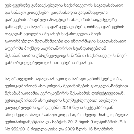
ვებ-გვერდზე განთავსებულია საქართველოს საგადასახადო
და საბაჟო კოდექსები, გადასახადის გადამხდელთა
დაბეგვრის არსებული პრაქტიკის ანალიზის საფუძველზე
გამოცემული საჯარო გადაწყვეტილებები, ორმაგი დაბეგვრის
თავიდან აცილების შესახებ საქართველოს მიერ
გაფორმებული შეთანხმებები და ინფორმაცია საგადასახადო
სფეროში მოქმედ საერთაშორისო სტანდარტებთან
შესაბამისობის უზრუნველყოფის მიზნით საქართველოს მიერ
განხორციელებული ღონისძიებების შესახებ.
საქართველოს საგადასახადო და საბაჟო კანონმდებლობა,
ევროკავშირთან ასოცირების შეთანხმების გათვალისწინებით
შესაბამისობაშია ევროკავშირის შესაბამის დირექტივებთან.
ევროკავშირთან ასოცირების ხელშეკრულებით აღებული
ვალდებულების ფარგლებში 2019 წლის სექტემბრიდან
ამოქმედდა ახალი საბაჟო კოდექსი, რომელიც მიახლოებულია
ევროპარლამენტისა და საბჭოს 2013 წლის 9 ოქტომბრის (EU)
No 952/2013 რეგულაციისა და 2009 წლის 16 ნოემბრის