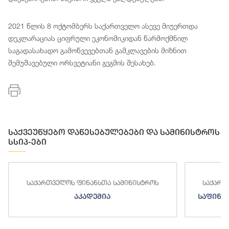
2021 წლის 8 ოქტომბერს საქართველო ასევე მიუერთდა
დეკლარაციას ციფრული ეკონომიკიდან წარმოქმნილ
საგადასახადო გამოწვევებთან გამკლავების მიზნით
შემუშავებული ორსვეტიანი გეგმის შესახებ.
საქვეუწყებო დაწესებულებები და სამინისტროს
სსიპ-ები
საქართველოს ფინანსთა სამინისტროს
საქართ
აკადემია
საფინა