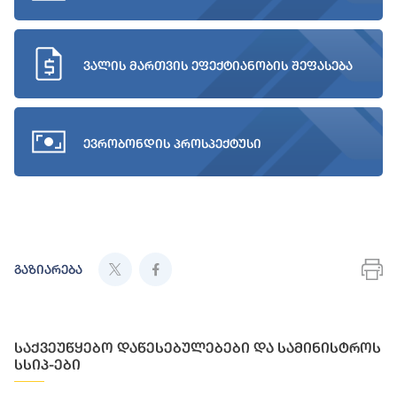
ვალის მართვის ეფექტიანობის შეფასება
ევრობონდის პროსპექტუსი
გაზიარება
საქვეუწყებო დაწესებულებები და სამინისტროს
სსიპ-ები