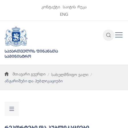
კონტაქტი
საიტის რუკა
ENG
საქართველოს ფინანსთა
სამინისტრო
მთავარი გვერდი
სახელმწიფო ვალი
ანგარიშები და პუბლიკაციები
Რეპორტები Და Პუბლიკაციები