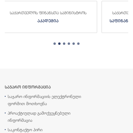
ა სამინისტროს
საქართველოს ფინანსთა სამინისტროს
ა
საფინანსო-ანალიტიკური სამსახურ
საჯარო ინფორმაცია
საჯარო ინფორმაციის ელექტრონული
ფორმით მოთხოვნა
პროაქტიულად გამოქვეყნებული
ინფორმაცია
საკონტაქტო პირი