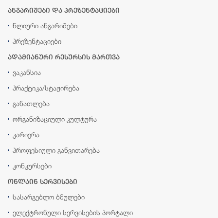
ანგარიშები და პრეზენტაციები
წლიური ანგარიშები
პრეზენტაციები
ადამიანური რესურსის მართვა
ვაკანსია
პრაქტიკა/სტაჟირება
განათლება
ორგანიზაციული კულტურა
კარიერა
პროფესიული განვითარება
კონკურსები
ონლაინ სერვისები
სასარგებლო ბმულები
ელექტრონული სერვისების პორტალი