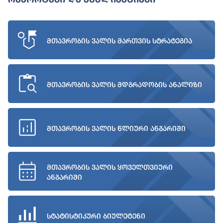
მთავრობის ვალის მართვის სტრატეგია
მთავრობის ვალის მდგრადობის ანალიზი
მთავრობის ვალის წლიური ანგარიში
მთავრობის ვალის ყოველთვიური
ანგარიში
სტატისტიკური ბიულეტენი