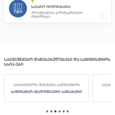
საჯარო ინფორმაცია
პროაქტიულად გამოქვეყნებული
ინფორმაცია
საქვეუწყებო დაწესებულებები და სამინისტროს
სსიპ-ები
საქართველოს ფინანსთა სამინისტროს
საქართ
საფინანსო-ანალიტიკური სამსახური
ს