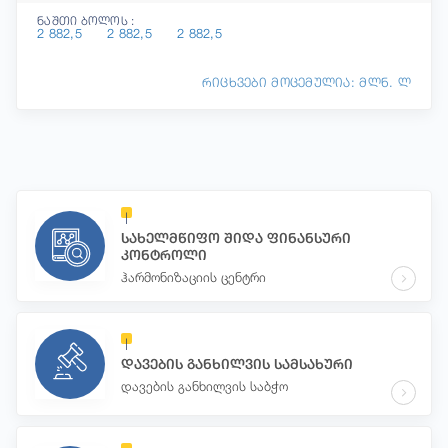
ნაშთი ბოლოს :
2 882,5
2 882,5
2 882,5
რიცხვები მოცემულია: მლნ. ლ
სახელმწიფო შიდა ფინანსური
კონტროლი
ჰარმონიზაციის ცენტრი
დავების განხილვის სამსახური
დავების განხილვის საბჭო