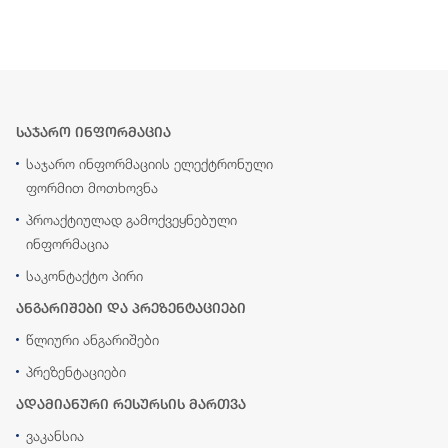
საჯარო ინფორმაცია
საჯარო ინფორმაციის ელექტრონული
ფორმით მოთხოვნა
პროაქტიულად გამოქვეყნებული
ინფორმაცია
საკონტაქტო პირი
ანგარიშები და პრეზენტაციები
წლიური ანგარიშები
პრეზენტაციები
ადამიანური რესურსის მართვა
ვაკანსია