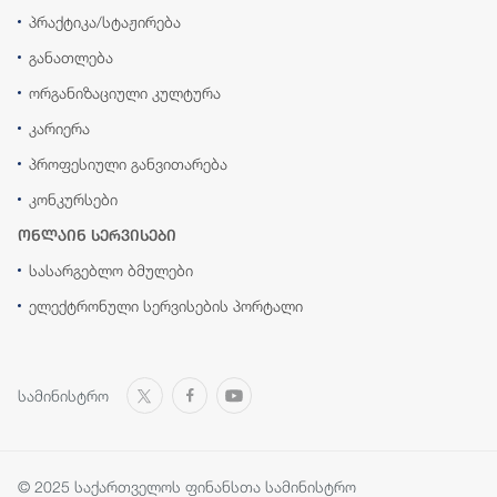
პრაქტიკა/სტაჟირება
განათლება
ორგანიზაციული კულტურა
კარიერა
პროფესიული განვითარება
კონკურსები
ონლაინ სერვისები
სასარგებლო ბმულები
ელექტრონული სერვისების პორტალი
სამინისტრო
© 2025 საქართველოს ფინანსთა სამინისტრო