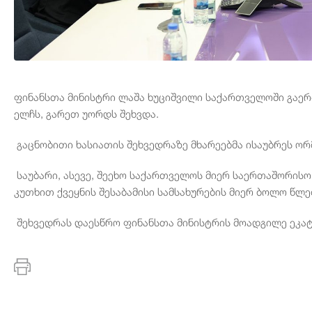
ფინანსთა მინისტრი ლაშა ხუციშვილი საქართველოში გაე
ელჩს, გარეთ უორდს შეხვდა.
გაცნობითი ხასიათის შეხვედრაზე მხარეებმა ისაუბრეს ო
საუბარი, ასევე, შეეხო საქართველოს მიერ საერთაშორისო
კუთხით ქვეყნის შესაბამისი სამსახურების მიერ ბოლო წლე
შეხვედრას დაესწრო ფინანსთა მინისტრის მოადგილე ეკატ