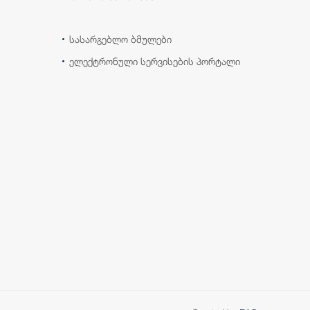
სასარგებლო ბმულები
ელექტრონული სერვისების პორტალი