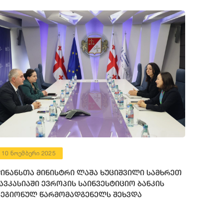
10 ნოემბერი 2025
ინანსთა მინისტრი ლაშა ხუციშვილი სამხრეთ
ავკასიაში ევროპის საინვესტიციო ბანკის
ეგიონულ წარმომადგენელს შეხვდა