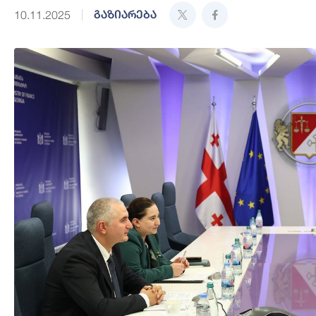
გაზიარება
10.11.2025