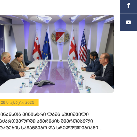
26 ნოემბერი 2025
ინანსთა მინისტრი ლაშა ხუციშვილი
აქართველოში ამერიკის შეერთებული
ტატების საგანგებო და სრულუფლებიანი
ლჩის მოვალეობის შემსრულებელს შეხვდა