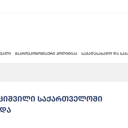
 ვალი
მაკროეკონომიკური პოლიტიკა
საგადასახადო და საბ
უციშვილი საქართველოში
ვდა