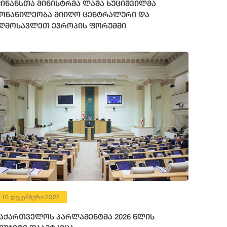
ინანსთა მინისტრმა ლაშა ხუციშვილმა
ონაწილეობა მიიღო ცენტრალური და
ღმოსავლეთ ევროპის ფორუმში
10 დეკემბერი 2025
აქართველოს პარლამენტმა 2026 წლის