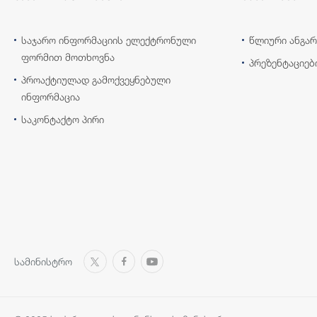
საჯარო ინფორმაციის ელექტრონული
წლიური ანგარ
ფორმით მოთხოვნა
პრეზენტაციებ
პროაქტიულად გამოქვეყნებული
ინფორმაცია
საკონტაქტო პირი
სამინისტრო