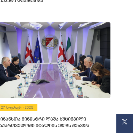
იუჯეტი დაამტკიცა
27 ნოემბერი 2025
ინანსთა მინისტრი ლაშა ხუციშვილი
აქართველოში იტალიის ელჩს შეხვდა