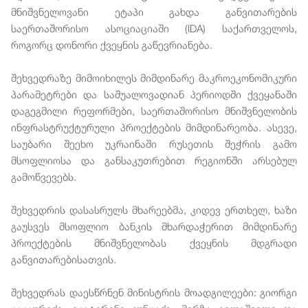
მნიშვნელოვანი ეტაპი გახდა განვითარების
საერთაშორისო ასოციაციაში (IDA) საქართველოს,
როგორც დონორი ქვეყნის გაწევრიანება.
შეხვედრაზე მიმოიხილეს მიმდინარე მაკროეკონომიკური
პარამეტრები და საშუალოვადიან პერიოდში ქვეყანაში
დაგეგმილი რეფორმები, საერთაშორისო მნიშვნელობის
ინფრასტრუქტურული პროექტების მიმდინარეობა. ასევე,
საუბარი შეეხო უკრაინაში რუსეთის შეჭრის გამო
მსოფლიოსა და განსაკუთრებით რეგიონში არსებულ
გამოწვევებს.
შეხვედრის დასასრულს მხარეებმა, კიდევ ერთხელ, ხაზი
გაუსვეს მსოფლიო ბანკის მხარდაჭერით მიმდინარე
პროექტების მნიშვნელობას ქვეყნის მდგრადი
განვითარებისათვის.
შეხვედრას დაესწრნენ მინისტრის მოადგილეები: გიორგი