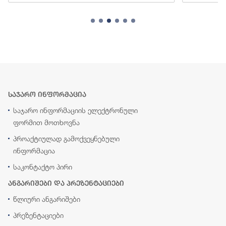
საჯარო ინფორმაცია
საჯარო ინფორმაციის ელექტრონული
ფორმით მოთხოვნა
პროაქტიულად გამოქვეყნებული
ინფორმაცია
საკონტაქტო პირი
ანგარიშები და პრეზენტაციები
წლიური ანგარიშები
პრეზენტაციები