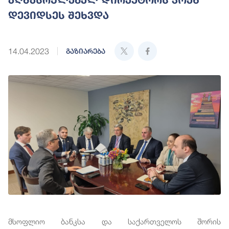
დევიდსეს შეხვდა
14.04.2023
გაზიარება
მსოფლიო ბანკსა და საქართველოს შორის