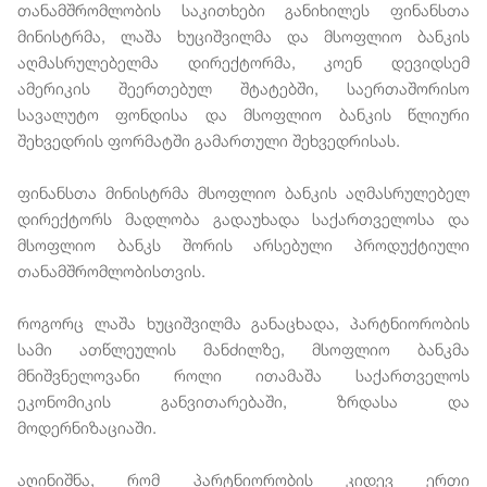
თანამშრომლობის საკითხები განიხილეს ფინანსთა
მინისტრმა, ლაშა ხუციშვილმა და მსოფლიო ბანკის
აღმასრულებელმა დირექტორმა, კოენ დევიდსემ
ამერიკის შეერთებულ შტატებში, საერთაშორისო
სავალუტო ფონდისა და მსოფლიო ბანკის წლიური
შეხვედრის ფორმატში გამართული შეხვედრისას.
ფინანსთა მინისტრმა მსოფლიო ბანკის აღმასრულებელ
დირექტორს მადლობა გადაუხადა საქართველოსა და
მსოფლიო ბანკს შორის არსებული პროდუქტიული
თანამშრომლობისთვის.
როგორც ლაშა ხუციშვილმა განაცხადა, პარტნიორობის
სამი ათწლეულის მანძილზე, მსოფლიო ბანკმა
მნიშვნელოვანი როლი ითამაშა საქართველოს
ეკონომიკის განვითარებაში, ზრდასა და
მოდერნიზაციაში.
აღინიშნა, რომ პარტნიორობის კიდევ ერთი