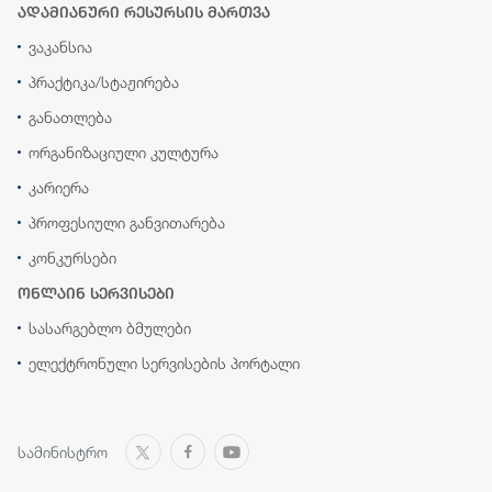
ადამიანური რესურსის მართვა
ვაკანსია
პრაქტიკა/სტაჟირება
განათლება
ორგანიზაციული კულტურა
კარიერა
პროფესიული განვითარება
კონკურსები
ონლაინ სერვისები
სასარგებლო ბმულები
ელექტრონული სერვისების პორტალი
სამინისტრო