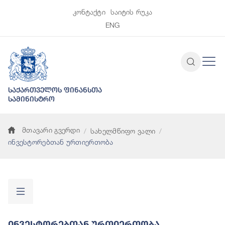
კონტაქტი
საიტის რუკა
ENG
საქართველოს ფინანსთა
სამინისტრო
მთავარი გვერდი
სახელმწიფო ვალი
ინვესტორებთან ურთიერთობა
Ინვესტორებთან Ურთიერთობა