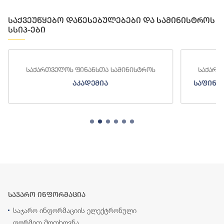
საქვეუწყებო დაწესებულებები და სამინისტროს
სსიპ-ები
საქართველოს ფინანსთა სამინისტროს
საქართ
აკადემია
საფინა
საჯარო ინფორმაცია
საჯარო ინფორმაციის ელექტრონული
ფორმით მოთხოვნა