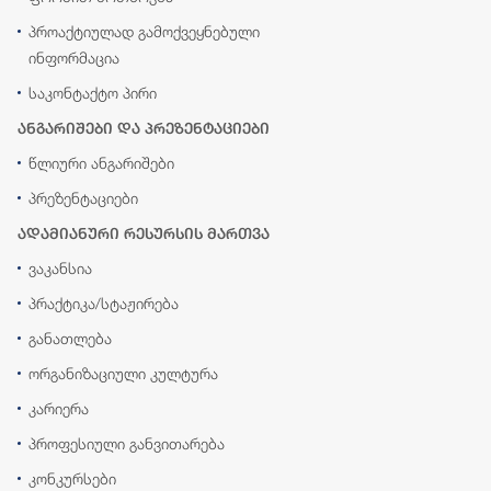
პროაქტიულად გამოქვეყნებული
ინფორმაცია
საკონტაქტო პირი
ანგარიშები და პრეზენტაციები
წლიური ანგარიშები
პრეზენტაციები
ადამიანური რესურსის მართვა
ვაკანსია
პრაქტიკა/სტაჟირება
განათლება
ორგანიზაციული კულტურა
კარიერა
პროფესიული განვითარება
კონკურსები