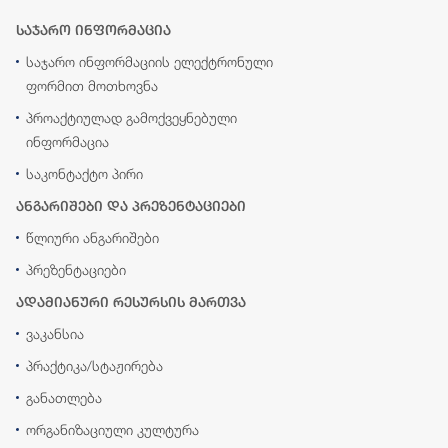
საჯარო ინფორმაცია
საჯარო ინფორმაციის ელექტრონული
ფორმით მოთხოვნა
პროაქტიულად გამოქვეყნებული
ინფორმაცია
საკონტაქტო პირი
ანგარიშები და პრეზენტაციები
წლიური ანგარიშები
პრეზენტაციები
ადამიანური რესურსის მართვა
ვაკანსია
პრაქტიკა/სტაჟირება
განათლება
ორგანიზაციული კულტურა