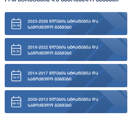
2023-2026 წლების სტრატეგია და
სამოქმედო გეგმები
2018-2022 წლების სტრატეგია და
სამოქმედო გეგმები
2014-2017 წლების სტრატეგია და
სამოქმედო გეგმები
2009-2013 წლების სტრატეგია და
სამოქმედო გეგმები