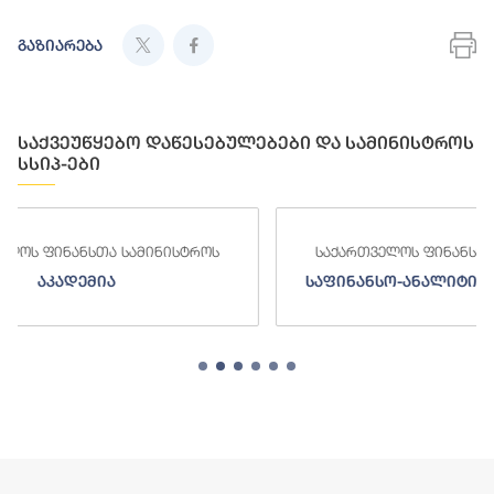
გაზიარება
საქვეუწყებო დაწესებულებები და სამინისტროს
სსიპ-ები
როს
საქართველოს ფინანსთა სამინისტროს
საფინანსო-ანალიტიკური სამსახური