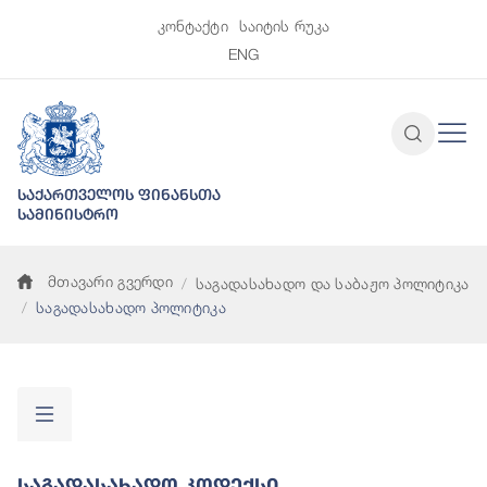
კონტაქტი
საიტის რუკა
ENG
საქართველოს ფინანსთა
სამინისტრო
მთავარი გვერდი
საგადასახადო და საბაჟო პოლიტიკა
საგადასახადო პოლიტიკა
Საგადასახადო Კოდექსი