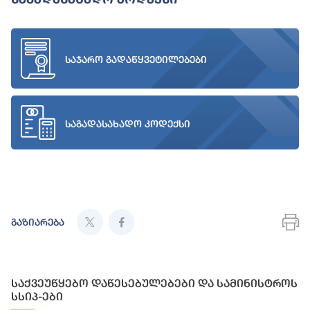
საჯარო გადაწყვეტილებები
საგადასახადო კოდექსი
გაზიარება
საქვეუწყებო დაწესებულებები და სამინისტროს
სსიპ-ები