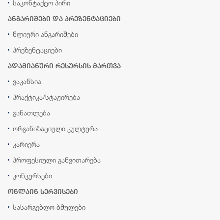
საკონტაქტო პირი
ანგარიშები და პრეზენტაციები
წლიური ანგარიშები
პრეზენტაციები
ადამიანური რესურსის მართვა
ვაკანსია
პრაქტიკა/სტაჟირება
განათლება
ორგანიზაციული კულტურა
კარიერა
პროფესიული განვითარება
კონკურსები
ონლაინ სერვისები
სასარგებლო ბმულები