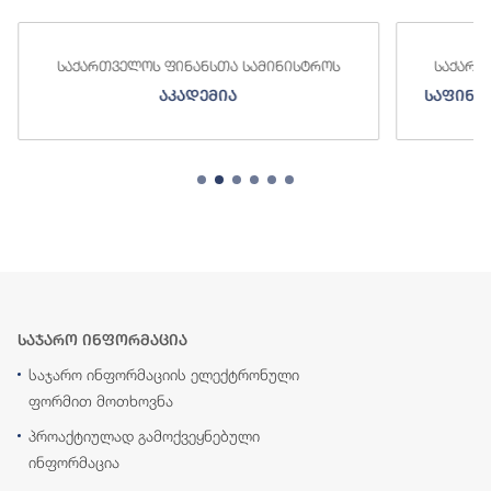
საქართველოს ფინანსთა სამინისტროს
საქართ
აკადემია
საფინა
საჯარო ინფორმაცია
საჯარო ინფორმაციის ელექტრონული
ფორმით მოთხოვნა
პროაქტიულად გამოქვეყნებული
ინფორმაცია