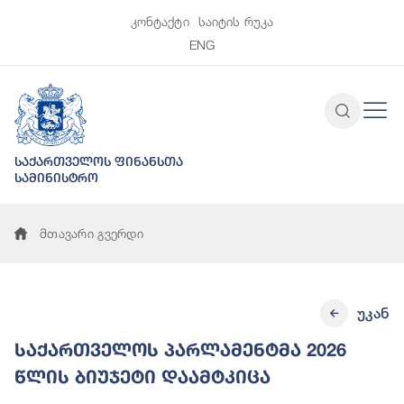
კონტაქტი
საიტის რუკა
ENG
საქართველოს ფინანსთა
სამინისტრო
მთავარი გვერდი
უკან
საქართველოს პარლამენტმა 2026
წლის ბიუჯეტი დაამტკიცა