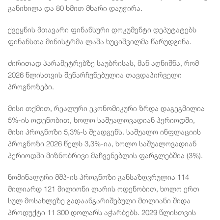
განიხილა და 80 ხმით მხარი დაუჭირა.
ქვეყნის მთავარი ფინანსური დოკუმენტი დეპუტატებს
ფინანსთა მინისტრმა ლაშა ხუციშვილმა წარუდგინა.
ძირითად პარამეტრებზე საუბრისას, მან აღნიშნა, რომ
2026 წლისთვის შენარჩუნებულია თავდაპირველი
პროგნოზები.
მისი თქმით, რეალური ეკონომიკური ზრდა დაგეგმილია
5%-ის ოდენობით, ხოლო საშუალოვადიან პერიოდში,
მისი პროგნოზი 5,3%-ს შეადგენს. საშუალო ინფლაციის
პროგნოზი 2026 წელს 3,3%-ია, ხოლო საშუალოვადიან
პერიოდში მიზნობრივი მაჩვენებლის ფარგლებშია (3%).
ნომინალური მშპ-ის პროგნოზი განსაზღვრულია 114
მილიარდ 121 მილიონი ლარის ოდენობით, ხოლო ერთ
სულ მოსახლეზე გადაანგარიშებული მთლიანი შიდა
პროდუქტი 11 300 დოლარს აჭარბებს. 2029 წლისთვის