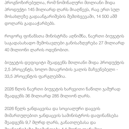
პროგნოზირებულია, რომ ნომინალური მთლიანი შიდა
პროდუქტი 145 მილიარდ ლარს მიაღწევს, რაც ერთ სულ
მოსახლეზე გადაანგარიშების შემთხვევაში, 14 500 აშშ
დოლარს გადააჭარბებს.
როგორც ფინანსთა მინისტრმა აღნიშნა, ნაერთი ბიუჯეტის
საგადასახადო შემოსავლები განისაზღვრება 27 მილიარდ
40 მილიონი ლარის ოდენობით.
ბიუჯეტის დეფიციტი შეადგენს მთლიანი შიდა პროდუქტის
2,5 პროცენტს, ხოლო მთავრობის ვალის მაჩვენებელი -
33,5 პროცენტის ფარგლებშია.
2026 წლის ნაერთი ბიუჯეტის ხარჯვითი ნაწილი ჯამურად
შეადგენს 36 მილიარდ 285 მილიონ ლარს.
2026 წელს ჯანდაცვისა და სოციალური დაცვის
მიმართულებით ჯანდაცვის სამინისტროს დაფინანსება
შეადგენს 9,7 მლრდ ლარს, განათლებასა და