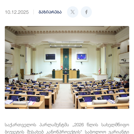
10.12.2025
გაზიარება
საქართველოს პარლამენტმა „2026 წლის სახელმწიფო
ბიუჯეტის შესახებ კანონპროექტის“ საბოლოო ვარიანტი