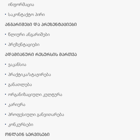
ინფორმაცია
საკონტაქტო პირი
ანგარიშები და პრეზენტაციები
წლიური ანგარიშები
პრეზენტაციები
ადამიანური რესურსის მართვა
ვაკანსია
პრაქტიკა/სტაჟირება
განათლება
ორგანიზაციული კულტურა
კარიერა
პროფესიული განვითარება
კონკურსები
ონლაინ სერვისები