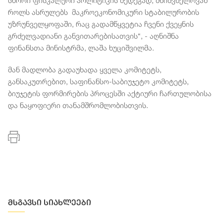
სწორი ფისკალური პოლიტიკის შედეგად, მნიშვნელოვან
როლს ასრულებს მაკროეკონომიკური სტაბილურობის
უზრუნველყოფაში, რაც გადამწყვეტია ჩვენი ქვეყნის
გრძელვადიანი განვითარებისათვის“, - აღნიშნა
ფინანსთა მინისტრმა, ლაშა ხუციშვილმა.
მან მადლობა გადაუხადა ყველა კომიტეტს,
განსაკუთრებით, საფინანსო-საბიუჯეტო კომიტეტს,
ბიუჯეტის ფორმირების პროცესში აქტიური ჩართულობისა
და ნაყოფიერი თანამშრომლობისთვის.
მსგავსი სიახლეები