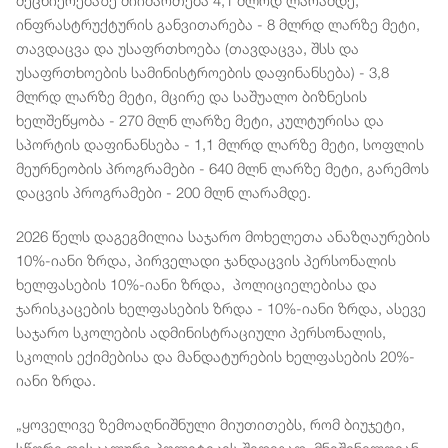
მეცნიერებაზე მიიმართება 4,1 მლრდ ლარამდე,
ინფრასტრუქტურის განვითარება - 8 მლრდ ლარზე მეტი,
თავდაცვა და უსაფრთხოება (თავდაცვა, შსს და
უსაფრთხოების სამინისტროების დაფინანსება) - 3,8
მლრდ ლარზე მეტი, მცირე და საშუალო ბიზნესის
ხელშეწყობა - 270 მლნ ლარზე მეტი, კულტურისა და
სპორტის დაფინანსება - 1,1 მლრდ ლარზე მეტი, სოფლის
მეურნეობის პროგრამები - 640 მლნ ლარზე მეტი, გარემოს
დაცვის პროგრამები - 200 მლნ ლარამდე.
2026 წელს დაგეგმილია საჯარო მოხელეთა ანაზღაურების
10%-იანი ზრდა, პირველადი ჯანდაცვის პერსონალის
ხელფასების 10%-იანი ზრდა, პოლიციელებისა და
ჯარისკაცების ხელფასების ზრდა - 10%-იანი ზრდა, ასევე
საჯარო სკოლების ადმინისტრაციული პერსონალის,
სკოლის ექიმებისა და მანდატურების ხელფასების 20%-
იანი ზრდა.
„ყოველივე ზემოაღნიშნული მიუთითებს, რომ ბიუჯეტი,