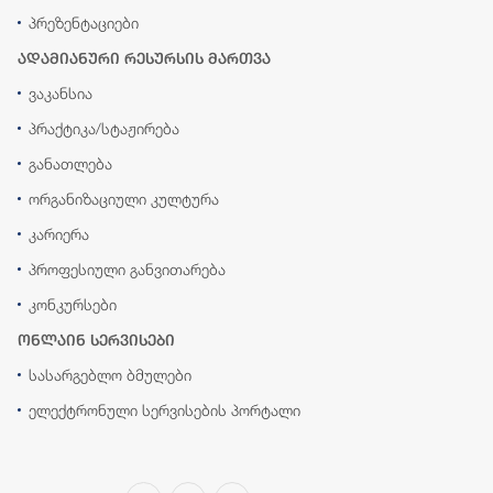
პრეზენტაციები
ადამიანური რესურსის მართვა
ვაკანსია
პრაქტიკა/სტაჟირება
განათლება
ორგანიზაციული კულტურა
კარიერა
პროფესიული განვითარება
კონკურსები
ონლაინ სერვისები
სასარგებლო ბმულები
ელექტრონული სერვისების პორტალი