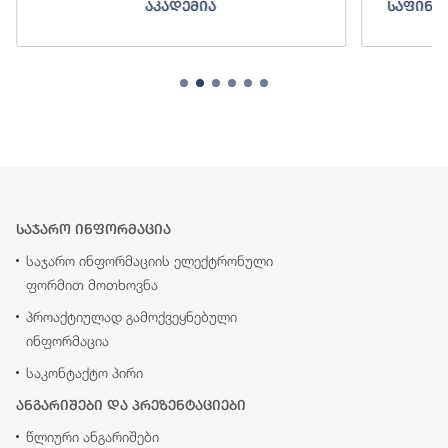
აკადემია
საფინა
საჯარო ინფორმაცია
საჯარო ინფორმაციის ელექტრონული
ფორმით მოთხოვნა
პროაქტიულად გამოქვეყნებული
ინფორმაცია
საკონტაქტო პირი
ანგარიშები და პრეზენტაციები
წლიური ანგარიშები